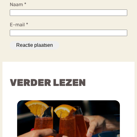
Naam
*
E-mail
*
VERDER LEZEN