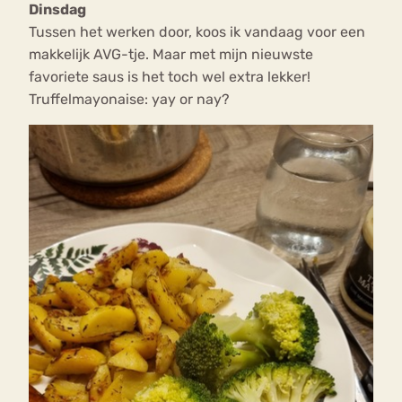
Dinsdag
Tussen het werken door, koos ik vandaag voor een
makkelijk AVG-tje. Maar met mijn nieuwste
favoriete saus is het toch wel extra lekker!
Truffelmayonaise: yay or nay?