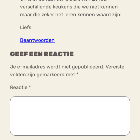
verschillende keukens die we niet kennen
maar die zeker het leren kennen waard zijn!
Liefs
Beantwoorden
GEEF EEN REACTIE
Je e-mailadres wordt niet gepubliceerd.
Vereiste
velden zijn gemarkeerd met
*
Reactie
*