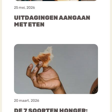
25 mei, 2026
UITDAGINGEN AANGAAN
MET ETEN
20 maart, 2026
DE 7 SOORTEN HONGER: