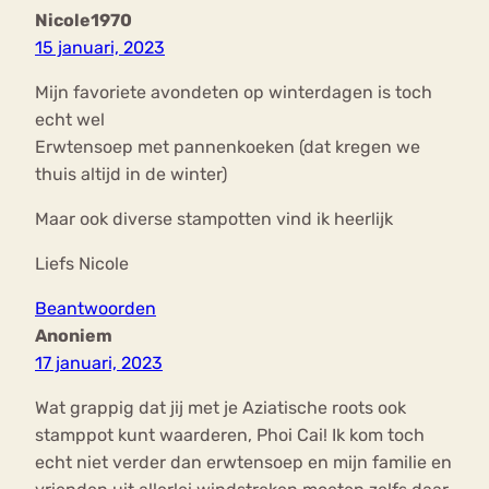
Nicole1970
15 januari, 2023
Mijn favoriete avondeten op winterdagen is toch
echt wel
Erwtensoep met pannenkoeken (dat kregen we
thuis altijd in de winter)
Maar ook diverse stampotten vind ik heerlijk
Liefs Nicole
Beantwoorden
Anoniem
17 januari, 2023
Wat grappig dat jij met je Aziatische roots ook
stamppot kunt waarderen, Phoi Cai! Ik kom toch
echt niet verder dan erwtensoep en mijn familie en