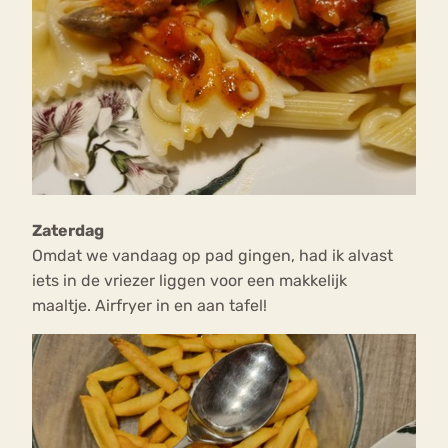
Zaterdag
Omdat we vandaag op pad gingen, had ik alvast
iets in de vriezer liggen voor een makkelijk
maaltje. Airfryer in en aan tafel!