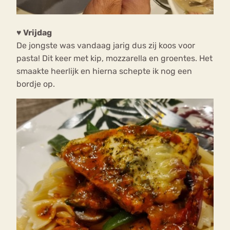
♥ Vrijdag
De jongste was vandaag jarig dus zij koos voor
pasta! Dit keer met kip, mozzarella en groentes. Het
smaakte heerlijk en hierna schepte ik nog een
bordje op.