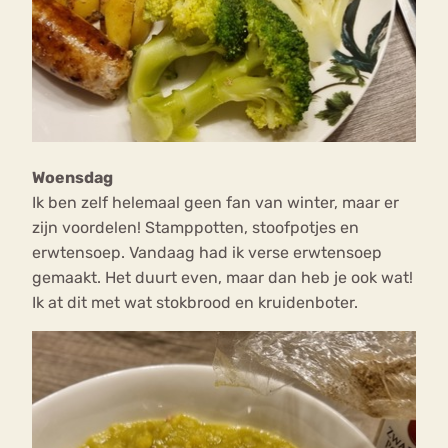
Woensdag
Ik ben zelf helemaal geen fan van winter, maar er
zijn voordelen! Stamppotten, stoofpotjes en
erwtensoep. Vandaag had ik verse erwtensoep
gemaakt. Het duurt even, maar dan heb je ook wat!
Ik at dit met wat stokbrood en kruidenboter.