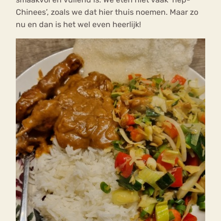
Chinees’, zoals we dat hier thuis noemen. Maar zo
nu en dan is het wel even heerlijk!