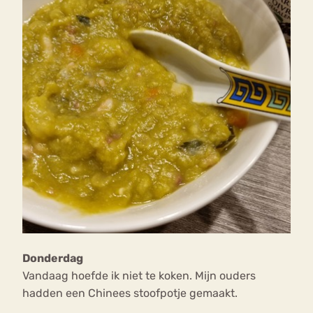
Donderdag
Vandaag hoefde ik niet te koken. Mijn ouders
hadden een Chinees stoofpotje gemaakt.