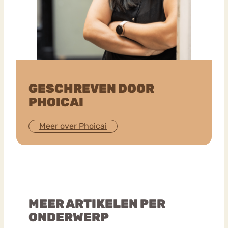
GESCHREVEN DOOR
PHOICAI
Meer over Phoicai
MEER ARTIKELEN PER
ONDERWERP