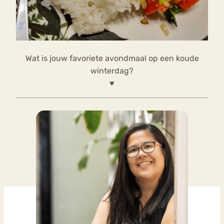
Wat is jouw favoriete avondmaal op een koude
winterdag?
♥