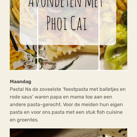
Maandag
Pasta! Na de zoveelste ‘feestpasta met balletjes en
rode saus’ waren papa en mama toe aan een
andere pasta-gerecht. Voor de meiden hun eigen
pasta en voor ons pasta met een stuk fish cuisine
en groentes.