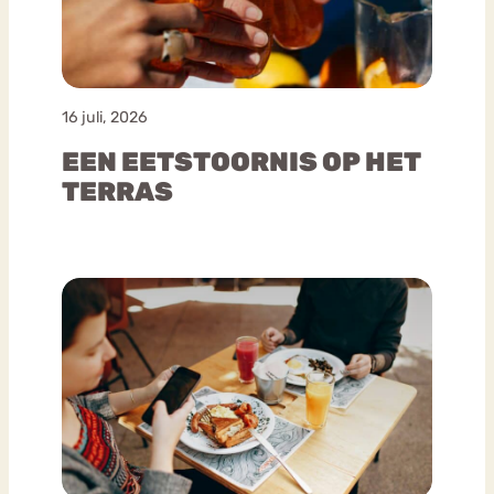
16 juli, 2026
EEN EETSTOORNIS OP HET
TERRAS