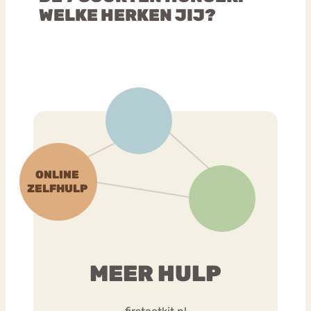
WELKE HERKEN JIJ?
MEER HULP