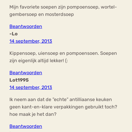
Mijn favoriete soepen zijn pompoensoep, wortel-
gembersoep en mosterdsoep
Beantwoorden
-Lo
14 september, 2013
Kippensoep, uiensoep en pompoensoen. Soepen
zijn eigenlijk altijd lekker! (:
Beantwoorden
Lot1995
14 september, 2013
Ik neem aan dat de ”echte” antilliaanse keuken
geen kant-en-klare verpakkingen gebruikt toch?
hoe maak je het dan?
Beantwoorden