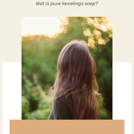
Wat is jouw lievelings soep?