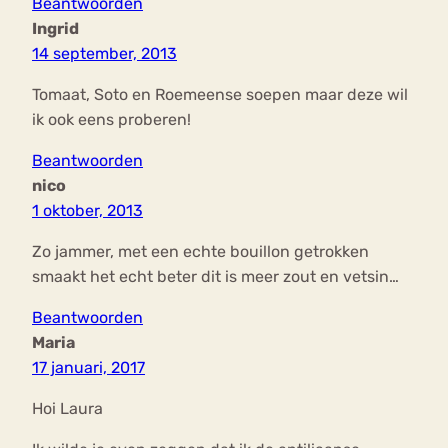
Beantwoorden
Ingrid
14 september, 2013
Tomaat, Soto en Roemeense soepen maar deze wil
ik ook eens proberen!
Beantwoorden
nico
1 oktober, 2013
Zo jammer, met een echte bouillon getrokken
smaakt het echt beter dit is meer zout en vetsin…
Beantwoorden
Maria
17 januari, 2017
Hoi Laura