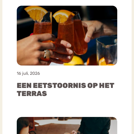
16 juli, 2026
EEN EETSTOORNIS OP HET
TERRAS