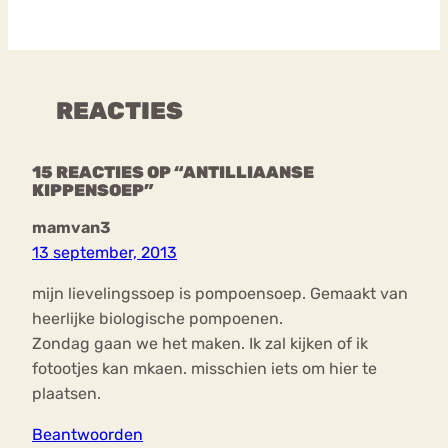
REACTIES
15 REACTIES OP “ANTILLIAANSE
KIPPENSOEP”
mamvan3
13 september, 2013
mijn lievelingssoep is pompoensoep. Gemaakt van
heerlijke biologische pompoenen.
Zondag gaan we het maken. Ik zal kijken of ik
fotootjes kan mkaen. misschien iets om hier te
plaatsen.
Beantwoorden