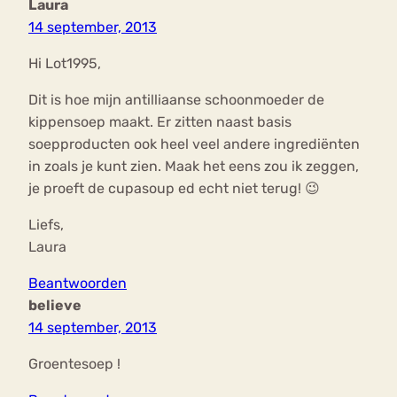
Laura
14 september, 2013
Hi Lot1995,
Dit is hoe mijn antilliaanse schoonmoeder de
kippensoep maakt. Er zitten naast basis
soepproducten ook heel veel andere ingrediënten
in zoals je kunt zien. Maak het eens zou ik zeggen,
je proeft de cupasoup ed echt niet terug! 😉
Liefs,
Laura
Beantwoorden
believe
14 september, 2013
Groentesoep !