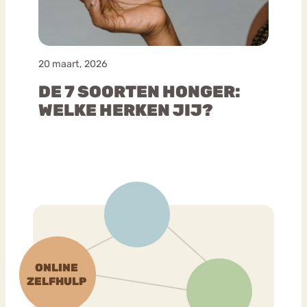
20 maart, 2026
DE 7 SOORTEN HONGER:
WELKE HERKEN JIJ?