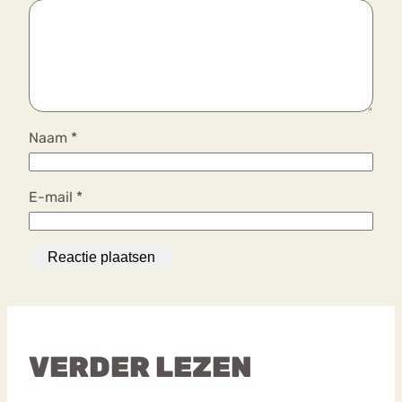
Naam
*
E-mail
*
VERDER LEZEN