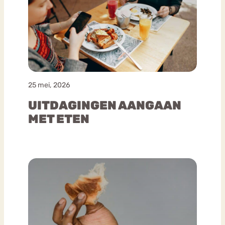
25 mei, 2026
UITDAGINGEN AANGAAN
MET ETEN