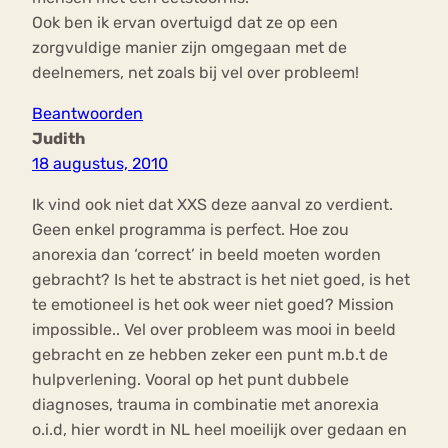
Ook ben ik ervan overtuigd dat ze op een
zorgvuldige manier zijn omgegaan met de
deelnemers, net zoals bij vel over probleem!
Beantwoorden
Judith
18 augustus, 2010
Ik vind ook niet dat XXS deze aanval zo verdient.
Geen enkel programma is perfect. Hoe zou
anorexia dan ‘correct’ in beeld moeten worden
gebracht? Is het te abstract is het niet goed, is het
te emotioneel is het ook weer niet goed? Mission
impossible.. Vel over probleem was mooi in beeld
gebracht en ze hebben zeker een punt m.b.t de
hulpverlening. Vooral op het punt dubbele
diagnoses, trauma in combinatie met anorexia
o.i.d, hier wordt in NL heel moeilijk over gedaan en