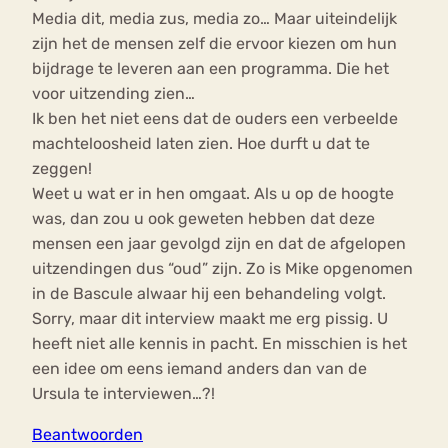
Media dit, media zus, media zo… Maar uiteindelijk
zijn het de mensen zelf die ervoor kiezen om hun
bijdrage te leveren aan een programma. Die het
voor uitzending zien…
Ik ben het niet eens dat de ouders een verbeelde
machteloosheid laten zien. Hoe durft u dat te
zeggen!
Weet u wat er in hen omgaat. Als u op de hoogte
was, dan zou u ook geweten hebben dat deze
mensen een jaar gevolgd zijn en dat de afgelopen
uitzendingen dus “oud” zijn. Zo is Mike opgenomen
in de Bascule alwaar hij een behandeling volgt.
Sorry, maar dit interview maakt me erg pissig. U
heeft niet alle kennis in pacht. En misschien is het
een idee om eens iemand anders dan van de
Ursula te interviewen…?!
Beantwoorden