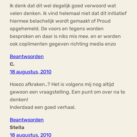
Ik denk dat dit wel degelijk goed verwoord wat
velen denken. Ik vind helemaal niet dat dit initiatief
hiermee belachelijk wordt gemaakt of Proud
opgehemeld. De voors en tegens worden
besproken en daar is niks mis mee. en er worden
ook coplimenten gegeven richting media enzo
Beantwoorden
C.
18 augustus, 2010
Hoezo afkraken..? Het is volgens mij nog altijd
gewoon een vraagstelling. Een punt om over na te
denken!
Inderdaad een goed verhaal.
Beantwoorden
Stella
18 augustus, 2010