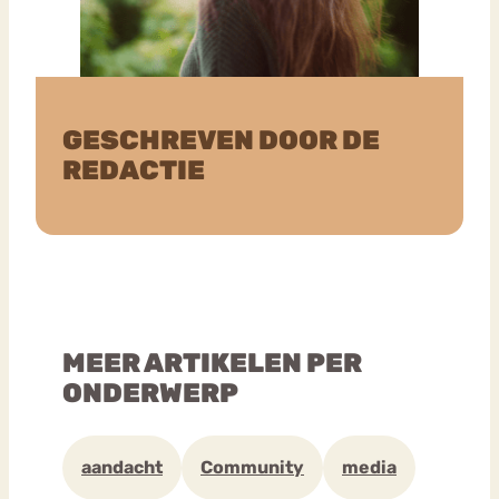
GESCHREVEN DOOR DE
REDACTIE
MEER ARTIKELEN PER
ONDERWERP
aandacht
Community
media