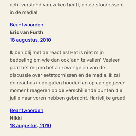
echt verstand van zaken heeft, op eetstoornissen
in de media!
Beantwoorden
Eric van Furth
18 augustus, 2010
Ik ben blij met de reacties! Het is niet mijn
bedoeling om wie dan ook ‘aan te vallen’. Veeleer
gaat het mij om het aanzwengelen van de
discussie over eetstoornissen en de media. Ik zal
de reacties in de gaten houden en op een gegeven
moment reageren op de verschillende punten die
jullie naar voren hebben gebracht. Hartelijke groet!
Beantwoorden
Nikki
18 augustus, 2010