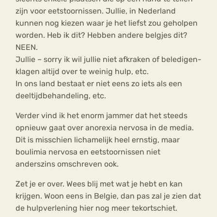
zijn voor eetstoornissen. Jullie, in Nederland
kunnen nog kiezen waar je het liefst zou geholpen
worden. Heb ik dit? Hebben andere belgjes dit?
NEEN.
Jullie – sorry ik wil jullie niet afkraken of beledigen-
klagen altijd over te weinig hulp, etc.
In ons land bestaat er niet eens zo iets als een
deeltijdbehandeling, etc.
Verder vind ik het enorm jammer dat het steeds
opnieuw gaat over anorexia nervosa in de media.
Dit is misschien lichamelijk heel ernstig, maar
boulimia nervosa en eetstoornissen niet
anderszins omschreven ook.
Zet je er over. Wees blij met wat je hebt en kan
krijgen. Woon eens in Belgie, dan pas zal je zien dat
de hulpverlening hier nog meer tekortschiet.