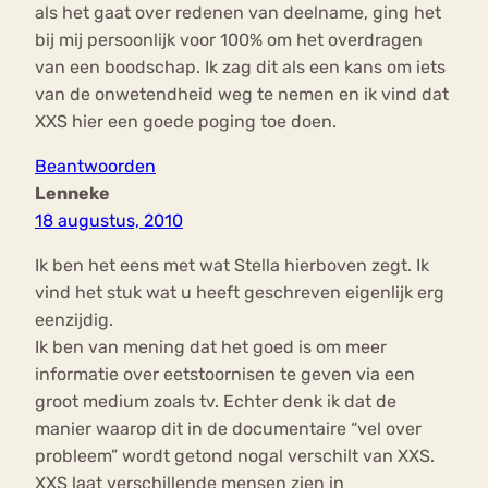
als het gaat over redenen van deelname, ging het
bij mij persoonlijk voor 100% om het overdragen
van een boodschap. Ik zag dit als een kans om iets
van de onwetendheid weg te nemen en ik vind dat
XXS hier een goede poging toe doen.
Beantwoorden
Lenneke
18 augustus, 2010
Ik ben het eens met wat Stella hierboven zegt. Ik
vind het stuk wat u heeft geschreven eigenlijk erg
eenzijdig.
Ik ben van mening dat het goed is om meer
informatie over eetstoornisen te geven via een
groot medium zoals tv. Echter denk ik dat de
manier waarop dit in de documentaire “vel over
probleem” wordt getond nogal verschilt van XXS.
XXS laat verschillende mensen zien in