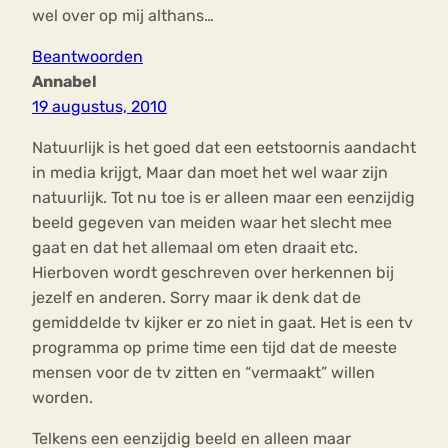
wel over op mij althans…
Beantwoorden
Annabel
19 augustus, 2010
Natuurlijk is het goed dat een eetstoornis aandacht
in media krijgt, Maar dan moet het wel waar zijn
natuurlijk. Tot nu toe is er alleen maar een eenzijdig
beeld gegeven van meiden waar het slecht mee
gaat en dat het allemaal om eten draait etc.
Hierboven wordt geschreven over herkennen bij
jezelf en anderen. Sorry maar ik denk dat de
gemiddelde tv kijker er zo niet in gaat. Het is een tv
programma op prime time een tijd dat de meeste
mensen voor de tv zitten en “vermaakt” willen
worden.
Telkens een eenzijdig beeld en alleen maar