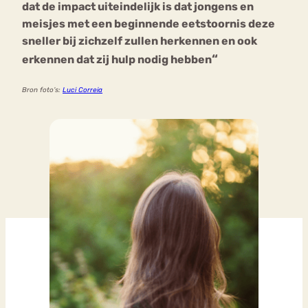
dat de impact uiteindelijk is dat jongens en
meisjes met een beginnende eetstoornis deze
sneller bij zichzelf zullen herkennen en ook
“
erkennen dat zij hulp nodig hebben
Bron foto’s:
Luci Correia