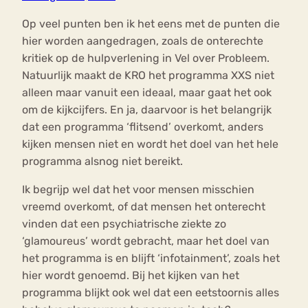
Op veel punten ben ik het eens met de punten die
hier worden aangedragen, zoals de onterechte
kritiek op de hulpverlening in Vel over Probleem.
Natuurlijk maakt de KRO het programma XXS niet
alleen maar vanuit een ideaal, maar gaat het ook
om de kijkcijfers. En ja, daarvoor is het belangrijk
dat een programma ‘flitsend’ overkomt, anders
kijken mensen niet en wordt het doel van het hele
programma alsnog niet bereikt.
Ik begrijp wel dat het voor mensen misschien
vreemd overkomt, of dat mensen het onterecht
vinden dat een psychiatrische ziekte zo
‘glamoureus’ wordt gebracht, maar het doel van
het programma is en blijft ‘infotainment’, zoals het
hier wordt genoemd. Bij het kijken van het
programma blijkt ook wel dat een eetstoornis alles