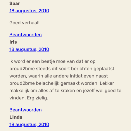
Saar
18 augustus, 2010
Goed verhaal!
Beantwoorden
Iris
18 augustus, 2010
Ik word er een beetje moe van dat er op
proud2bme steeds dit soort berichten geplaatst
worden, waarin alle andere initiatieven naast
proud2bme belachelijk gemaakt worden. Lekker
makkelijk om alles af te kraken en jezelf wel goed te
vinden. Erg zielig.
Beantwoorden
Linda
18 augustus, 2010