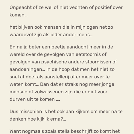
Ongeacht of ze wel of niet vechten of positief over
komen…
het blijven ook mensen die in mijn ogen net zo
waardevol zijn als ieder ander mens…
En na ja beter een beetje aandacht meer in de
wereld over de gevolgen van eetstoornis of
gevolgen van psychische andere stoornissen of
aandoeningen… in de hoop dat men het niet zo
snel af doet als aanstellerij of er meer over te
weten komt… Dan dat er straks nog meer jonge
mensen of volwassenen zijn die er niet voor
durven uit te komen ….
Dus misschien is het ook aan kijkers om meer na te
denken hoe kijk ik erna?…
Want nogmaals zoals stella beschrijft zo komt het