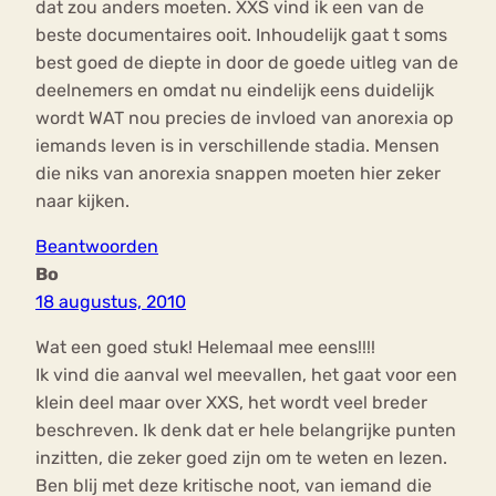
dat zou anders moeten. XXS vind ik een van de
beste documentaires ooit. Inhoudelijk gaat t soms
best goed de diepte in door de goede uitleg van de
deelnemers en omdat nu eindelijk eens duidelijk
wordt WAT nou precies de invloed van anorexia op
iemands leven is in verschillende stadia. Mensen
die niks van anorexia snappen moeten hier zeker
naar kijken.
Beantwoorden
Bo
18 augustus, 2010
Wat een goed stuk! Helemaal mee eens!!!!
Ik vind die aanval wel meevallen, het gaat voor een
klein deel maar over XXS, het wordt veel breder
beschreven. Ik denk dat er hele belangrijke punten
inzitten, die zeker goed zijn om te weten en lezen.
Ben blij met deze kritische noot, van iemand die