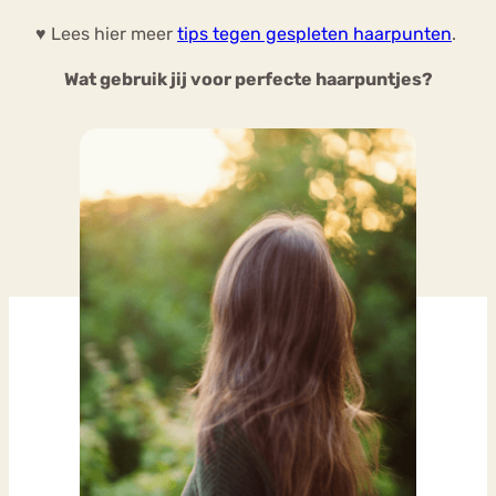
♥ Lees hier meer
tips tegen gespleten haarpunten
.
Wat gebruik jij voor perfecte haarpuntjes?