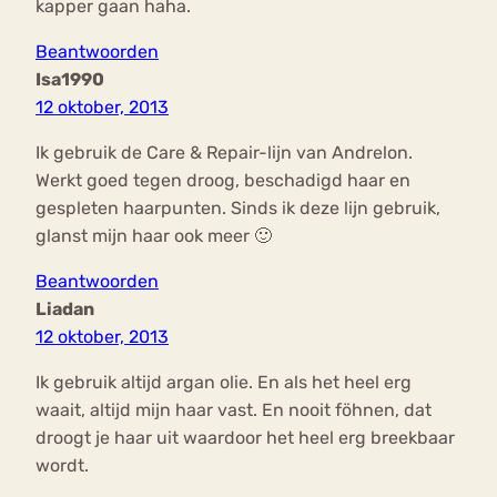
kapper gaan haha.
Beantwoorden
Isa1990
12 oktober, 2013
Ik gebruik de Care & Repair-lijn van Andrelon.
Werkt goed tegen droog, beschadigd haar en
gespleten haarpunten. Sinds ik deze lijn gebruik,
glanst mijn haar ook meer 🙂
Beantwoorden
Liadan
12 oktober, 2013
Ik gebruik altijd argan olie. En als het heel erg
waait, altijd mijn haar vast. En nooit föhnen, dat
droogt je haar uit waardoor het heel erg breekbaar
wordt.