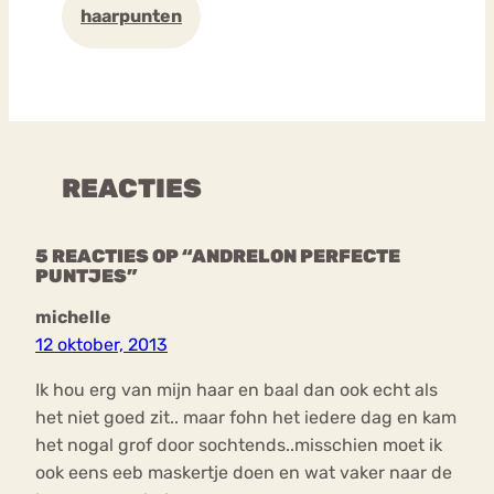
haarpunten
REACTIES
5 REACTIES OP “ANDRELON PERFECTE
PUNTJES”
michelle
12 oktober, 2013
Ik hou erg van mijn haar en baal dan ook echt als
het niet goed zit.. maar fohn het iedere dag en kam
het nogal grof door sochtends..misschien moet ik
ook eens eeb maskertje doen en wat vaker naar de