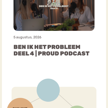
5 augustus, 2026
BEN IK HET PROBLEEM
DEEL 4 | PROUD PODCAST