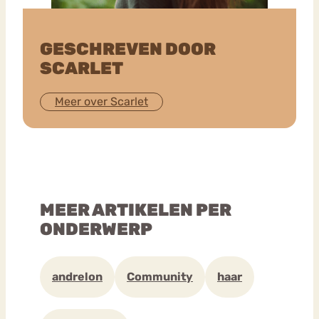
GESCHREVEN DOOR
SCARLET
Meer over Scarlet
MEER ARTIKELEN PER
ONDERWERP
andrelon
Community
haar