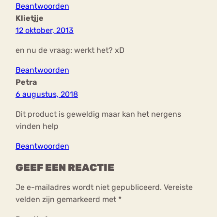
Beantwoorden
Klietjje
12 oktober, 2013
en nu de vraag: werkt het? xD
Beantwoorden
Petra
6 augustus, 2018
Dit product is geweldig maar kan het nergens
vinden help
Beantwoorden
GEEF EEN REACTIE
Je e-mailadres wordt niet gepubliceerd.
Vereiste
velden zijn gemarkeerd met
*