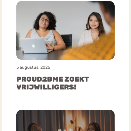
5 augustus, 2026
PROUD2BME ZOEKT
VRIJWILLIGERS!