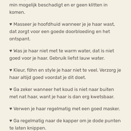
min mogelijk beschadigt en er geen klitten in
komen.
♥ Masseer je hoofdhuid wanneer je je haar wast,
dat zorgt voor een goede doorbloeding en het
ontspant.
♥ Was je haar niet met te warm water, dat is niet
goed voor je haar. Gebruik liefst lauw water.
♥ Kleur, föhn en style je haar niet te veel. Verzorg je
haar altijd goed voordat je dit doet.
♥ Ga zeker wanneer het koud is niet naar buiten
met nat haar, want je haar is dan erg kwetsbaar.
♥ Verwen je haar regelmatig met een goed masker.
♥ Ga regelmatig naar de kapper om je dode punten
te laten knippen.