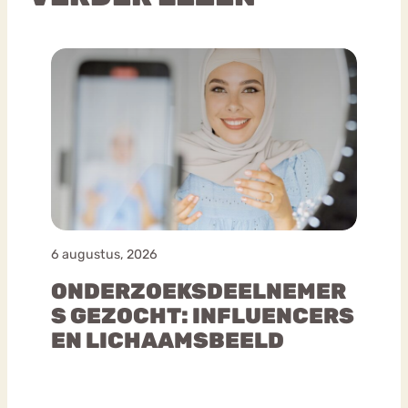
6 augustus, 2026
ONDERZOEKSDEELNEMER
S GEZOCHT: INFLUENCERS
EN LICHAAMSBEELD