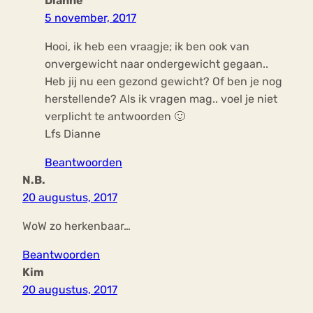
Dianne
5 november, 2017
Hooi, ik heb een vraagje; ik ben ook van
onvergewicht naar ondergewicht gegaan..
Heb jij nu een gezond gewicht? Of ben je nog
herstellende? Als ik vragen mag.. voel je niet
verplicht te antwoorden 🙂
Lfs Dianne
Beantwoorden
N.B.
20 augustus, 2017
WoW zo herkenbaar…
Beantwoorden
Kim
20 augustus, 2017