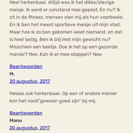
Heel herkenbaar. Altijd was ik het dikke/stevige
meisje. Ik werd er constand mee gepest. En nu? Ik
zit in de fitness, mensen zien mij als hun voorbeeld.
En ik ben het meest sportieve meisje uit mijn stad.
Maar hoe ik zo ben gekomen weet niemand, en dat
is heel lastig. Ben ik blij met mijn gewicht nu?
Misschien een beetje. Doe ik het op een gezonde
manier? Nee. Kan ik er mee stoppen? Nee.
Beantwoorden
M.
20 augustus, 2017
Helaas ook herkenbaar. Op een of andere manier
kon het nooit”gewoon goed zijn” bij mij.
Beantwoorden
Manu
20 augustus, 2017