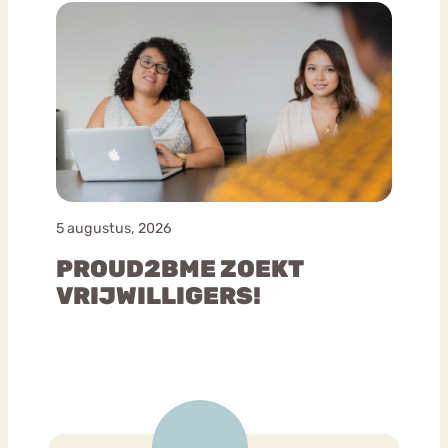
5 augustus, 2026
PROUD2BME ZOEKT
VRIJWILLIGERS!