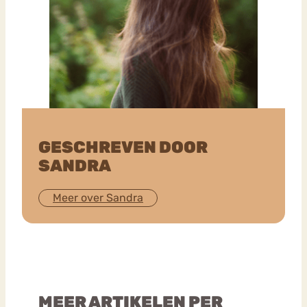
GESCHREVEN DOOR
SANDRA
Meer over Sandra
MEER ARTIKELEN PER