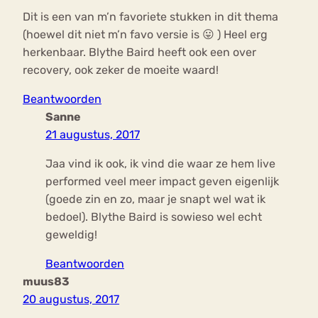
Dit is een van m’n favoriete stukken in dit thema
(hoewel dit niet m’n favo versie is 😛 ) Heel erg
herkenbaar. Blythe Baird heeft ook een over
recovery, ook zeker de moeite waard!
Beantwoorden
Sanne
21 augustus, 2017
Jaa vind ik ook, ik vind die waar ze hem live
performed veel meer impact geven eigenlijk
(goede zin en zo, maar je snapt wel wat ik
bedoel). Blythe Baird is sowieso wel echt
geweldig!
Beantwoorden
muus83
20 augustus, 2017