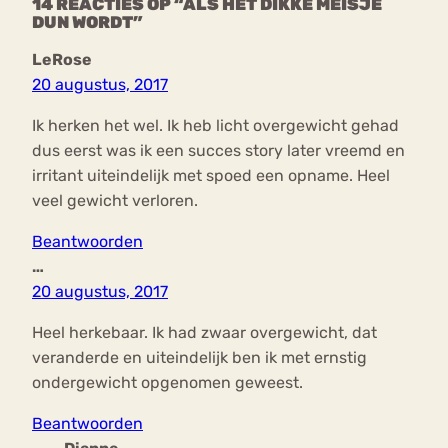
14 REACTIES OP “ALS HET DIKKE MEISJE
DUN WORDT”
LeRose
20 augustus, 2017
Ik herken het wel. Ik heb licht overgewicht gehad
dus eerst was ik een succes story later vreemd en
irritant uiteindelijk met spoed een opname. Heel
veel gewicht verloren.
Beantwoorden
…
20 augustus, 2017
Heel herkebaar. Ik had zwaar overgewicht, dat
veranderde en uiteindelijk ben ik met ernstig
ondergewicht opgenomen geweest.
Beantwoorden