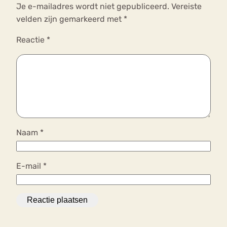
Je e-mailadres wordt niet gepubliceerd.
Vereiste
velden zijn gemarkeerd met
*
Reactie
*
Naam
*
E-mail
*