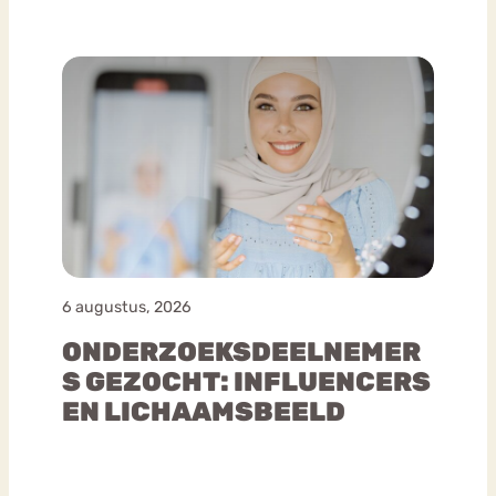
6 augustus, 2026
ONDERZOEKSDEELNEMER
S GEZOCHT: INFLUENCERS
EN LICHAAMSBEELD