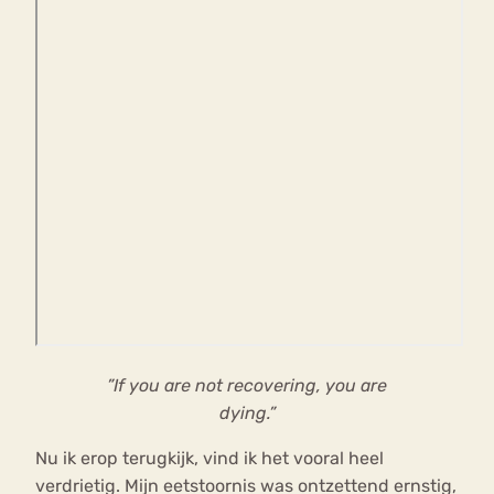
”If you are not recovering, you are
dying.”
Nu ik erop terugkijk, vind ik het vooral heel
verdrietig. Mijn eetstoornis was ontzettend ernstig,