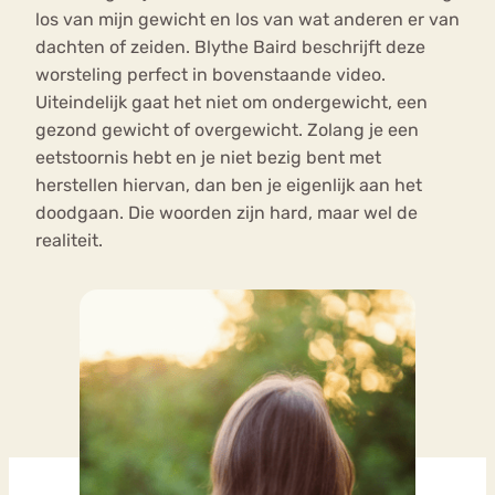
los van mijn gewicht en los van wat anderen er van
dachten of zeiden. Blythe Baird beschrijft deze
worsteling perfect in bovenstaande video.
Uiteindelijk gaat het niet om ondergewicht, een
gezond gewicht of overgewicht. Zolang je een
eetstoornis hebt en je niet bezig bent met
herstellen hiervan, dan ben je eigenlijk aan het
doodgaan. Die woorden zijn hard, maar wel de
realiteit.