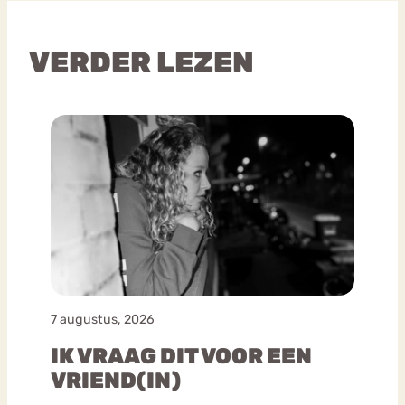
VERDER LEZEN
7 augustus, 2026
IK VRAAG DIT VOOR EEN
VRIEND(IN)