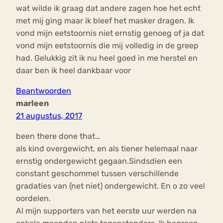
wat wilde ik graag dat andere zagen hoe het echt
met mij ging maar ik bleef het masker dragen. Ik
vond mijn eetstoornis niet ernstig genoeg of ja dat
vond mijn eetstoornis die mij volledig in de greep
had. Gelukkig zit ik nu heel goed in me herstel en
daar ben ik heel dankbaar voor
Beantwoorden
marleen
21 augustus, 2017
been there done that…
als kind overgewicht, en als tiener helemaal naar
ernstig ondergewicht gegaan.Sindsdien een
constant geschommel tussen verschillende
gradaties van (net niet) ondergewicht. En o zo veel
oordelen.
Al mijn supporters van het eerste uur werden na