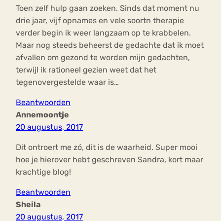
Toen zelf hulp gaan zoeken. Sinds dat moment nu
drie jaar, vijf opnames en vele soortn therapie
verder begin ik weer langzaam op te krabbelen.
Maar nog steeds beheerst de gedachte dat ik moet
afvallen om gezond te worden mijn gedachten,
terwijl ik rationeel gezien weet dat het
tegenovergestelde waar is…
Beantwoorden
Annemoontje
20 augustus, 2017
Dit ontroert me zó, dit is de waarheid. Super mooi
hoe je hierover hebt geschreven Sandra, kort maar
krachtige blog!
Beantwoorden
Sheila
20 augustus, 2017