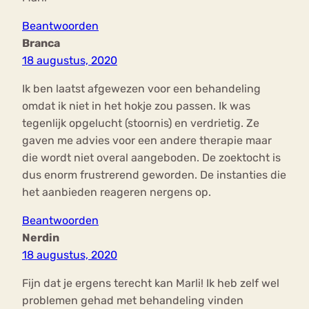
Beantwoorden
Branca
18 augustus, 2020
Ik ben laatst afgewezen voor een behandeling
omdat ik niet in het hokje zou passen. Ik was
tegenlijk opgelucht (stoornis) en verdrietig. Ze
gaven me advies voor een andere therapie maar
die wordt niet overal aangeboden. De zoektocht is
dus enorm frustrerend geworden. De instanties die
het aanbieden reageren nergens op.
Beantwoorden
Nerdin
18 augustus, 2020
Fijn dat je ergens terecht kan Marli! Ik heb zelf wel
problemen gehad met behandeling vinden