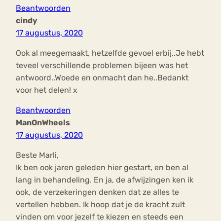
Beantwoorden
cindy
17 augustus, 2020
Ook al meegemaakt, hetzelfde gevoel erbij..Je hebt
teveel verschillende problemen bijeen was het
antwoord..Woede en onmacht dan he..Bedankt
voor het delen! x
Beantwoorden
ManOnWheels
17 augustus, 2020
Beste Marli,
Ik ben ook jaren geleden hier gestart, en ben al
lang in behandeling. En ja, de afwijzingen ken ik
ook, de verzekeringen denken dat ze alles te
vertellen hebben. Ik hoop dat je de kracht zult
vinden om voor jezelf te kiezen en steeds een