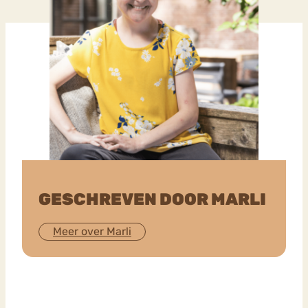
GESCHREVEN DOOR MARLI
Meer over Marli