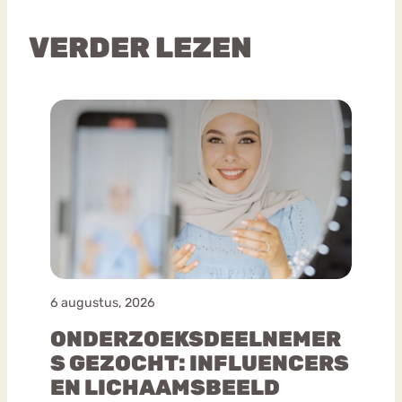
VERDER LEZEN
6 augustus, 2026
ONDERZOEKSDEELNEMER
S GEZOCHT: INFLUENCERS
EN LICHAAMSBEELD