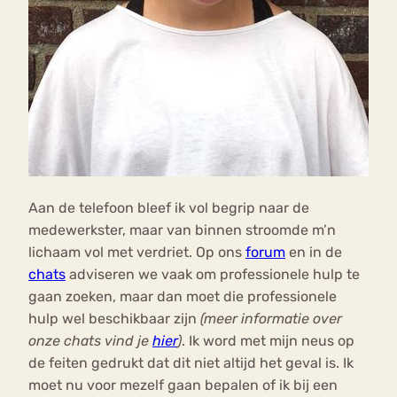
Aan de telefoon bleef ik vol begrip naar de
medewerkster, maar van binnen stroomde m’n
lichaam vol met verdriet. Op ons
forum
en in de
chats
adviseren we vaak om professionele hulp te
gaan zoeken, maar dan moet die professionele
hulp wel beschikbaar zijn
(meer informatie over
onze chats vind je
hier
)
. Ik word met mijn neus op
de feiten gedrukt dat dit niet altijd het geval is. Ik
moet nu voor mezelf gaan bepalen of ik bij een