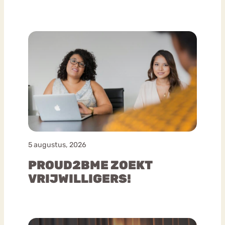
5 augustus, 2026
PROUD2BME ZOEKT
VRIJWILLIGERS!