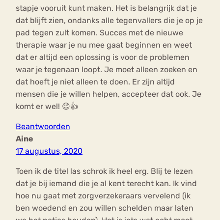
stapje vooruit kunt maken. Het is belangrijk dat je
dat blijft zien, ondanks alle tegenvallers die je op je
pad tegen zult komen. Succes met de nieuwe
therapie waar je nu mee gaat beginnen en weet
dat er altijd een oplossing is voor de problemen
waar je tegenaan loopt. Je moet alleen zoeken en
dat hoeft je niet alleen te doen. Er zijn altijd
mensen die je willen helpen, accepteer dat ook. Je
komt er wel! 😉👍
Beantwoorden
Aine
17 augustus, 2020
Toen ik de titel las schrok ik heel erg. Blij te lezen
dat je bij iemand die je al kent terecht kan. Ik vind
hoe nu gaat met zorgverzekeraars vervelend (ik
ben woedend en zou willen schelden maar laten