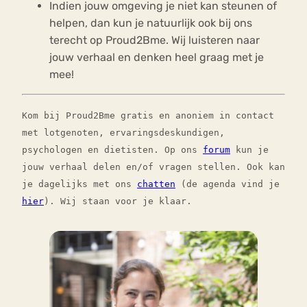
Indien jouw omgeving je niet kan steunen of
helpen, dan kun je natuurlijk ook bij ons
terecht op Proud2Bme. Wij luisteren naar
jouw verhaal en denken heel graag met je
mee!
Kom bij Proud2Bme gratis en anoniem in contact
met lotgenoten, ervaringsdeskundigen,
psychologen en dietisten. Op ons
forum
kun je
jouw verhaal delen en/of vragen stellen. Ook kan
je dagelijks met ons
chatten
(de agenda vind je
hier
). Wij staan voor je klaar.