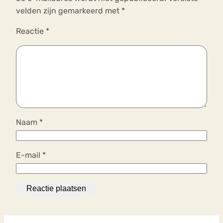
velden zijn gemarkeerd met
*
Reactie
*
Naam
*
E-mail
*