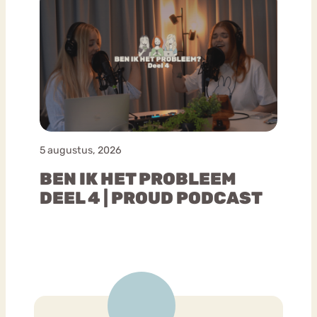
5 augustus, 2026
BEN IK HET PROBLEEM
DEEL 4 | PROUD PODCAST