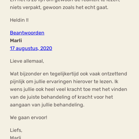
niets verpakt, gewoon zoals het echt gaat.
Heldin !!
Beantwoorden
Marli
17 augustus, 2020
Lieve allemaal,
Wat bijzonder en tegelijkertijd ook vaak ontzettend
pijnlijk om jullie ervaringen hierover te lezen. Ik
wens jullie ook heel veel kracht toe met het vinden
van de juiste behandeling of kracht voor het
aangaan van jullie behandeling.
We gaan ervoor!
Liefs,
Marli