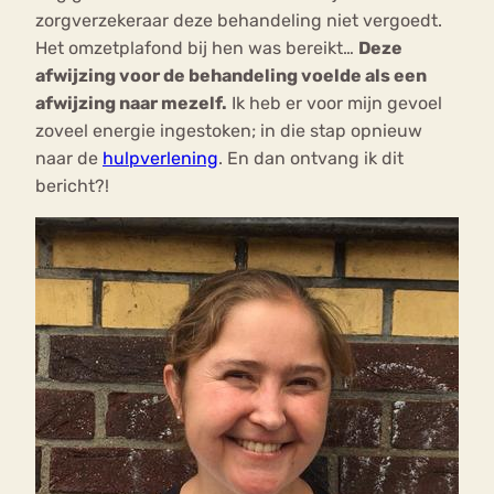
zorgverzekeraar deze behandeling niet vergoedt.
Het omzetplafond bij hen was bereikt…
Deze
afwijzing voor de behandeling voelde als een
afwijzing naar mezelf.
Ik heb er voor mijn gevoel
zoveel energie ingestoken; in die stap opnieuw
naar de
hulpverlening
. En dan ontvang ik dit
bericht?!