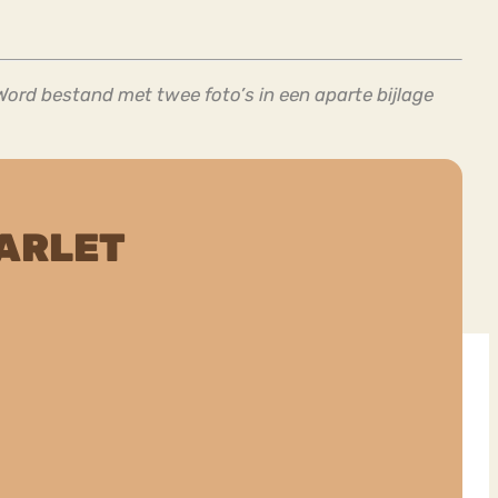
Word bestand met twee foto’s in een aparte bijlage
ARLET