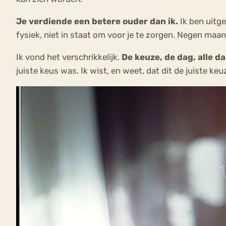
Je verdiende een betere ouder dan ik.
Ik ben uitge
fysiek, niet in staat om voor je te zorgen. Negen maand
Ik vond het verschrikkelijk.
De keuze, de dag, alle d
juiste keus was. Ik wist, en weet, dat dit de juiste ke