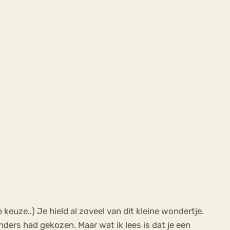
keuze..) Je hield al zoveel van dit kleine wondertje.
nders had gekozen. Maar wat ik lees is dat je een