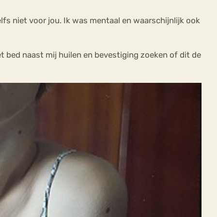
s niet voor jou. Ik was mentaal en waarschijnlijk ook
et bed naast mij huilen en bevestiging zoeken of dit de