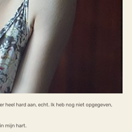
k er heel hard aan, echt. Ik heb nog niet opgegeven,
in mijn hart.