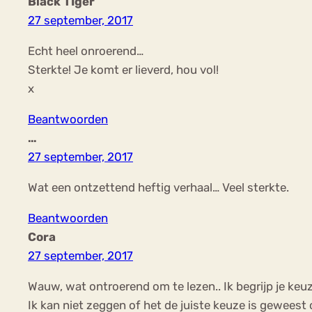
Black TIger
27 september, 2017
Echt heel onroerend…
Sterkte! Je komt er lieverd, hou vol!
x
Beantwoorden
…
27 september, 2017
Wat een ontzettend heftig verhaal… Veel sterkte.
Beantwoorden
Cora
27 september, 2017
Wauw, wat ontroerend om te lezen.. Ik begrijp je keuze
Ik kan niet zeggen of het de juiste keuze is geweest 