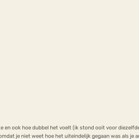
 en ook hoe dubbel het voelt (ik stond ooit voor diezelfde 
omdat je niet weet hoe het uiteindelijk gegaan was als je a