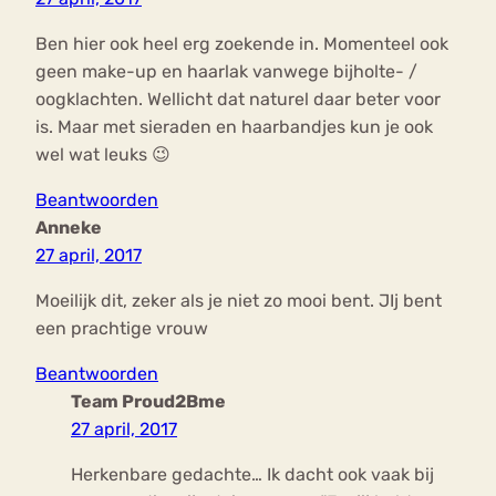
Ben hier ook heel erg zoekende in. Momenteel ook
geen make-up en haarlak vanwege bijholte- /
oogklachten. Wellicht dat naturel daar beter voor
is. Maar met sieraden en haarbandjes kun je ook
wel wat leuks 😉
Beantwoorden
Anneke
27 april, 2017
Moeilijk dit, zeker als je niet zo mooi bent. JIj bent
een prachtige vrouw
Beantwoorden
Team Proud2Bme
27 april, 2017
Herkenbare gedachte… Ik dacht ook vaak bij