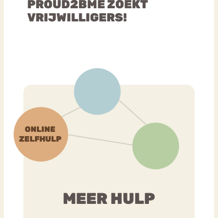
PROUD2BME ZOEKT
VRIJWILLIGERS!
MEER HULP