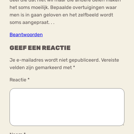
het soms moeilijk. Bepaalde overtuigingen waar
men is in gaan geloven en het zelfbeeld wordt
soms aangepraat. . .
Beantwoorden
GEEF EEN REACTIE
Je e-mailadres wordt niet gepubliceerd.
Vereiste
velden zijn gemarkeerd met
*
Reactie
*