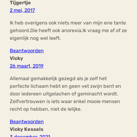
Tijgertje
2 mei, 2017
Ik heb overigens ook niets meer van mijn ene tante
gehoord.Die heeft ook anorexia.Ik vraag me af of ze
eigenlijk nog wel leeft.
Beantwoorden
Vicky
26 maart, 2019
Allemaal gemakkelijk gezegd als je zelf het
perfecte lichaam hebt en geen vet zwijn bent en
door iedereen uitgelachen of geminacht wordt.
Zelfvertrouwen is iets waar enkel mooie mensen
recht op hebben, niet de lelijke.
Beantwoorden
Vicky Kessels
3 december, 2021