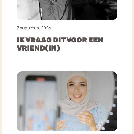
7 augustus, 2026
IK VRAAG DIT VOOR EEN
VRIEND(IN)