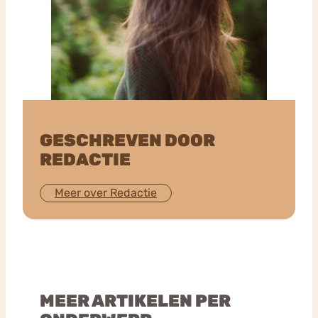
GESCHREVEN DOOR
REDACTIE
Meer over Redactie
MEER ARTIKELEN PER