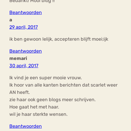
Bedankt! Mooi blog !!
Beantwoorden
a
29 april, 2017
ik ben gewoon lelijk, accepteren blijft moei;ijk
Beantwoorden
memari
30 april, 2017
Ik vind je een super mooie vrouw.
Ik hoor van alle kanten berichten dat scarlet weer
AN heeft.
zie haar ook geen blogs meer schrijven.
Hoe gaat het met haar.
wil je haar sterkte wensen.
Beantwoorden