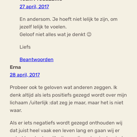
27 april, 2017
En andersom. Je hoeft niet lelijk te zijn, om
jezelf lelijk te voelen.
Geloof niet alles wat je denkt 😉
Liefs
Beantwoorden
Erna
28 april, 2017
Probeer ook te geloven wat anderen zeggen. Ik
denk altijd als iets positiefs gezegd wordt over mijn
lichaam /uiterlijk :dat zeg je maar, maar het is niet
waar.
Als er iets negatiefs wordt gezegd onthouden wij
dat juist heel vaak een leven lang en gaan wij er