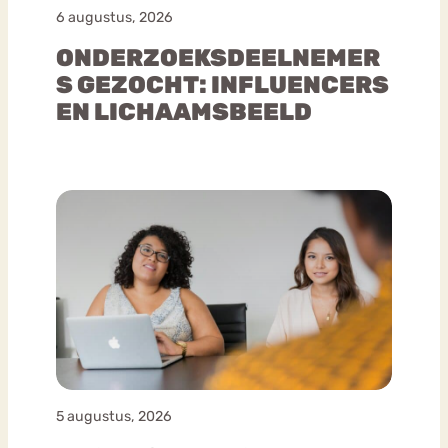
6 augustus, 2026
ONDERZOEKSDEELNEMER
S GEZOCHT: INFLUENCERS
EN LICHAAMSBEELD
5 augustus, 2026