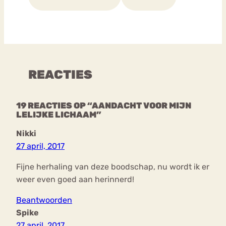
REACTIES
19 REACTIES OP “AANDACHT VOOR MIJN
LELIJKE LICHAAM”
Nikki
27 april, 2017
Fijne herhaling van deze boodschap, nu wordt ik er
weer even goed aan herinnerd!
Beantwoorden
Spike
27 april, 2017