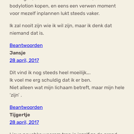
bodylotion kopen, en eens een verwen moment
voor mezelf inplannen lukt steeds vaker.
Ik zal nooit zijn wie ik wil zijn, maar ik denk dat
niemand dat is.
Beantwoorden
Jansje
28 april, 2017
Dit vind ik nog steeds heel moeilijk….
Ik voel me erg schuldig dat ik er ben.
Niet alleen wat mijn lichaam betreft, maar mijn hele
‘zijn’ .
Beantwoorden
Tijgertje
28 april, 2017