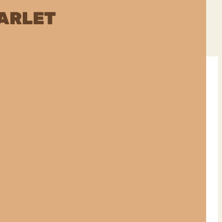
ARLET