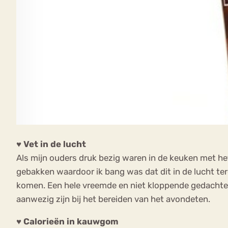
♥ Vet in de lucht
Als mijn ouders druk bezig waren in de keuken met het 
gebakken waardoor ik bang was dat dit in de lucht te
komen. Een hele vreemde en niet kloppende gedachte. C
aanwezig zijn bij het bereiden van het avondeten.
♥
Calorieën in kauwgom