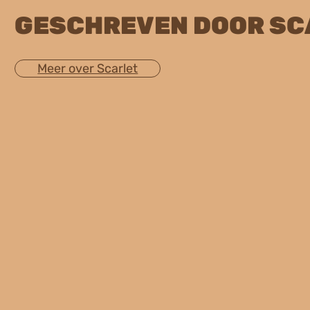
GESCHREVEN DOOR SC
Meer over Scarlet