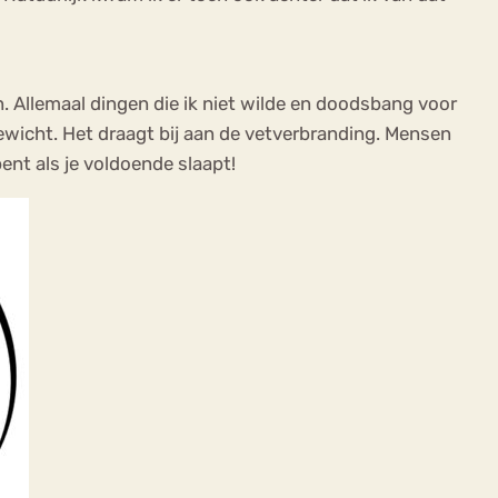
en. Allemaal dingen die ik niet wilde en doodsbang voor
ewicht. Het draagt bij aan de vetverbranding. Mensen
ent als je voldoende slaapt!