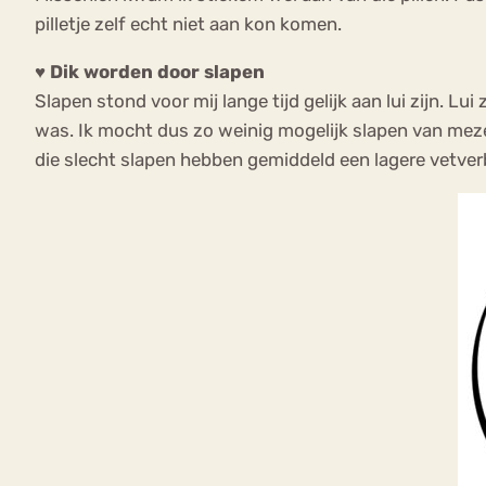
pilletje zelf echt niet aan kon komen.
♥ Dik worden door slapen
Slapen stond voor mij lange tijd gelijk aan lui zijn. L
was. Ik mocht dus zo weinig mogelijk slapen van meze
die slecht slapen hebben gemiddeld een lagere vetverbr