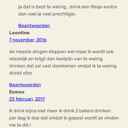
ja dat is best te weinig , drink een flesje exstra
dan voel je veel prechtiger.
Beantwoorden
Leontine
7 november, 2016
de meeste dingen kloppen wel maar ik wordt ook
misselijk en krijgt dan keelpijn van te weinig
drinken dat zal vast doorkomen omdat ik te weinig
drinkt ofzo
Beantwoorden
Esmee
23 februari, 2017
Ik drink bijna niet meer ik drink 2 bekers drinken
per dag ik doe dat omdat ik gepest wordt ze vinden
me te dik !