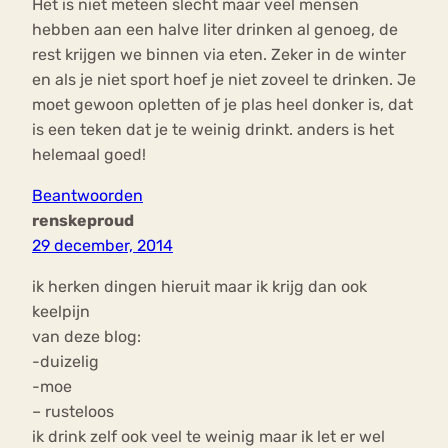
Het is niet meteen slecht maar veel mensen
hebben aan een halve liter drinken al genoeg, de
rest krijgen we binnen via eten. Zeker in de winter
en als je niet sport hoef je niet zoveel te drinken. Je
moet gewoon opletten of je plas heel donker is, dat
is een teken dat je te weinig drinkt. anders is het
helemaal goed!
Beantwoorden
renskeproud
29 december, 2014
ik herken dingen hieruit maar ik krijg dan ook
keelpijn
van deze blog:
-duizelig
-moe
– rusteloos
ik drink zelf ook veel te weinig maar ik let er wel