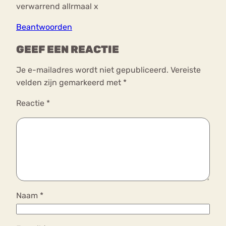
verwarrend allrmaal x
Beantwoorden
GEEF EEN REACTIE
Je e-mailadres wordt niet gepubliceerd.
Vereiste
velden zijn gemarkeerd met
*
Reactie
*
Naam
*