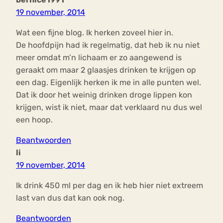
19 november, 2014
Wat een fijne blog. Ik herken zoveel hier in.
De hoofdpijn had ik regelmatig, dat heb ik nu niet
meer omdat m’n lichaam er zo aangewend is
geraakt om maar 2 glaasjes drinken te krijgen op
een dag. Eigenlijk herken ik me in alle punten wel.
Dat ik door het weinig drinken droge lippen kon
krijgen, wist ik niet, maar dat verklaard nu dus wel
een hoop.
Beantwoorden
li
19 november, 2014
Ik drink 450 ml per dag en ik heb hier niet extreem
last van dus dat kan ook nog.
Beantwoorden