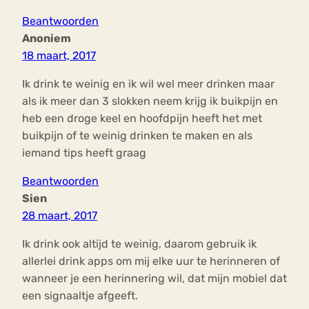
Beantwoorden
Anoniem
18 maart, 2017
Ik drink te weinig en ik wil wel meer drinken maar
als ik meer dan 3 slokken neem krijg ik buikpijn en
heb een droge keel en hoofdpijn heeft het met
buikpijn of te weinig drinken te maken en als
iemand tips heeft graag
Beantwoorden
Sien
28 maart, 2017
Ik drink ook altijd te weinig, daarom gebruik ik
allerlei drink apps om mij elke uur te herinneren of
wanneer je een herinnering wil, dat mijn mobiel dat
een signaaltje afgeeft.