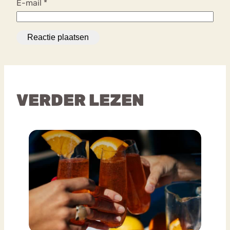
E-mail
*
VERDER LEZEN