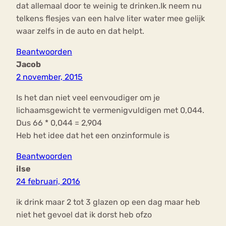
dat allemaal door te weinig te drinken.Ik neem nu
telkens flesjes van een halve liter water mee gelijk
waar zelfs in de auto en dat helpt.
Beantwoorden
Jacob
2 november, 2015
Is het dan niet veel eenvoudiger om je
lichaamsgewicht te vermenigvuldigen met 0,044.
Dus 66 * 0,044 = 2,904
Heb het idee dat het een onzinformule is
Beantwoorden
ilse
24 februari, 2016
ik drink maar 2 tot 3 glazen op een dag maar heb
niet het gevoel dat ik dorst heb ofzo