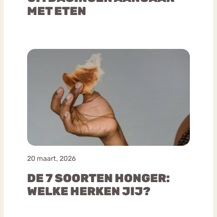
MET ETEN
20 maart, 2026
DE 7 SOORTEN HONGER:
WELKE HERKEN JIJ?