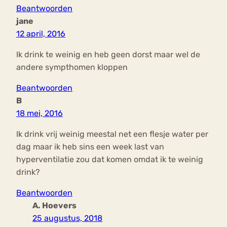
Beantwoorden
jane
12 april, 2016
Ik drink te weinig en heb geen dorst maar wel de
andere sympthomen kloppen
Beantwoorden
B
18 mei, 2016
Ik drink vrij weinig meestal net een flesje water per
dag maar ik heb sins een week last van
hyperventilatie zou dat komen omdat ik te weinig
drink?
Beantwoorden
A. Hoevers
25 augustus, 2018