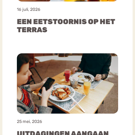
16 juli, 2026
EEN EETSTOORNIS OP HET
TERRAS
25 mei, 2026
UITDAGINGEN AANGAAN