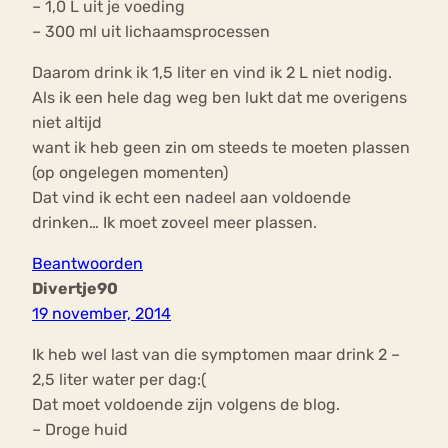
– 1,0 L uit je voeding
– 300 ml uit lichaamsprocessen
Daarom drink ik 1,5 liter en vind ik 2 L niet nodig.
Als ik een hele dag weg ben lukt dat me overigens
niet altijd
want ik heb geen zin om steeds te moeten plassen
(op ongelegen momenten)
Dat vind ik echt een nadeel aan voldoende
drinken… Ik moet zoveel meer plassen.
Beantwoorden
Divertje90
19 november, 2014
Ik heb wel last van die symptomen maar drink 2 –
2,5 liter water per dag:(
Dat moet voldoende zijn volgens de blog.
– Droge huid