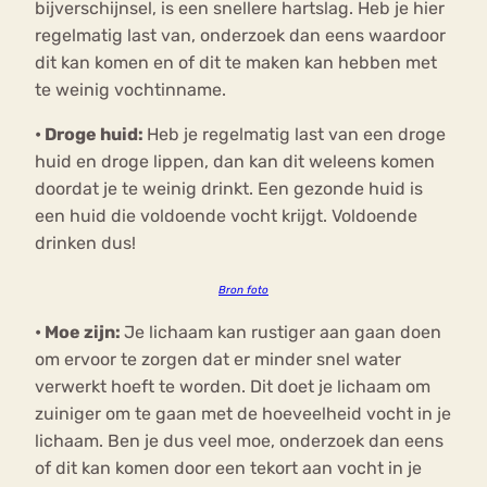
bijverschijnsel, is een snellere hartslag. Heb je hier
regelmatig last van, onderzoek dan eens waardoor
dit kan komen en of dit te maken kan hebben met
te weinig vochtinname.
•
Droge huid:
Heb je regelmatig last van een droge
huid en droge lippen, dan kan dit weleens komen
doordat je te weinig drinkt. Een gezonde huid is
een huid die voldoende vocht krijgt. Voldoende
drinken dus!
Bron foto
•
Moe zijn:
Je lichaam kan rustiger aan gaan doen
om ervoor te zorgen dat er minder snel water
verwerkt hoeft te worden. Dit doet je lichaam om
zuiniger om te gaan met de hoeveelheid vocht in je
lichaam. Ben je dus veel moe, onderzoek dan eens
of dit kan komen door een tekort aan vocht in je