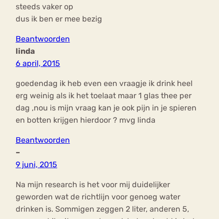
steeds vaker op
dus ik ben er mee bezig
Beantwoorden
linda
6 april, 2015
goedendag ik heb even een vraagje ik drink heel
erg weinig als ik het toelaat maar 1 glas thee per
dag ,nou is mijn vraag kan je ook pijn in je spieren
en botten krijgen hierdoor ? mvg linda
Beantwoorden
–
9 juni, 2015
Na mijn research is het voor mij duidelijker
geworden wat de richtlijn voor genoeg water
drinken is. Sommigen zeggen 2 liter, anderen 5,