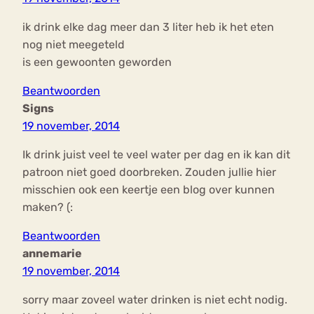
ik drink elke dag meer dan 3 liter heb ik het eten
nog niet meegeteld
is een gewoonten geworden
Beantwoorden
Signs
19 november, 2014
Ik drink juist veel te veel water per dag en ik kan dit
patroon niet goed doorbreken. Zouden jullie hier
misschien ook een keertje een blog over kunnen
maken? (:
Beantwoorden
annemarie
19 november, 2014
sorry maar zoveel water drinken is niet echt nodig.