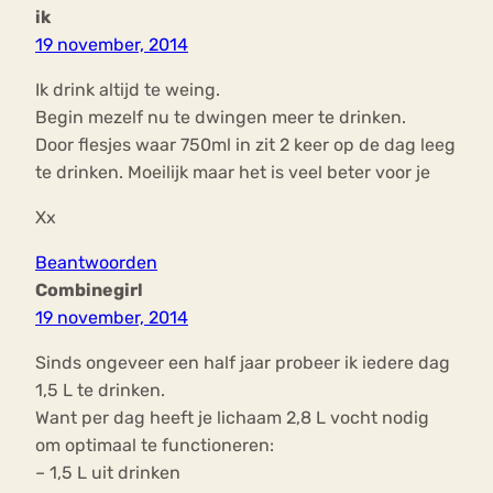
ik
19 november, 2014
Ik drink altijd te weing.
Begin mezelf nu te dwingen meer te drinken.
Door flesjes waar 750ml in zit 2 keer op de dag leeg
te drinken. Moeilijk maar het is veel beter voor je
Xx
Beantwoorden
Combinegirl
19 november, 2014
Sinds ongeveer een half jaar probeer ik iedere dag
1,5 L te drinken.
Want per dag heeft je lichaam 2,8 L vocht nodig
om optimaal te functioneren:
– 1,5 L uit drinken