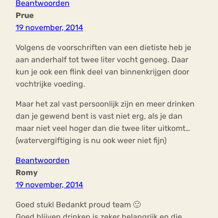
Beantwoorden
Prue
19 november, 2014
Volgens de voorschriften van een dietiste heb je
aan anderhalf tot twee liter vocht genoeg. Daar
kun je ook een flink deel van binnenkrijgen door
vochtrijke voeding.
Maar het zal vast persoonlijk zijn en meer drinken
dan je gewend bent is vast niet erg, als je dan
maar niet veel hoger dan die twee liter uitkomt…
(watervergiftiging is nu ook weer niet fijn)
Beantwoorden
Romy
19 november, 2014
Goed stuk! Bedankt proud team 🙂
Goed blijven drinken is zeker belangrijk en die