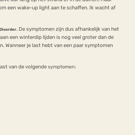
 om een wake-up light aan te schaffen. Ik wacht af
. De symptomen zijn dus afhankelijk van het
Disorder
 aan een winterdip lijden is nog veel groter dan de
n. Wanneer je last hebt van een paar symptomen
last van de volgende
symptomen: