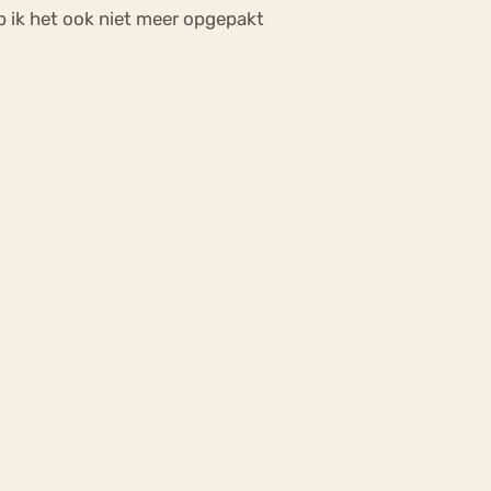
 ik het ook niet meer opgepakt