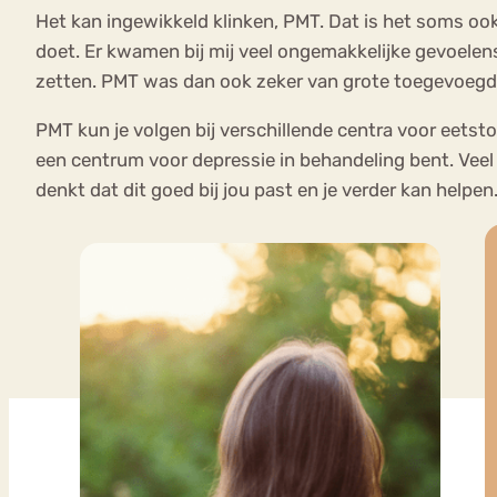
Het kan ingewikkeld klinken, PMT. Dat is het soms ook
doet. Er kwamen bij mij veel ongemakkelijke gevoelens
zetten. PMT was dan ook zeker van grote toegevoegd
PMT kun je volgen bij verschillende centra voor eetst
een centrum voor depressie in behandeling bent. Veel 
denkt dat dit goed bij jou past en je verder kan helpe