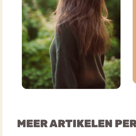
MEER ARTIKELEN PE