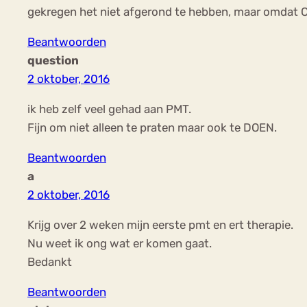
gekregen het niet afgerond te hebben, maar omdat C
Beantwoorden
question
2 oktober, 2016
ik heb zelf veel gehad aan PMT.
Fijn om niet alleen te praten maar ook te DOEN.
Beantwoorden
a
2 oktober, 2016
Krijg over 2 weken mijn eerste pmt en ert therapie.
Nu weet ik ong wat er komen gaat.
Bedankt
Beantwoorden