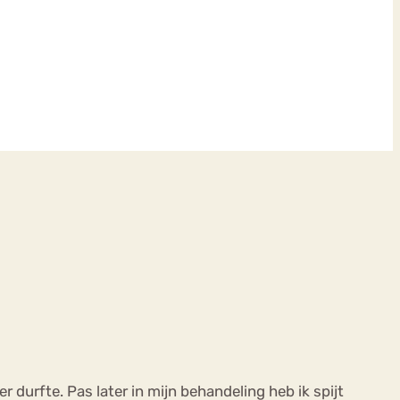
 durfte. Pas later in mijn behandeling heb ik spijt