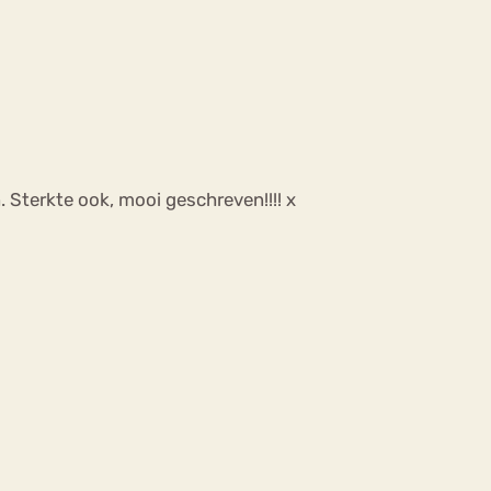
n. Sterkte ook, mooi geschreven!!!! x