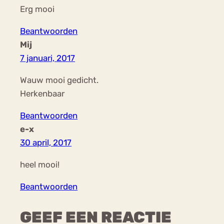
Erg mooi
Beantwoorden
Mij
7 januari, 2017
Wauw mooi gedicht.
Herkenbaar
Beantwoorden
e-x
30 april, 2017
heel mooi!
Beantwoorden
GEEF EEN REACTIE