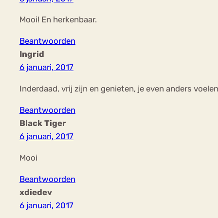
Mooi! En herkenbaar.
Beantwoorden
Ingrid
6 januari, 2017
Inderdaad, vrij zijn en genieten, je even anders voele
Beantwoorden
Black Tiger
6 januari, 2017
Mooi
Beantwoorden
xdiedev
6 januari, 2017