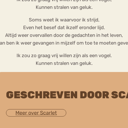
Kunnen stralen van geluk.
Soms weet ik waarvoor ik strijd,
Even het besef dat ikzelf eronder lijd.
Altijd weer overvallen door de gedachten in het leven,
an ben ik weer gevangen in mijzelf om toe te moeten geve
Ik zou zo graag vrij willen zijn als een vogel.
Kunnen stralen van geluk.
GESCHREVEN DOOR SC
Meer over Scarlet