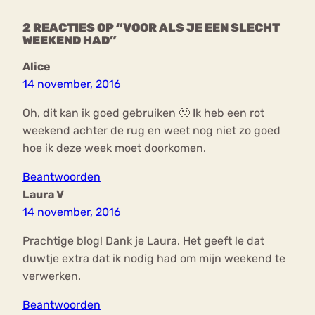
2 REACTIES OP “VOOR ALS JE EEN SLECHT
WEEKEND HAD”
Alice
14 november, 2016
Oh, dit kan ik goed gebruiken 🙁 Ik heb een rot
weekend achter de rug en weet nog niet zo goed
hoe ik deze week moet doorkomen.
Beantwoorden
Laura V
14 november, 2016
Prachtige blog! Dank je Laura. Het geeft le dat
duwtje extra dat ik nodig had om mijn weekend te
verwerken.
Beantwoorden