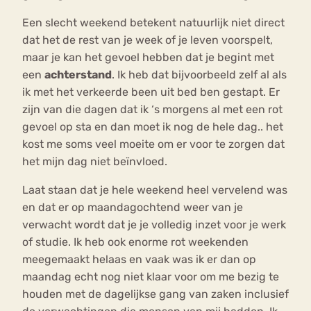
Een slecht weekend betekent natuurlijk niet direct
dat het de rest van je week of je leven voorspelt,
maar je kan het gevoel hebben dat je begint met
een
achterstand
. Ik heb dat bijvoorbeeld zelf al als
ik met het verkeerde been uit bed ben gestapt. Er
zijn van die dagen dat ik ‘s morgens al met een rot
gevoel op sta en dan moet ik nog de hele dag.. het
kost me soms veel moeite om er voor te zorgen dat
het mijn dag niet beïnvloed.
Laat staan dat je hele weekend heel vervelend was
en dat er op maandagochtend weer van je
verwacht wordt dat je je volledig inzet voor je werk
of studie. Ik heb ook enorme rot weekenden
meegemaakt helaas en vaak was ik er dan op
maandag echt nog niet klaar voor om me bezig te
houden met de dagelijkse gang van zaken inclusief