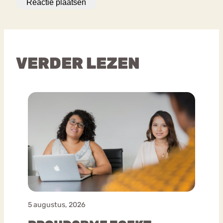
VERDER LEZEN
5 augustus, 2026