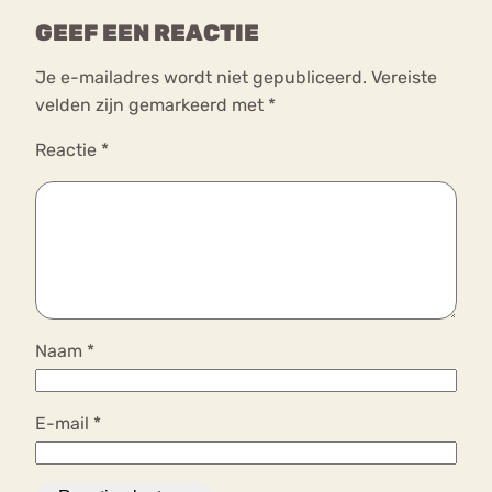
GEEF EEN REACTIE
Je e-mailadres wordt niet gepubliceerd.
Vereiste
velden zijn gemarkeerd met
*
Reactie
*
Naam
*
E-mail
*