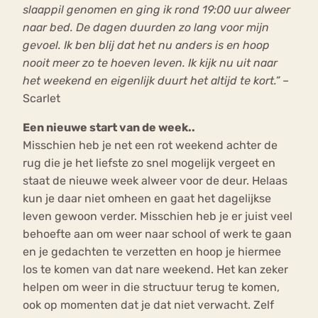
slaappil genomen en ging ik rond 19:00 uur alweer
naar bed. De dagen duurden zo lang voor mijn
gevoel. Ik ben blij dat het nu anders is en hoop
nooit meer zo te hoeven leven. Ik kijk nu uit naar
het weekend en eigenlijk duurt het altijd te kort.”
–
Scarlet
Een nieuwe start van de week..
Misschien heb je net een rot weekend achter de
rug die je het liefste zo snel mogelijk vergeet en
staat de nieuwe week alweer voor de deur. Helaas
kun je daar niet omheen en gaat het dagelijkse
leven gewoon verder. Misschien heb je er juist veel
behoefte aan om weer naar school of werk te gaan
en je gedachten te verzetten en hoop je hiermee
los te komen van dat nare weekend. Het kan zeker
helpen om weer in die structuur terug te komen,
ook op momenten dat je dat niet verwacht. Zelf