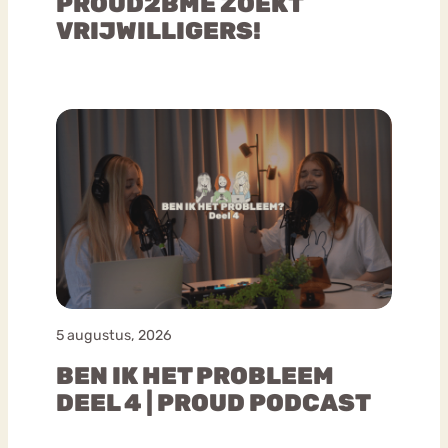
PROUD2BME ZOEKT
VRIJWILLIGERS!
5 augustus, 2026
BEN IK HET PROBLEEM
DEEL 4 | PROUD PODCAST