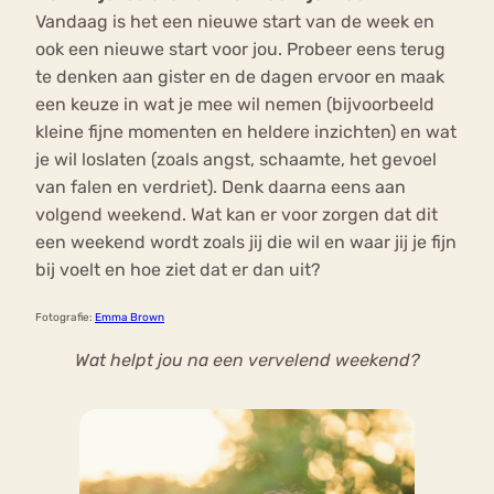
Vandaag is het een nieuwe start van de week en
ook een nieuwe start voor jou. Probeer eens terug
te denken aan gister en de dagen ervoor en maak
een keuze in wat je mee wil nemen (bijvoorbeeld
kleine fijne momenten en heldere inzichten) en wat
je wil loslaten (zoals angst, schaamte, het gevoel
van falen en verdriet). Denk daarna eens aan
volgend weekend. Wat kan er voor zorgen dat dit
een weekend wordt zoals jij die wil en waar jij je fijn
bij voelt en hoe ziet dat er dan uit?
Fotografie:
Emma Brown
Wat helpt jou na een vervelend weekend?