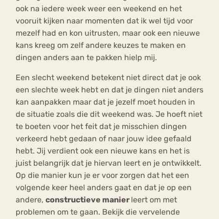
ook na iedere week weer een weekend en het
vooruit kijken naar momenten dat ik wel tijd voor
mezelf had en kon uitrusten, maar ook een nieuwe
kans kreeg om zelf andere keuzes te maken en
dingen anders aan te pakken hielp mij.
Een slecht weekend betekent niet direct dat je ook
een slechte week hebt en dat je dingen niet anders
kan aanpakken maar dat je jezelf moet houden in
de situatie zoals die dit weekend was. Je hoeft niet
te boeten voor het feit dat je misschien dingen
verkeerd hebt gedaan of naar jouw idee gefaald
hebt. Jij verdient ook een nieuwe kans en het is
juist belangrijk dat je hiervan leert en je ontwikkelt.
Op die manier kun je er voor zorgen dat het een
volgende keer heel anders gaat en dat je op een
andere,
constructieve manier
leert om met
problemen om te gaan. Bekijk die vervelende