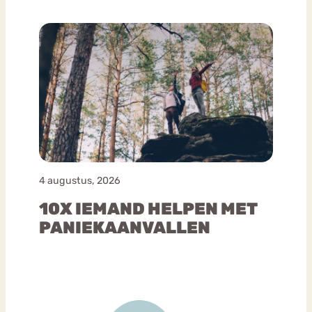
4 augustus, 2026
10X IEMAND HELPEN MET
PANIEKAANVALLEN