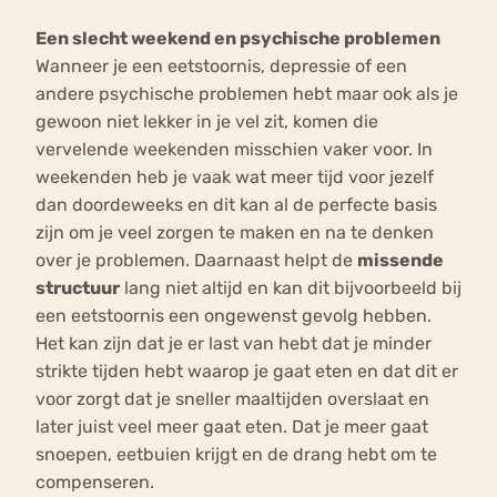
Een slecht weekend en psychische problemen
Wanneer je een eetstoornis, depressie of een
andere psychische problemen hebt maar ook als je
gewoon niet lekker in je vel zit, komen die
vervelende weekenden misschien vaker voor. In
weekenden heb je vaak wat meer tijd voor jezelf
dan doordeweeks en dit kan al de perfecte basis
zijn om je veel zorgen te maken en na te denken
over je problemen. Daarnaast helpt de
missende
structuur
lang niet altijd en kan dit bijvoorbeeld bij
een eetstoornis een ongewenst gevolg hebben.
Het kan zijn dat je er last van hebt dat je minder
strikte tijden hebt waarop je gaat eten en dat dit er
voor zorgt dat je sneller maaltijden overslaat en
later juist veel meer gaat eten. Dat je meer gaat
snoepen, eetbuien krijgt en de drang hebt om te
compenseren.