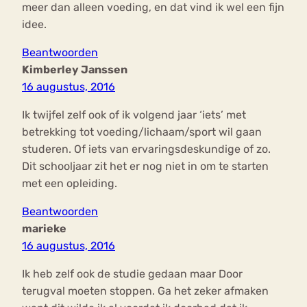
meer dan alleen voeding, en dat vind ik wel een fijn
idee.
Beantwoorden
Kimberley Janssen
16 augustus, 2016
Ik twijfel zelf ook of ik volgend jaar ‘iets’ met
betrekking tot voeding/lichaam/sport wil gaan
studeren. Of iets van ervaringsdeskundige of zo.
Dit schooljaar zit het er nog niet in om te starten
met een opleiding.
Beantwoorden
marieke
16 augustus, 2016
Ik heb zelf ook de studie gedaan maar Door
terugval moeten stoppen. Ga het zeker afmaken