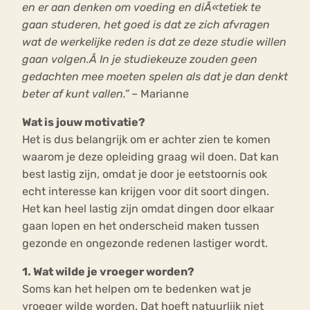
en er aan denken om voeding en diÃ«tetiek te
gaan studeren, het goed is dat ze zich afvragen
wat de werkelijke reden is dat ze deze studie willen
gaan volgen.Â In je studiekeuze zouden geen
gedachten mee moeten spelen als dat je dan denkt
beter af kunt vallen.”
– Marianne
Wat is jouw motivatie?
Het is dus belangrijk om er achter zien te komen
waarom je deze opleiding graag wil doen. Dat kan
best lastig zijn, omdat je door je eetstoornis ook
echt interesse kan krijgen voor dit soort dingen.
Het kan heel lastig zijn omdat dingen door elkaar
gaan lopen en het onderscheid maken tussen
gezonde en ongezonde redenen lastiger wordt.
1. Wat wilde je vroeger worden?
Soms kan het helpen om te bedenken wat je
vroeger wilde worden. Dat hoeft natuurlijk niet