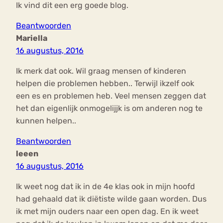
Ik vind dit een erg goede blog.
Beantwoorden
Mariella
16 augustus, 2016
Ik merk dat ook. Wil graag mensen of kinderen
helpen die problemen hebben.. Terwijl ikzelf ook
een es en problemen heb. Veel mensen zeggen dat
het dan eigenlijk onmogelijjk is om anderen nog te
kunnen helpen..
Beantwoorden
leeen
16 augustus, 2016
Ik weet nog dat ik in de 4e klas ook in mijn hoofd
had gehaald dat ik diëtiste wilde gaan worden. Dus
ik met mijn ouders naar een open dag. En ik weet