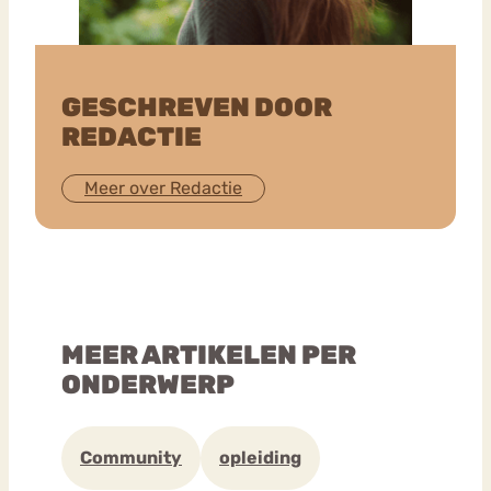
GESCHREVEN DOOR
REDACTIE
Meer over Redactie
MEER ARTIKELEN PER
ONDERWERP
Community
opleiding