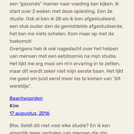
een “gezonde” manier naar voeding kan kijken. Ik
start over 2 weken met deze opleiding. Een 2e
studie. Ook al ben ik 28 als ik ben afgestudeerd,
een stuk ouder dan de gemiddelde afgestudeerde,
het kan me niets schelen. Kom maar op met de
toekomst!
Overigens heb ik ook nagedacht over het helpen
van mensen met een eetstoornis na mijn studie.
Het lijkt me erg mooi om m’n ervaring in te zetten,
maar dit wordt zeker niet mijn eerste baan. Het lijkt
me goed om juist eerst meer los te komen van “dit
wereldje”.
Beantwoorden
Kim
17 augustus, 2016
Btw. Geldt dit niet voor elke studie? En ik ken
eigenlijk meer verhalen van mensen die zijn