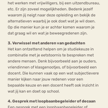
het werken met vrijwilligers, bij een uitzendbureau,
etc. Er zijn zoveel mogelijkheden. Bedenk jezelf
waarom jij neigt naar deze opleiding en bekijk de
alternatieven waarbij je ook doet wat je wil doen.
Op die manier kun je er achter komen waarom je
dat graag wil en wat je beweegredenen zijn.
3. Verwissel met anderen van gedachten
Het kan ontzettend helpen om je studiekeuze in
combinatie met je eetstoornis te bespreken met
andere mensen. Denk bijvoorbeeld aan je ouders,
vriendinnen of klasgenootjes, of bijvoorbeeld een
docent. Die kunnen vaak op een wat subjectievere
manier kijken naar jouw redenen voor een
bepaalde keuze en een docent heeft ook inzicht in
wat jij kan en doet op school.
4. Gesprek met loopbaanbegeleider of decaan
Een gesprek met een loopbaanbegeleider of