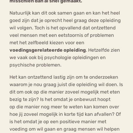
misschien dan al snel gemaakt.
Natuurlijk kan dit ook samen gaan en kan het heel
goed zijn dat je oprecht heel graag deze opleiding
wil volgen. Toch is het opvallend dat ontzettend
veel mensen met een eetstoornis of problemen
met het zelfbeeld kiezen voor een
voedingsgerelateerde opleiding
. Hetzelfde zien
we vaak ook bij psychologie opleidingen en
psychische problemen.
Het kan ontzettend lastig zijn om te onderzoeken
waarom je nou graag juist die opleiding wil doen. Is
dit om ook op die manier zoveel mogelijk met eten
bezig te zijn? Is het omdat je onbewust hoopt
op die manier nog meer te weten kan komen over
hoe jij zoveel mogelijk in korte tijd kan afvallen? Of
is het omdat je op een positieve manier met
voeding om wil gaan en graag mensen wil helpen