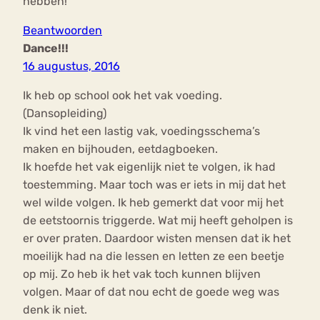
hebben!
Beantwoorden
Dance!!!
16 augustus, 2016
Ik heb op school ook het vak voeding.
(Dansopleiding)
Ik vind het een lastig vak, voedingsschema’s
maken en bijhouden, eetdagboeken.
Ik hoefde het vak eigenlijk niet te volgen, ik had
toestemming. Maar toch was er iets in mij dat het
wel wilde volgen. Ik heb gemerkt dat voor mij het
de eetstoornis triggerde. Wat mij heeft geholpen is
er over praten. Daardoor wisten mensen dat ik het
moeilijk had na die lessen en letten ze een beetje
op mij. Zo heb ik het vak toch kunnen blijven
volgen. Maar of dat nou echt de goede weg was
denk ik niet.