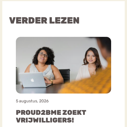
VERDER LEZEN
5 augustus, 2026
PROUD2BME ZOEKT
VRIJWILLIGERS!