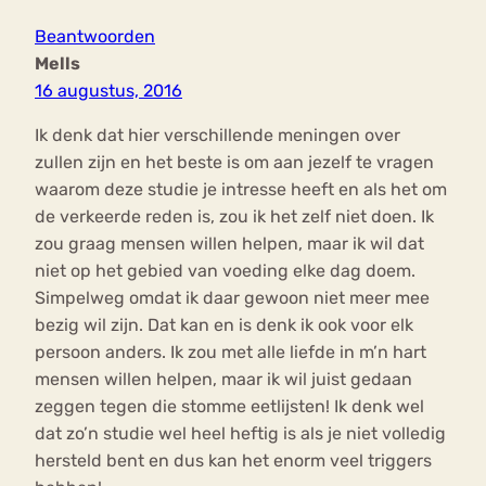
Beantwoorden
Mells
16 augustus, 2016
Ik denk dat hier verschillende meningen over
zullen zijn en het beste is om aan jezelf te vragen
waarom deze studie je intresse heeft en als het om
de verkeerde reden is, zou ik het zelf niet doen. Ik
zou graag mensen willen helpen, maar ik wil dat
niet op het gebied van voeding elke dag doem.
Simpelweg omdat ik daar gewoon niet meer mee
bezig wil zijn. Dat kan en is denk ik ook voor elk
persoon anders. Ik zou met alle liefde in m’n hart
mensen willen helpen, maar ik wil juist gedaan
zeggen tegen die stomme eetlijsten! Ik denk wel
dat zo’n studie wel heel heftig is als je niet volledig
hersteld bent en dus kan het enorm veel triggers