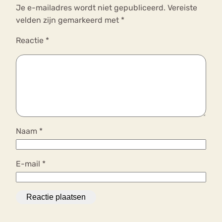
Je e-mailadres wordt niet gepubliceerd.
Vereiste
velden zijn gemarkeerd met
*
Reactie
*
Naam
*
E-mail
*