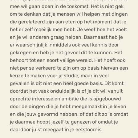
mee wil gaan doen in de toekomst. Het is niet gek
om te denken dat je mensen wil helpen met dingen
die gerelateerd zijn aan eten op het moment dat je
het er zelf moeilijk mee hebt. Je weet hoe het voelt
en je wil anderen graag helpen. Daarnaast heb je
er waarschijnlijk inmiddels ook veel kennis door
gekregen en heb je het gevoel dit te kunnen. Het
behoort tot een soort veilige wereld. Het hoeft ook
niet per se verkeerd te zijn om op basis hiervan een
keuze te maken voor je studie, maar in veel
gevallen is dit niet een heel goede basis. Dit komt
doordat het vaak onduidelijk is of je dit wil vanuit
oprechte interesse en ambitie die is opgebouwd
door de dingen die je hebt meegemaakt in je leven
en die jouw gevormd hebben, of dat dit zo is omdat
je daarmee hoopt jezelf te genezen of omdat je
daardoor juist meegaat in je eetstoornis.