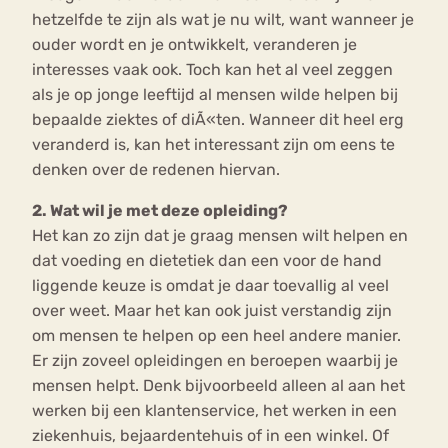
hetzelfde te zijn als wat je nu wilt, want wanneer je
ouder wordt en je ontwikkelt, veranderen je
interesses vaak ook. Toch kan het al veel zeggen
als je op jonge leeftijd al mensen wilde helpen bij
bepaalde ziektes of diÃ«ten. Wanneer dit heel erg
veranderd is, kan het interessant zijn om eens te
denken over de redenen hiervan.
2. Wat wil je met deze opleiding?
Het kan zo zijn dat je graag mensen wilt helpen en
dat voeding en dietetiek dan een voor de hand
liggende keuze is omdat je daar toevallig al veel
over weet. Maar het kan ook juist verstandig zijn
om mensen te helpen op een heel andere manier.
Er zijn zoveel opleidingen en beroepen waarbij je
mensen helpt. Denk bijvoorbeeld alleen al aan het
werken bij een klantenservice, het werken in een
ziekenhuis, bejaardentehuis of in een winkel. Of