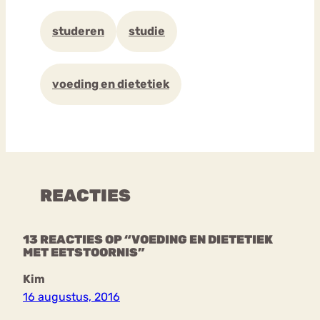
studeren
studie
voeding en dietetiek
REACTIES
13 REACTIES OP “VOEDING EN DIETETIEK
MET EETSTOORNIS”
Kim
16 augustus, 2016