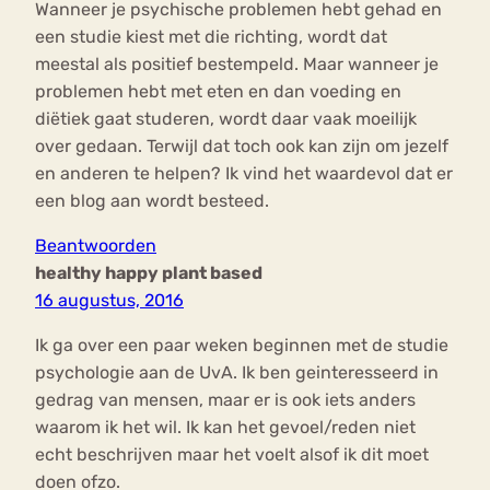
Wanneer je psychische problemen hebt gehad en
een studie kiest met die richting, wordt dat
meestal als positief bestempeld. Maar wanneer je
problemen hebt met eten en dan voeding en
diëtiek gaat studeren, wordt daar vaak moeilijk
over gedaan. Terwijl dat toch ook kan zijn om jezelf
en anderen te helpen? Ik vind het waardevol dat er
een blog aan wordt besteed.
Beantwoorden
healthy happy plant based
16 augustus, 2016
Ik ga over een paar weken beginnen met de studie
psychologie aan de UvA. Ik ben geinteresseerd in
gedrag van mensen, maar er is ook iets anders
waarom ik het wil. Ik kan het gevoel/reden niet
echt beschrijven maar het voelt alsof ik dit moet
doen ofzo.