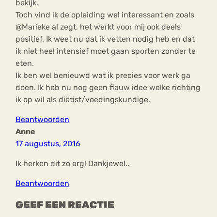
bekijk.
Toch vind ik de opleiding wel interessant en zoals
@Marieke al zegt, het werkt voor mij ook deels
positief. Ik weet nu dat ik vetten nodig heb en dat
ik niet heel intensief moet gaan sporten zonder te
eten.
Ik ben wel benieuwd wat ik precies voor werk ga
doen. Ik heb nu nog geen flauw idee welke richting
ik op wil als diëtist/voedingskundige.
Beantwoorden
Anne
17 augustus, 2016
Ik herken dit zo erg! Dankjewel..
Beantwoorden
GEEF EEN REACTIE