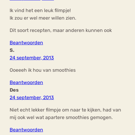
Ik vind het een leuk filmpje!
Ik zou er wel meer willen zien.
Dit soort recepten, maar anderen kunnen ook
Beantwoorden
S.
24 september, 2013
Ooeeeh ik hou van smoothies
Beantwoorden
Des
24 september, 2013
Niet echt lekker filmpje om naar te kijken, had van
mij ook wel wat apartere smoothies gemogen.
Beantwoorden