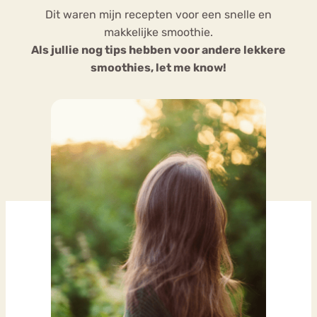
Dit waren mijn recepten voor een snelle en
makkelijke smoothie.
Als jullie nog tips hebben voor andere lekkere
smoothies, let me know!