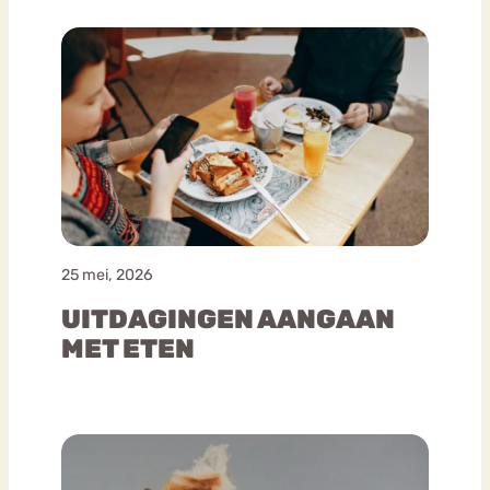
25 mei, 2026
UITDAGINGEN AANGAAN
MET ETEN