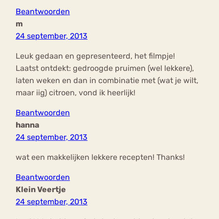
Beantwoorden
m
24 september, 2013
Leuk gedaan en gepresenteerd, het filmpje!
Laatst ontdekt: gedroogde pruimen (wel lekkere),
laten weken en dan in combinatie met (wat je wilt,
maar iig) citroen, vond ik heerlijk!
Beantwoorden
hanna
24 september, 2013
wat een makkelijken lekkere recepten! Thanks!
Beantwoorden
Klein Veertje
24 september, 2013