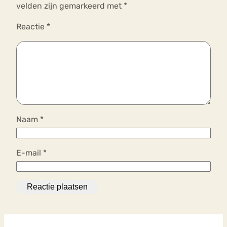
velden zijn gemarkeerd met
*
Reactie
*
Naam
*
E-mail
*