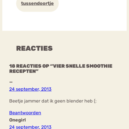
tussendoortje
REACTIES
18 REACTIES OP “VIER SNELLE SMOOTHIE
RECEPTEN”
—
24 september, 2013
Beetje jammer dat ik geen blender heb (:
Beantwoorden
Onegirl
24 september, 2013