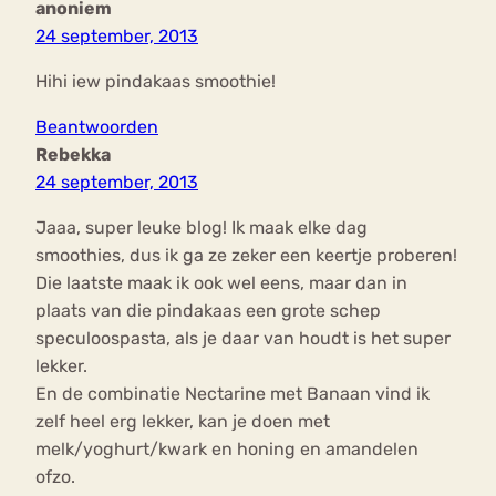
anoniem
24 september, 2013
Hihi iew pindakaas smoothie!
Beantwoorden
Rebekka
24 september, 2013
Jaaa, super leuke blog! Ik maak elke dag
smoothies, dus ik ga ze zeker een keertje proberen!
Die laatste maak ik ook wel eens, maar dan in
plaats van die pindakaas een grote schep
speculoospasta, als je daar van houdt is het super
lekker.
En de combinatie Nectarine met Banaan vind ik
zelf heel erg lekker, kan je doen met
melk/yoghurt/kwark en honing en amandelen
ofzo.