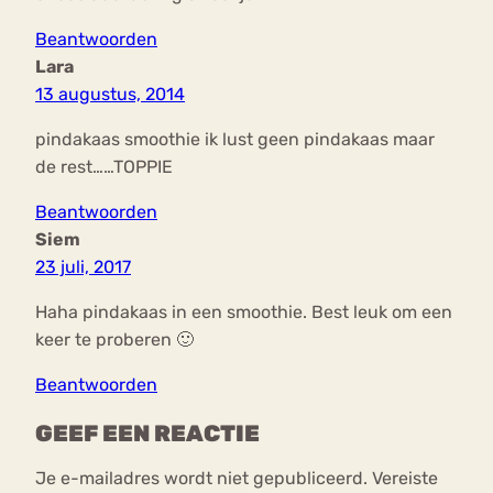
Beantwoorden
Lara
13 augustus, 2014
pindakaas smoothie ik lust geen pindakaas maar
de rest……TOPPIE
Beantwoorden
Siem
23 juli, 2017
Haha pindakaas in een smoothie. Best leuk om een
keer te proberen 🙂
Beantwoorden
GEEF EEN REACTIE
Je e-mailadres wordt niet gepubliceerd.
Vereiste