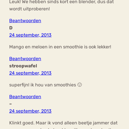
Leuk! We hebben sinds kort een blender, dus dat
wordt uitproberen!
Beantwoorden
D
24 september, 2013
Mango en meloen in een smoothie is ook lekker!
Beantwoorden
stroopwafel
24 september, 2013
superfijn! ik hou van smoothies 🙂
Beantwoorden
–
24 september, 2013
Klinkt goed. Maar ik vond alleen beetje jammer dat