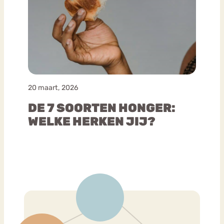
20 maart, 2026
DE 7 SOORTEN HONGER:
WELKE HERKEN JIJ?