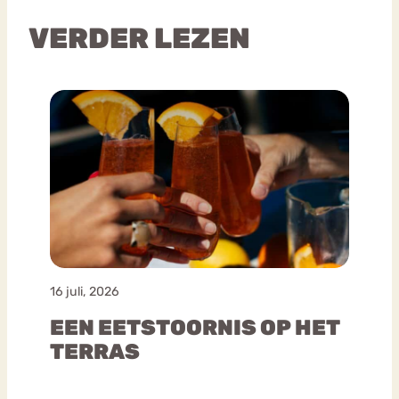
VERDER LEZEN
16 juli, 2026
EEN EETSTOORNIS OP HET
TERRAS