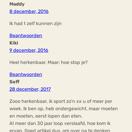
Maddy
8 december, 2016
Ik had t zelf kunnen zijn
Beantwoorden
Kiki
9 december, 2016
Heel herkenbaar. Maar; hoe stop je?
Beantwoorden
Seff
28 december, 2017
Zooo herkenbaar, ik sport zo’n xx u of meer per
week. Ik ben op, heb ondergewicht, maar moeten
en moeten, eerst lopen dan eten.
Al meer dan 30 jaar loop verslaafd, hoe kom ik
ervan. Goed artikel dus, om over na te denken