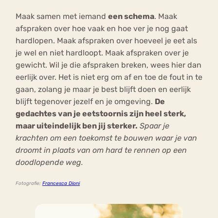
Maak samen met iemand
een schema
. Maak
afspraken over hoe vaak en hoe ver je nog gaat
hardlopen. Maak afspraken over hoeveel je eet als
je wel en niet hardloopt. Maak afspraken over je
gewicht. Wil je die afspraken breken, wees hier dan
eerlijk over. Het is niet erg om af en toe de fout in te
gaan, zolang je maar je best blijft doen en eerlijk
blijft tegenover jezelf en je omgeving.
De
gedachtes van je eetstoornis zijn heel sterk,
maar uiteindelijk ben jij sterker.
Spaar je
krachten om een toekomst te bouwen waar je van
droomt in plaats van om hard te rennen op een
doodlopende weg.
Fotografie:
Francesca Dioni