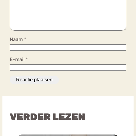
Naam
*
E-mail
*
VERDER LEZEN