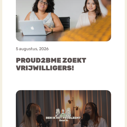
5 augustus, 2026
PROUD2BME ZOEKT
VRIJWILLIGERS!