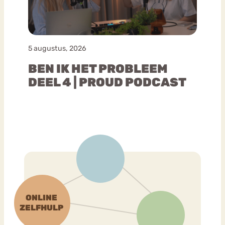
5 augustus, 2026
BEN IK HET PROBLEEM
DEEL 4 | PROUD PODCAST