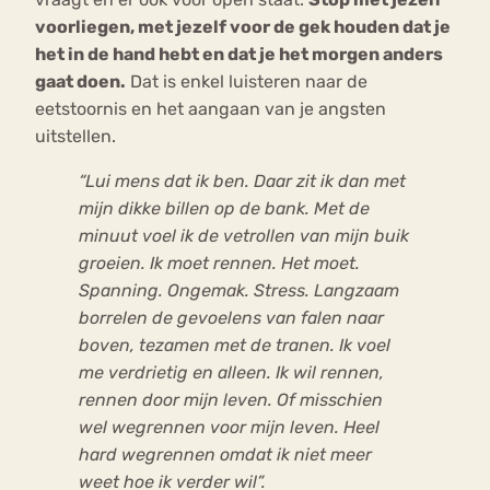
voorliegen, met jezelf voor de gek houden dat je
het in de hand hebt en dat je het morgen anders
gaat doen.
Dat is enkel luisteren naar de
eetstoornis en het aangaan van je angsten
uitstellen.
“Lui mens dat ik ben. Daar zit ik dan met
mijn dikke billen op de bank. Met de
minuut voel ik de vetrollen van mijn buik
groeien. Ik moet rennen. Het moet.
Spanning. Ongemak. Stress. Langzaam
borrelen de gevoelens van falen naar
boven, tezamen met de tranen. Ik voel
me verdrietig en alleen. Ik wil rennen,
rennen door mijn leven. Of misschien
wel wegrennen voor mijn leven. Heel
hard wegrennen omdat ik niet meer
weet hoe ik verder wil”.