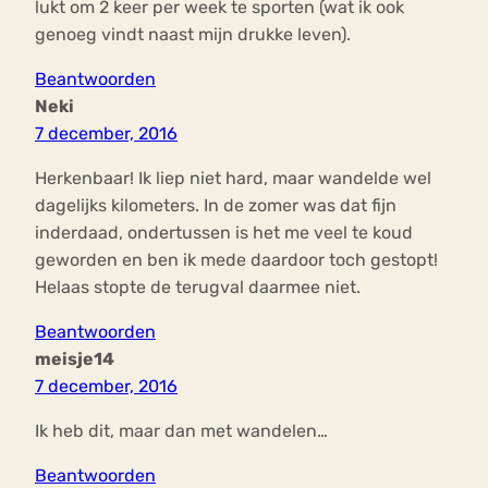
lukt om 2 keer per week te sporten (wat ik ook
genoeg vindt naast mijn drukke leven).
Beantwoorden
Neki
7 december, 2016
Herkenbaar! Ik liep niet hard, maar wandelde wel
dagelijks kilometers. In de zomer was dat fijn
inderdaad, ondertussen is het me veel te koud
geworden en ben ik mede daardoor toch gestopt!
Helaas stopte de terugval daarmee niet.
Beantwoorden
meisje14
7 december, 2016
Ik heb dit, maar dan met wandelen…
Beantwoorden