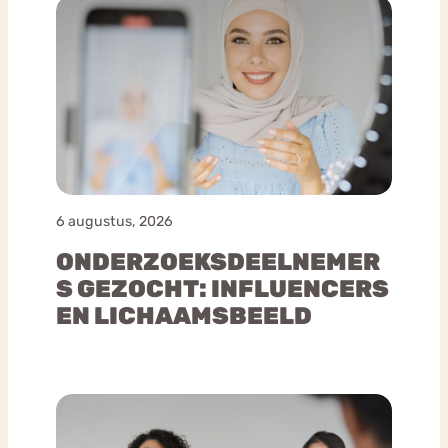
6 augustus, 2026
ONDERZOEKSDEELNEMER
S GEZOCHT: INFLUENCERS
EN LICHAAMSBEELD