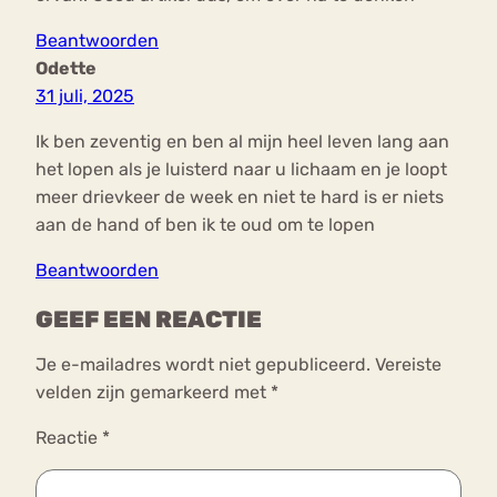
Beantwoorden
Odette
31 juli, 2025
Ik ben zeventig en ben al mijn heel leven lang aan
het lopen als je luisterd naar u lichaam en je loopt
meer drievkeer de week en niet te hard is er niets
aan de hand of ben ik te oud om te lopen
Beantwoorden
GEEF EEN REACTIE
Je e-mailadres wordt niet gepubliceerd.
Vereiste
velden zijn gemarkeerd met
*
Reactie
*