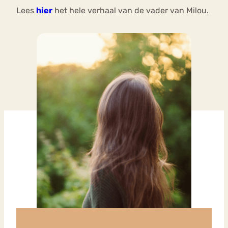
Lees
hier
het hele verhaal van de vader van Milou.