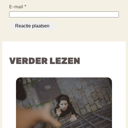
E-mail
*
VERDER LEZEN