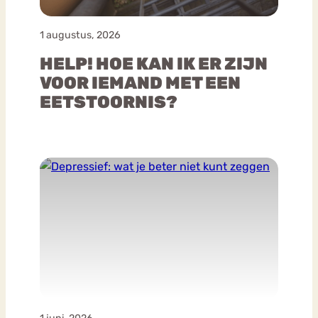
1 augustus, 2026
HELP! HOE KAN IK ER ZIJN
VOOR IEMAND MET EEN
EETSTOORNIS?