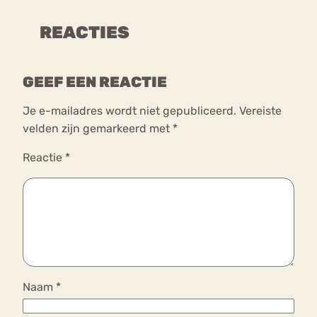
REACTIES
GEEF EEN REACTIE
Je e-mailadres wordt niet gepubliceerd.
Vereiste
velden zijn gemarkeerd met
*
Reactie
*
Naam
*