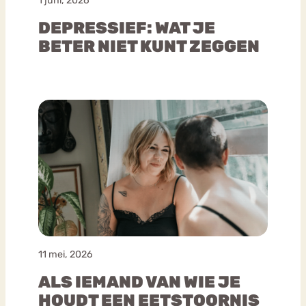
1 juni, 2026
DEPRESSIEF: WAT JE
BETER NIET KUNT ZEGGEN
11 mei, 2026
ALS IEMAND VAN WIE JE
HOUDT EEN EETSTOORNIS