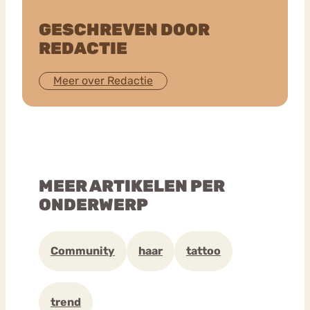
GESCHREVEN DOOR
REDACTIE
Meer over Redactie
MEER ARTIKELEN PER
ONDERWERP
Community
haar
tattoo
trend