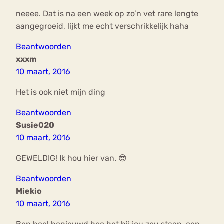
neeee. Dat is na een week op zo’n vet rare lengte
aangegroeid, lijkt me echt verschrikkelijk haha
Beantwoorden
xxxm
10 maart, 2016
Het is ook niet mijn ding
Beantwoorden
Susie020
10 maart, 2016
GEWELDIG! Ik hou hier van. 😎
Beantwoorden
Miekio
10 maart, 2016