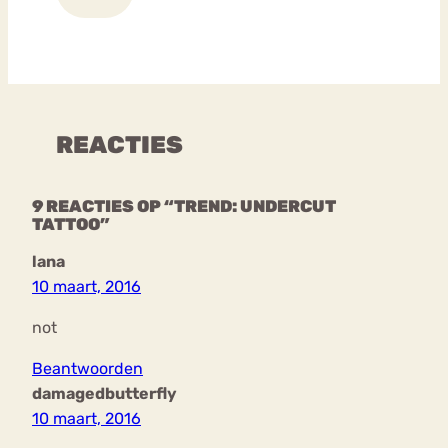
REACTIES
9 REACTIES OP “TREND: UNDERCUT
TATTOO”
lana
10 maart, 2016
not
Beantwoorden
damagedbutterfly
10 maart, 2016