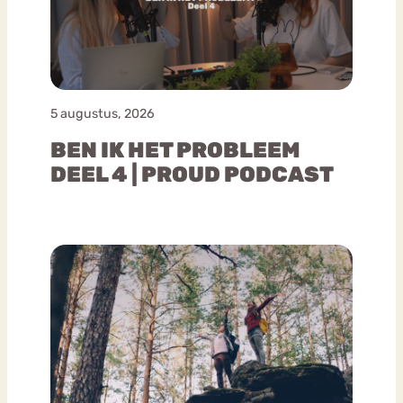
5 augustus, 2026
BEN IK HET PROBLEEM
DEEL 4 | PROUD PODCAST