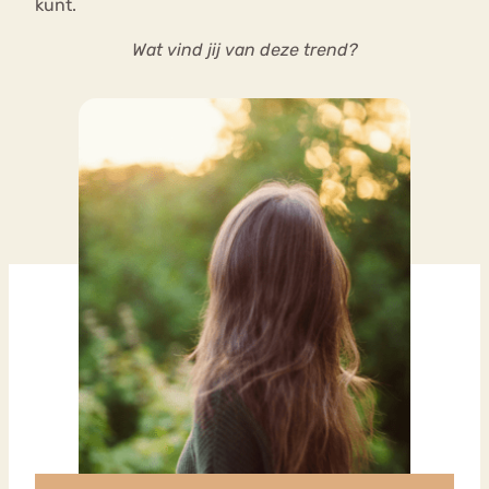
kunt.
Wat vind jij van deze trend?