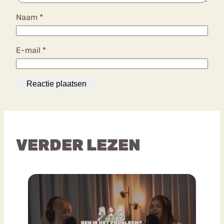
Naam
*
E-mail
*
VERDER LEZEN