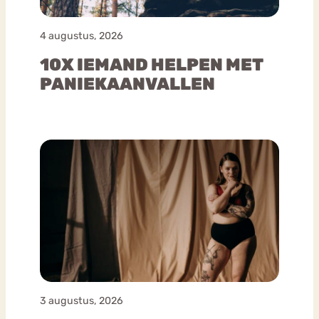
4 augustus, 2026
10X IEMAND HELPEN MET
PANIEKAANVALLEN
3 augustus, 2026