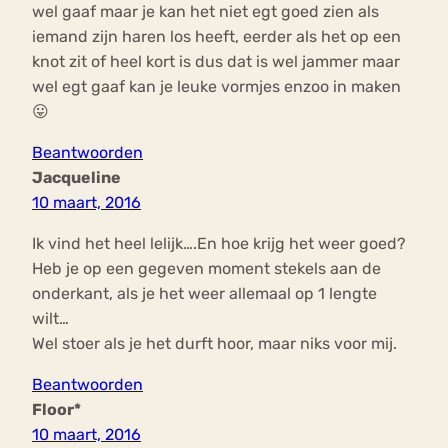
wel gaaf maar je kan het niet egt goed zien als
iemand zijn haren los heeft, eerder als het op een
knot zit of heel kort is dus dat is wel jammer maar
wel egt gaaf kan je leuke vormjes enzoo in maken
😛
Beantwoorden
Jacqueline
10 maart, 2016
Ik vind het heel lelijk….En hoe krijg het weer goed?
Heb je op een gegeven moment stekels aan de
onderkant, als je het weer allemaal op 1 lengte
wilt…
Wel stoer als je het durft hoor, maar niks voor mij.
Beantwoorden
Floor*
10 maart, 2016