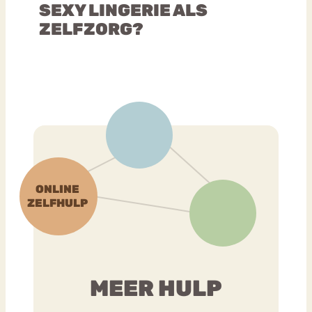
SEXY LINGERIE ALS
ZELFZORG?
MEER HULP