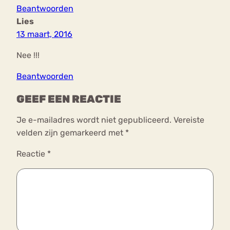
Beantwoorden
Lies
13 maart, 2016
Nee !!!
Beantwoorden
GEEF EEN REACTIE
Je e-mailadres wordt niet gepubliceerd.
Vereiste
velden zijn gemarkeerd met
*
Reactie
*