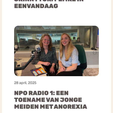
EENVANDAAG
28 april, 2025
NPO RADIO 1: EEN
TOENAME VAN JONGE
MEIDEN MET ANOREXIA