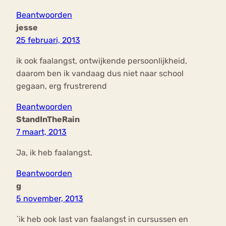
Beantwoorden
jesse
25 februari, 2013
ik ook faalangst, ontwijkende persoonlijkheid,
daarom ben ik vandaag dus niet naar school
gegaan, erg frustrerend
Beantwoorden
StandInTheRain
7 maart, 2013
Ja, ik heb faalangst.
Beantwoorden
g
5 november, 2013
`ik heb ook last van faalangst in cursussen en