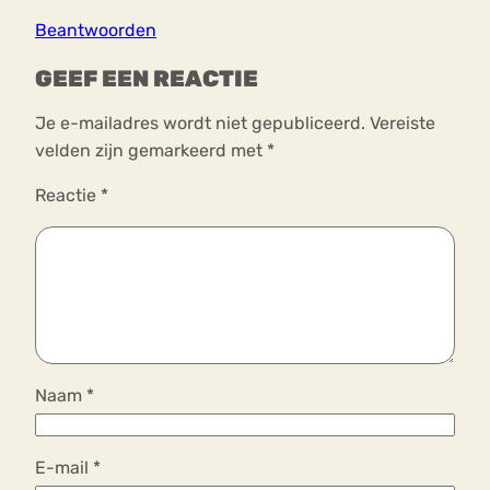
Beantwoorden
GEEF EEN REACTIE
Je e-mailadres wordt niet gepubliceerd.
Vereiste
velden zijn gemarkeerd met
*
Reactie
*
Naam
*
E-mail
*