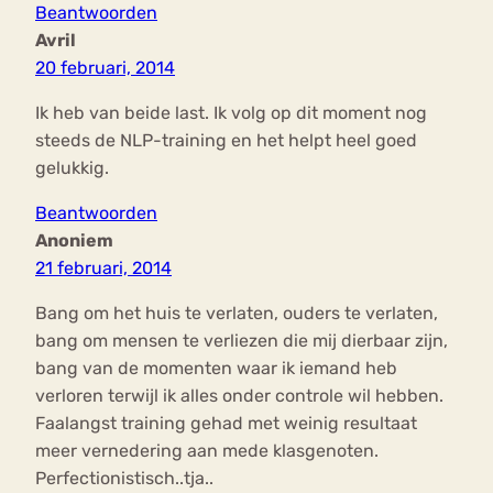
Beantwoorden
Avril
20 februari, 2014
Ik heb van beide last. Ik volg op dit moment nog
steeds de NLP-training en het helpt heel goed
gelukkig.
Beantwoorden
Anoniem
21 februari, 2014
Bang om het huis te verlaten, ouders te verlaten,
bang om mensen te verliezen die mij dierbaar zijn,
bang van de momenten waar ik iemand heb
verloren terwijl ik alles onder controle wil hebben.
Faalangst training gehad met weinig resultaat
meer vernedering aan mede klasgenoten.
Perfectionistisch..tja..