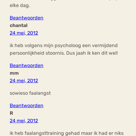
elke dag.
Beantwoorden
chantal
24 mei, 2012
ik heb volgens mijn psycholoog een vermijdend
persoonlijkheid stoornis. Dus jaah ik ken dit wel!
Beantwoorden
mm
24 mei, 2012
sowieso faalangst
Beantwoorden
R
24 mei, 2012
ik heb faalangsttraining gehad maar ik had er niks