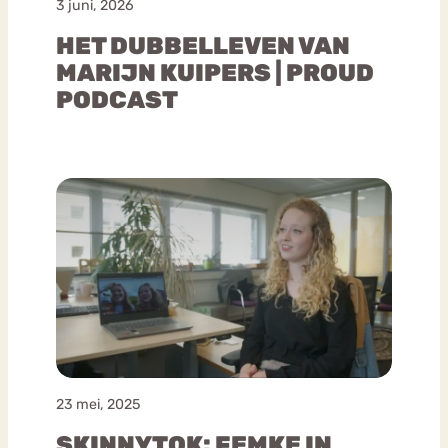
3 juni, 2026
HET DUBBELLEVEN VAN
MARIJN KUIPERS | PROUD
PODCAST
23 mei, 2025
SKINNYTOK: FEMKE IN