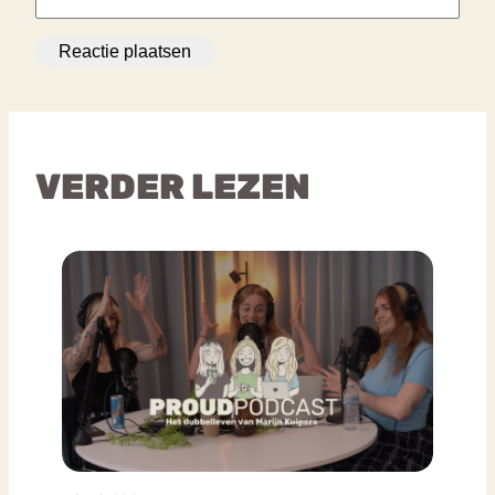
VERDER LEZEN