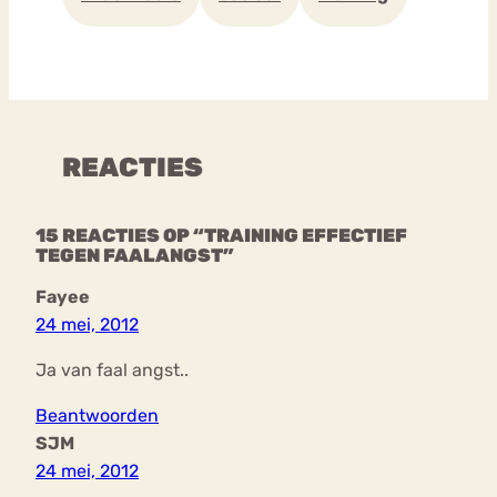
REACTIES
15 REACTIES OP “TRAINING EFFECTIEF
TEGEN FAALANGST”
Fayee
24 mei, 2012
Ja van faal angst..
Beantwoorden
SJM
24 mei, 2012