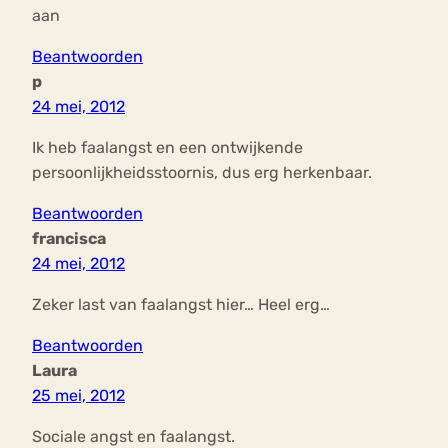
aan
Beantwoorden
p
24 mei, 2012
Ik heb faalangst en een ontwijkende
persoonlijkheidsstoornis, dus erg herkenbaar.
Beantwoorden
francisca
24 mei, 2012
Zeker last van faalangst hier… Heel erg…
Beantwoorden
Laura
25 mei, 2012
Sociale angst en faalangst.