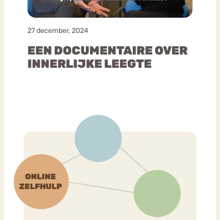
27 december, 2024
EEN DOCUMENTAIRE OVER
INNERLIJKE LEEGTE