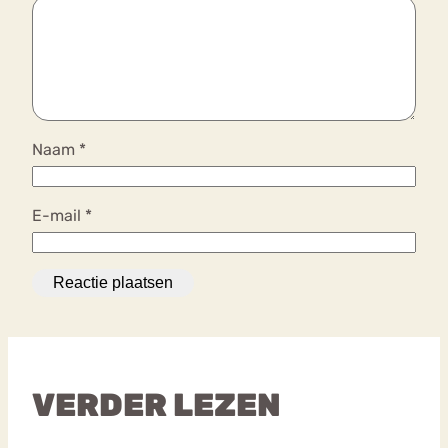
Naam
*
E-mail
*
VERDER LEZEN