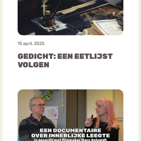
15 april, 2025
GEDICHT: EEN EETLIJST
VOLGEN