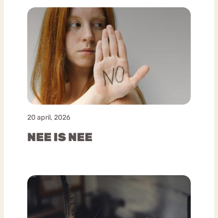
20 april, 2026
NEE IS NEE