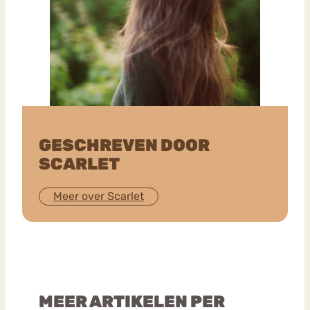
GESCHREVEN DOOR
SCARLET
Meer over Scarlet
MEER ARTIKELEN PER