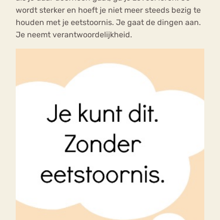
wordt sterker en hoeft je niet meer steeds bezig te
houden met je eetstoornis. Je gaat de dingen aan.
Je neemt verantwoordelijkheid.