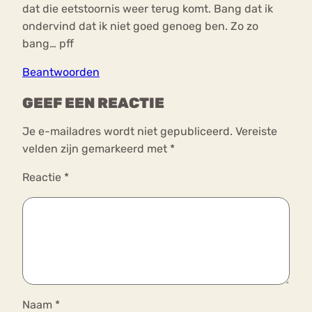
dat die eetstoornis weer terug komt. Bang dat ik
ondervind dat ik niet goed genoeg ben. Zo zo
bang… pff
Beantwoorden
GEEF EEN REACTIE
Je e-mailadres wordt niet gepubliceerd.
Vereiste
velden zijn gemarkeerd met
*
Reactie
*
Naam
*