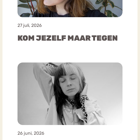
27 juli, 2026
KOM JEZELF MAAR TEGEN
26 juni, 2026