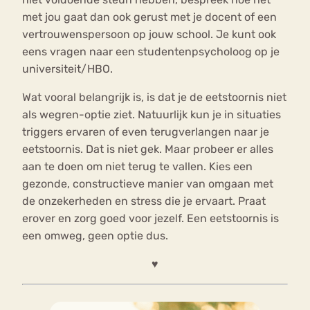
met jou gaat dan ook gerust met je docent of een
vertrouwenspersoon op jouw school. Je kunt ook
eens vragen naar een studentenpsycholoog op je
universiteit/HBO.
Wat vooral belangrijk is, is dat je de eetstoornis niet
als wegren-optie ziet. Natuurlijk kun je in situaties
triggers ervaren of even terugverlangen naar je
eetstoornis. Dat is niet gek. Maar probeer er alles
aan te doen om niet terug te vallen. Kies een
gezonde, constructieve manier van omgaan met
de onzekerheden en stress die je ervaart. Praat
erover en zorg goed voor jezelf. Een eetstoornis is
een omweg, geen optie dus.
♥