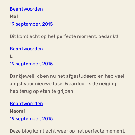
Beantwoorden
Mel
19 september, 2015
Dit komt echt op het perfecte moment, bedankt!
Beantwoorden
L
19 september, 2015
Dankjewel! Ik ben nu net afgestudeerd en heb veel
angst voor nieuwe fase. Waardoor ik de neiging
heb terug op eten te grijpen.
Beantwoorden
Naomi
19 september, 2015
Deze blog komt echt weer op het perfecte moment.