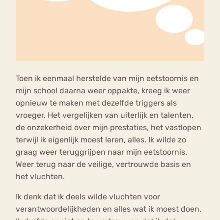
Toen ik eenmaal herstelde van mijn eetstoornis en
mijn school daarna weer oppakte, kreeg ik weer
opnieuw te maken met dezelfde triggers als
vroeger. Het vergelijken van uiterlijk en talenten,
de onzekerheid over mijn prestaties, het vastlopen
terwijl ik eigenlijk moest leren, alles. Ik wilde zo
graag weer teruggrijpen naar mijn eetstoornis.
Weer terug naar de veilige, vertrouwde basis en
het vluchten.
Ik denk dat ik deels wilde vluchten voor
verantwoordelijkheden en alles wat ik moest doen.