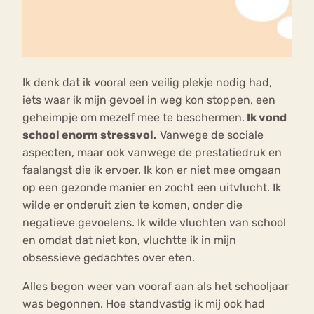
Ik denk dat ik vooral een veilig plekje nodig had,
iets waar ik mijn gevoel in weg kon stoppen, een
geheimpje om mezelf mee te beschermen.
Ik vond
school enorm stressvol.
Vanwege de sociale
aspecten, maar ook vanwege de prestatiedruk en
faalangst die ik ervoer. Ik kon er niet mee omgaan
op een gezonde manier en zocht een uitvlucht. Ik
wilde er onderuit zien te komen, onder die
negatieve gevoelens. Ik wilde vluchten van school
en omdat dat niet kon, vluchtte ik in mijn
obsessieve gedachtes over eten.
Alles begon weer van vooraf aan als het schooljaar
was begonnen. Hoe standvastig ik mij ook had