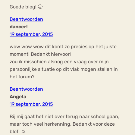
Goede blog! 🙂
Beantwoorden
dancer!
19 september, 2015
wow wow wow dit komt zo precies op het juiste
moment! Bedankt hiervoor!
zou ik misschien alsnog een vraag over mijn
persoonlijke situatie op dit vlak mogen stellen in
het forum?
Beantwoorden
Angela
19 september, 2015
Bij mij gaat het niet over terug naar school gaan,
maar toch veel herkenning. Bedankt voor deze
blof! ☺