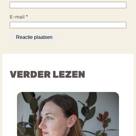
E-mail
*
VERDER LEZEN