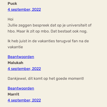
Puck
4 september, 2022
Hoi
Jullie zeggen bespreek dat op je universiteit of
hbo. Maar ik zit op mbo. Dat bestaat ook nog.
Ik heb juist in de vakanties terugval fan na de
vakantie
Beantwoorden
Malukah
4 september, 2022
Dankjewel, dit komt op het goede moment!
Beantwoorden
Marrit
4 september, 2022