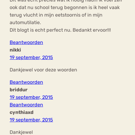
ook dat nu school terug begonnen is ik heel vaak
terug vlucht in mijn eetstoornis of in mijn
automutilatie.
Dit blogt is echt perfect nu. Bedankt ervoor!!!
Beantwoorden
nikki
19 september, 2015
Dankjewel voor deze woorden
Beantwoorden
briddur
19 september, 2015
Beantwoorden
cynthiaxd
19 september, 2015
Dankjewel