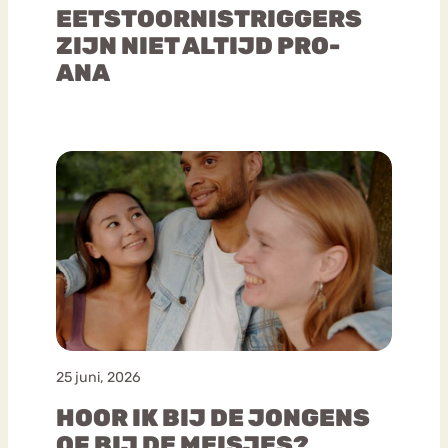
EETSTOORNISTRIGGERS
ZIJN NIET ALTIJD PRO-
ANA
25 juni, 2026
HOOR IK BIJ DE JONGENS
OF BIJ DE MEISJES?