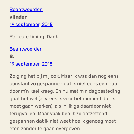
Beantwoorden
vlinder
19 september, 2015
Perfecte timing. Dank.
Beantwoorden
S.
19 september, 2015
Zo ging het bij mij ook. Maar ik was dan nog eens
constant zo gespannen dat ik niet eens een hap
door m’n keel kreeg. En nu met m’n dagbesteding
gaat het wel (al vrees ik voor het moment dat ik
moet gaan werken), als in: ik ga daardoor niet
terugvallen. Maar vaak ben ik zo ontzettend
gespannen dat ik niet weet hoe ik genoeg moet
eten zonder te gaan overgeven…