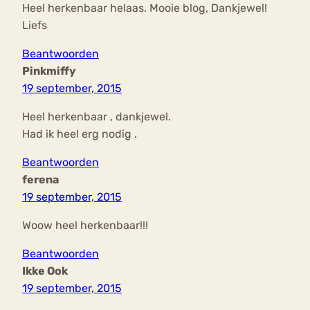
Heel herkenbaar helaas. Mooie blog, Dankjewel!
Liefs
Beantwoorden
Pinkmiffy
19 september, 2015
Heel herkenbaar , dankjewel.
Had ik heel erg nodig .
Beantwoorden
ferena
19 september, 2015
Woow heel herkenbaar!!!
Beantwoorden
Ikke Ook
19 september, 2015