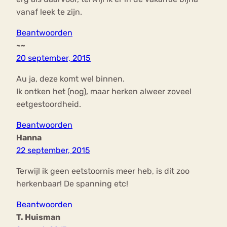
vanaf leek te zijn.
Beantwoorden
~~
20 september, 2015
Au ja, deze komt wel binnen.
Ik ontken het (nog), maar herken alweer zoveel
eetgestoordheid.
Beantwoorden
Hanna
22 september, 2015
Terwijl ik geen eetstoornis meer heb, is dit zoo
herkenbaar! De spanning etc!
Beantwoorden
T. Huisman