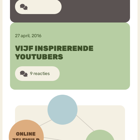
15 reacties
27 april, 2016
VIJF INSPIRERENDE
YOUTUBERS
9 reacties