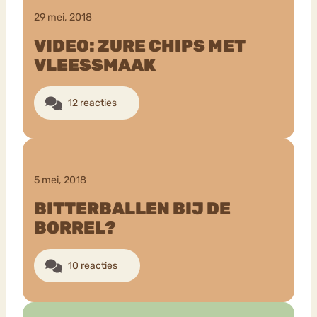
29 mei, 2018
VIDEO: ZURE CHIPS MET
VLEESSMAAK
12 reacties
5 mei, 2018
BITTERBALLEN BIJ DE
BORREL?
10 reacties