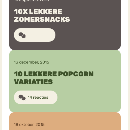
10X LEKKERE
ZOMERSNACKS
6 reacties
13 december, 2015
10 LEKKERE POPCORN
VARIATIES
14 reacties
18 oktober, 2015