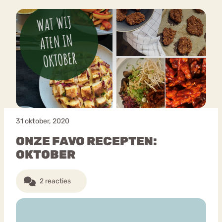
31 oktober, 2020
ONZE FAVO RECEPTEN:
OKTOBER
2 reacties