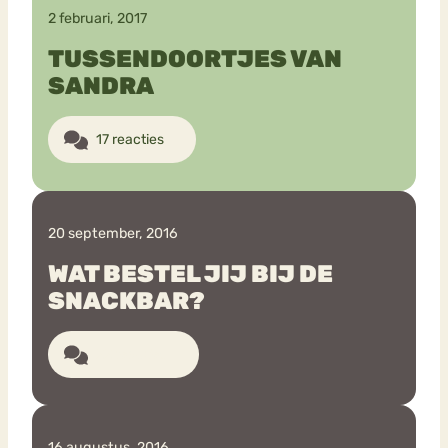
2 februari, 2017
TUSSENDOORTJES VAN
SANDRA
17 reacties
20 september, 2016
WAT BESTEL JIJ BIJ DE
SNACKBAR?
22 reacties
16 augustus, 2016