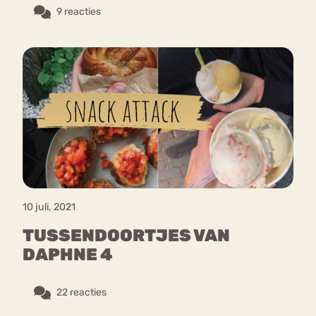
9 reacties
10 juli, 2021
TUSSENDOORTJES VAN
DAPHNE 4
22 reacties