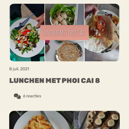
8 juli, 2021
LUNCHEN MET PHOI CAI 8
6 reacties