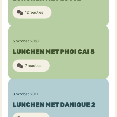
12 reacties
3 oktober, 2018
LUNCHEN MET PHOI CAI 5
7 reacties
8 oktober, 2017
LUNCHEN MET DANIQUE 2