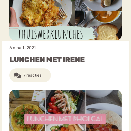
6 maart, 2021
LUNCHEN MET IRENE
7 reacties