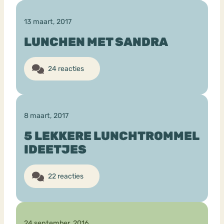
13 maart, 2017
LUNCHEN MET SANDRA
24 reacties
8 maart, 2017
5 LEKKERE LUNCHTROMMEL
IDEETJES
22 reacties
24 september, 2016