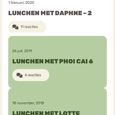
1 februari, 2020
LUNCHEN MET DAPHNE – 2
11 reacties
26 juli, 2019
LUNCHEN MET PHOI CAI 6
4 reacties
18 november, 2018
LUNCHEN MET LOTTE