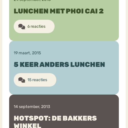
LUNCHEN MET PHOI CAI 2
6 reacties
19 maart, 2015
5 KEER ANDERS LUNCHEN
15 reacties
14 september, 2013
HOTSPOT: DE BAKKERS
WINKEL