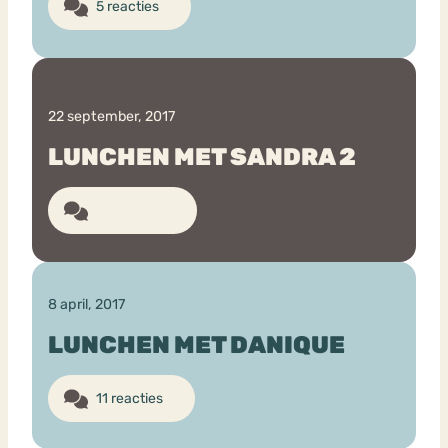
5 reacties
22 september, 2017
LUNCHEN MET SANDRA 2
15 reacties
8 april, 2017
LUNCHEN MET DANIQUE
11 reacties