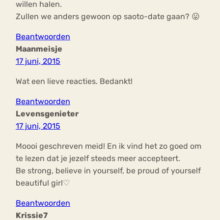
willen halen.
Zullen we anders gewoon op saoto-date gaan? 😛
Beantwoorden
Maanmeisje
17 juni, 2015
Wat een lieve reacties. Bedankt!
Beantwoorden
Levensgenieter
17 juni, 2015
Moooi geschreven meid! En ik vind het zo goed om
te lezen dat je jezelf steeds meer accepteert.
Be strong, believe in yourself, be proud of yourself
beautiful girl♡
Beantwoorden
Krissie7