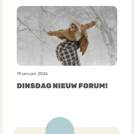
19 januari, 2026
DINSDAG NIEUW FORUM!