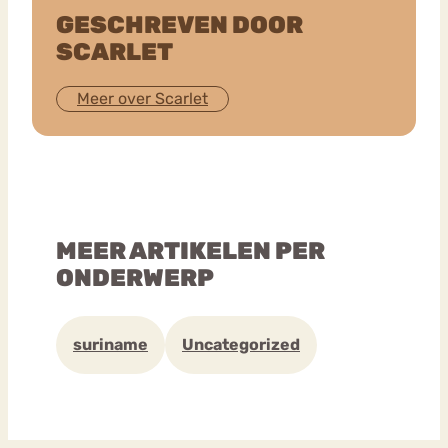
GESCHREVEN DOOR
SCARLET
Meer over Scarlet
MEER ARTIKELEN PER
ONDERWERP
suriname
Uncategorized