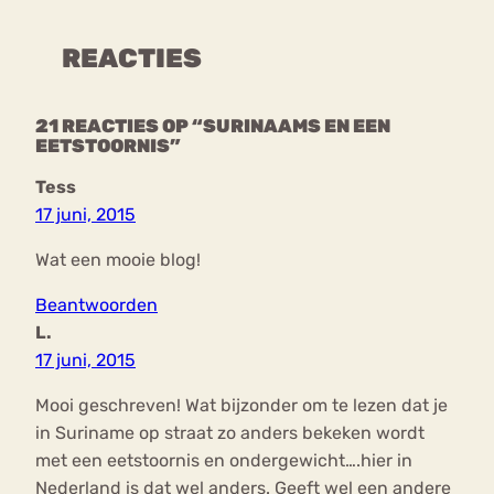
REACTIES
21 REACTIES OP “SURINAAMS EN EEN
EETSTOORNIS”
Tess
17 juni, 2015
Wat een mooie blog!
Beantwoorden
L.
17 juni, 2015
Mooi geschreven! Wat bijzonder om te lezen dat je
in Suriname op straat zo anders bekeken wordt
met een eetstoornis en ondergewicht….hier in
Nederland is dat wel anders. Geeft wel een andere