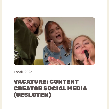
1 april, 2026
VACATURE: CONTENT
CREATOR SOCIAL MEDIA
(GESLOTEN)