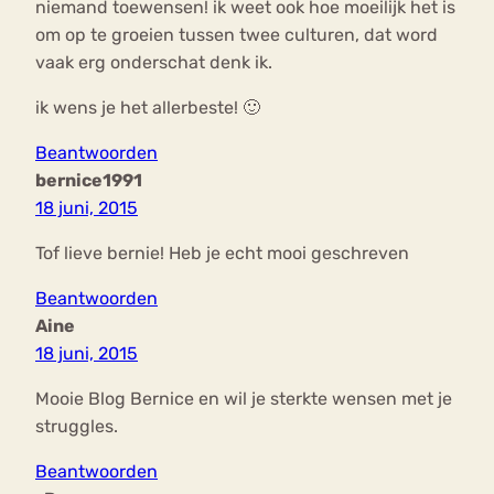
niemand toewensen! ik weet ook hoe moeilijk het is
om op te groeien tussen twee culturen, dat word
vaak erg onderschat denk ik.
ik wens je het allerbeste! 🙂
Beantwoorden
bernice1991
18 juni, 2015
Tof lieve bernie! Heb je echt mooi geschreven
Beantwoorden
Aine
18 juni, 2015
Mooie Blog Bernice en wil je sterkte wensen met je
struggles.
Beantwoorden