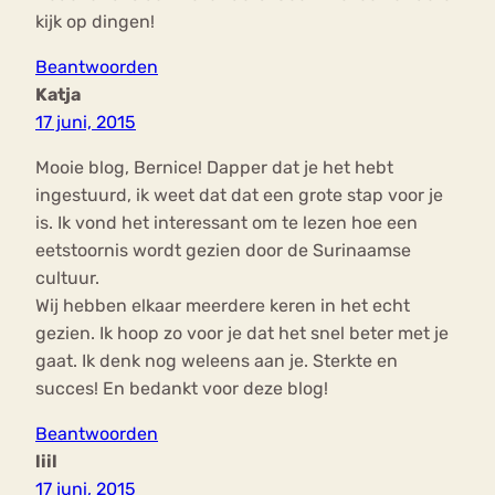
kijk op dingen!
Beantwoorden
Katja
17 juni, 2015
Mooie blog, Bernice! Dapper dat je het hebt
ingestuurd, ik weet dat dat een grote stap voor je
is. Ik vond het interessant om te lezen hoe een
eetstoornis wordt gezien door de Surinaamse
cultuur.
Wij hebben elkaar meerdere keren in het echt
gezien. Ik hoop zo voor je dat het snel beter met je
gaat. Ik denk nog weleens aan je. Sterkte en
succes! En bedankt voor deze blog!
Beantwoorden
liil
17 juni, 2015