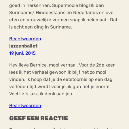
goed in herkennen. Supermooie blog! Ik ben
Surinaams/ Hindoestaans en Nederlands en over
eten en vrouwelijke vormen snap ik helemaal… Dat
is echt een ding in Suriname.
Beantwoorden
jazzenballet
19 juni, 2015
Hey lieve Bernice, mooi verhaal. Voor de 2de keer
lees ik het verhaal gewoon ik blijf het zo mooi
vinden. Ik hoop dat je de eetstoornis op een dag
verleden tijd wordt voor je, ik gun het je enorm!
Veel liefs jazz, ik denk aan jou.
Beantwoorden
GEEF EEN REACTIE