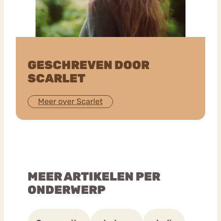
GESCHREVEN DOOR
SCARLET
Meer over Scarlet
MEER ARTIKELEN PER
ONDERWERP