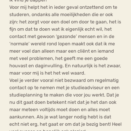
Voor mij helpt het in ieder geval ontzettend om te
studeren, ondanks alle moeilijkheden die er ook
zijn: het zorgt voor een doel om door te gaan, het is
fijn om dat te doen wat ik eigenlijk echt wil, het
contact met gewoon ‘gezonde’ mensen en in de
‘normale’ wereld rond lopen maakt ook dat ik me
meer voel dan alleen maar een cliënt en iemand
met veel problemen, het geeft me een goede
houvast en daginvulling. En natuurlijk is het zwaar,
maar voor mij is het het wel waard.
Voel je verder vooral niet bezwaard om regelmatig
contact op te nemen met je studieadviseur en een
studieplanning te maken die voor jou werkt. Dat je
nu dit gaat doen betekent niet dat je het dan ook
maar meteen voltijds moet doen en alles moet
aankunnen. Als je wat langer nodig hebt is dat
echt niet erg, het gaat er om dat je bezig bent! Heel