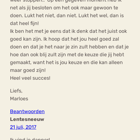
net als jij besloten om het ook maar gewoon te
doen. Lukt het niet, dan niet. Lukt het wel, dan is
dat heel fijn!
Ik ben het met je eens dat ik denk dat het juist ook
goed kan zijn. Ik hoop dat het jou heel goed zal
doen en dat je het naar je zin zult hebben en dat je
hoe dan ook blij zult zijn met de keuze die jij hebt
gemaakt, want het is jou keuze en die kan alleen
maar goed zijn!
Heel veel succes!
Liefs,
Marloes
Beantwoorden
Lentesneeuw
21 juli, 2017
Ik vind je dapper!