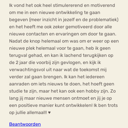
Ik vond het ook heel stimulererend en motiverend
om me in een nieuwe ontwikkeling te gaan
begeven (meer inzicht in jezelf en de problematiek)
en het heeft me ook zeker gemotiveerd door alle
nieuwe contacten en ervaringen om door te gaan.
Nadat de knop helemaal om was om er weer op een
nieuwe plek helemaal voor te gaan, heb ik geen
terugval gehad, en kan ik lachend terugkijken op
de 2 jaar die voorbij zijn gevlogen, en kijk ik
verwachtingsvol uit naar wat de toekomst mij
verder zal gaan brengen. Ik kan het iedereen
aanraden om iets nieuws te doen, het hoeft geen
studie te zijn, maar het kan ook een hobby zijn. Zo
lang jij maar nieuwe mensen ontmoet en jij je op
een positieve manier kunt ontwikkelen! Ik ben trots
op jullie allemaal!! ♥
Beantwoorden