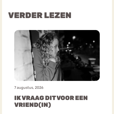
VERDER LEZEN
7 augustus, 2026
IK VRAAG DIT VOOR EEN
VRIEND(IN)