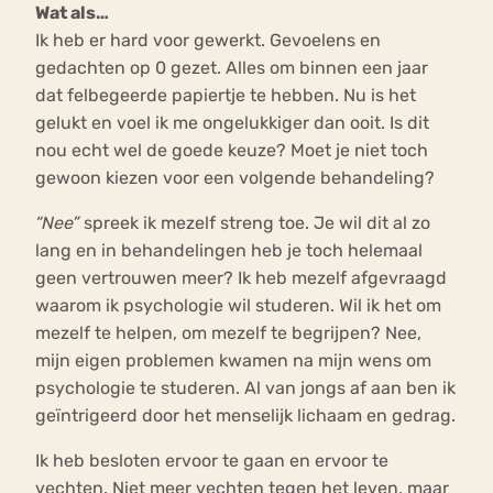
Wat als…
Ik heb er hard voor gewerkt. Gevoelens en
gedachten op 0 gezet. Alles om binnen een jaar
dat felbegeerde papiertje te hebben. Nu is het
gelukt en voel ik me ongelukkiger dan ooit. Is dit
nou echt wel de goede keuze? Moet je niet toch
gewoon kiezen voor een volgende behandeling?
“Nee”
spreek ik mezelf streng toe. Je wil dit al zo
lang en in behandelingen heb je toch helemaal
geen vertrouwen meer? Ik heb mezelf afgevraagd
waarom ik psychologie wil studeren. Wil ik het om
mezelf te helpen, om mezelf te begrijpen? Nee,
mijn eigen problemen kwamen na mijn wens om
psychologie te studeren. Al van jongs af aan ben ik
geïntrigeerd door het menselijk lichaam en gedrag.
Ik heb besloten ervoor te gaan en ervoor te
vechten. Niet meer vechten tegen het leven, maar