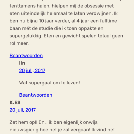
tenttamens halen, hielpen mij de obsessie met
eten uiteindelijk helemaal te laten verdwijnen. Ik
ben nu bijna 10 jaar verder, al 4 jaar een fulltime
baan mét de studie die ik toen oppakte en
supergelukkig. Eten en gewicht spelen totaal geen
rol meer.
Beantwoorden
lin
20 juli, 2017
Wat supergaaf om te lezen!
Beantwoorden
K.ES
20 juli, 2017
Zet hem op!! En… ik ben eigenlijk onwijs
nieuwsgierig hoe het je zal vergaan! Ik vind het