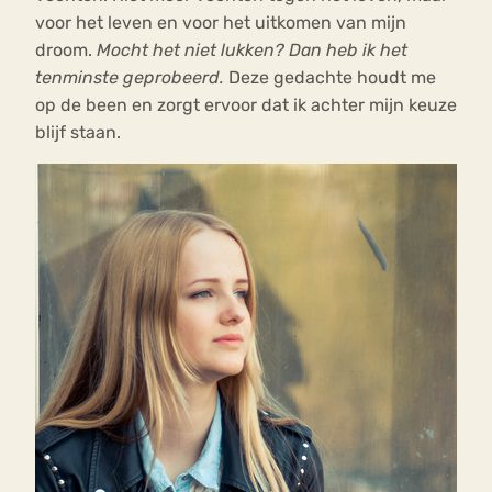
voor het leven en voor het uitkomen van mijn
droom.
Mocht het niet lukken? Dan heb ik het
tenminste geprobeerd.
Deze gedachte houdt me
op de been en zorgt ervoor dat ik achter mijn keuze
blijf staan.