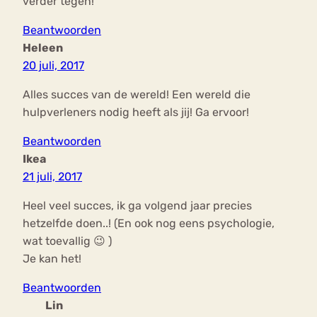
verder tegen!
Beantwoorden
Heleen
20 juli, 2017
Alles succes van de wereld! Een wereld die
hulpverleners nodig heeft als jij! Ga ervoor!
Beantwoorden
Ikea
21 juli, 2017
Heel veel succes, ik ga volgend jaar precies
hetzelfde doen..! (En ook nog eens psychologie,
wat toevallig 😉 )
Je kan het!
Beantwoorden
Lin