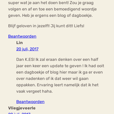
super wat je aan het doen bent! Zou je graag
volgen en af en toe een bemoedigend woordje
geven. Heb je ergens een blog of dagboekje.
Blijf geloven in jezelf!! Jij kunt dit!! Liefs!
Beantwoorden
Lin
20 juli, 2017
Dan K.ES! Ik zal eraan denken over een half
jaar een keer een update te geven ! Ik had ooit
een dagboekje of blog hier maar ik ga er even
over nadenken of ik dat weer wil gaan
oppakken. Ervaring leert namelijk dat ik het
vaak vergeet haha.
Beantwoorden
Vliegjeveerle