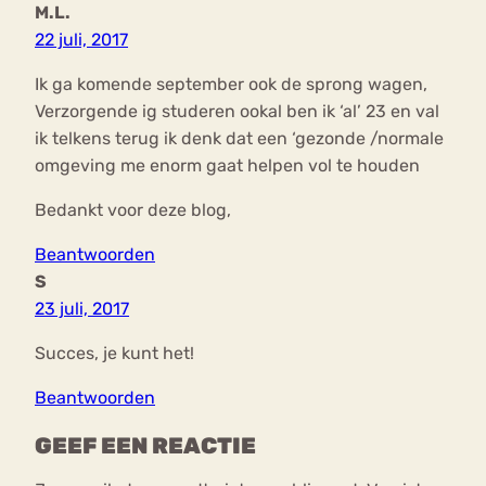
M.L.
22 juli, 2017
Ik ga komende september ook de sprong wagen,
Verzorgende ig studeren ookal ben ik ‘al’ 23 en val
ik telkens terug ik denk dat een ‘gezonde /normale
omgeving me enorm gaat helpen vol te houden
Bedankt voor deze blog,
Beantwoorden
S
23 juli, 2017
Succes, je kunt het!
Beantwoorden
GEEF EEN REACTIE