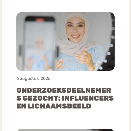
6 augustus, 2026
ONDERZOEKSDEELNEMER
S GEZOCHT: INFLUENCERS
EN LICHAAMSBEELD