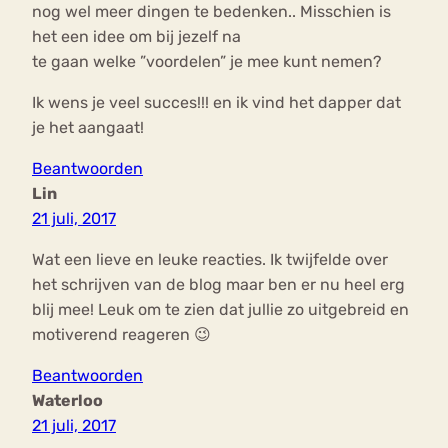
nog wel meer dingen te bedenken.. Misschien is
het een idee om bij jezelf na
te gaan welke ”voordelen” je mee kunt nemen?
Ik wens je veel succes!!! en ik vind het dapper dat
je het aangaat!
Beantwoorden
Lin
21 juli, 2017
Wat een lieve en leuke reacties. Ik twijfelde over
het schrijven van de blog maar ben er nu heel erg
blij mee! Leuk om te zien dat jullie zo uitgebreid en
motiverend reageren 😉
Beantwoorden
Waterloo
21 juli, 2017