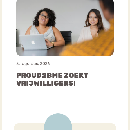
5 augustus, 2026
PROUD2BME ZOEKT
VRIJWILLIGERS!