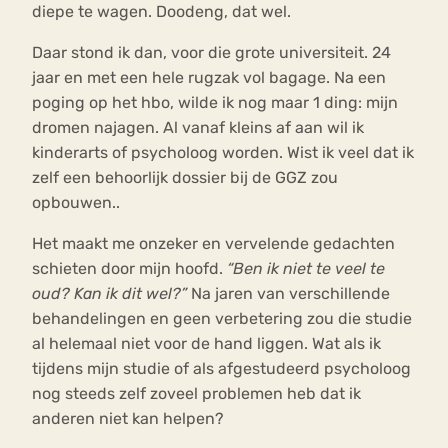
diepe te wagen. Doodeng, dat wel.
Daar stond ik dan, voor die grote universiteit. 24
jaar en met een hele rugzak vol bagage. Na een
poging op het hbo, wilde ik nog maar 1 ding: mijn
dromen najagen. Al vanaf kleins af aan wil ik
kinderarts of psycholoog worden. Wist ik veel dat ik
zelf een behoorlijk dossier bij de GGZ zou
opbouwen..
Het maakt me onzeker en vervelende gedachten
schieten door mijn hoofd.
“Ben ik niet te veel te
oud? Kan ik dit wel?”
Na jaren van verschillende
behandelingen en geen verbetering zou die studie
al helemaal niet voor de hand liggen. Wat als ik
tijdens mijn studie of als afgestudeerd psycholoog
nog steeds zelf zoveel problemen heb dat ik
anderen niet kan helpen?