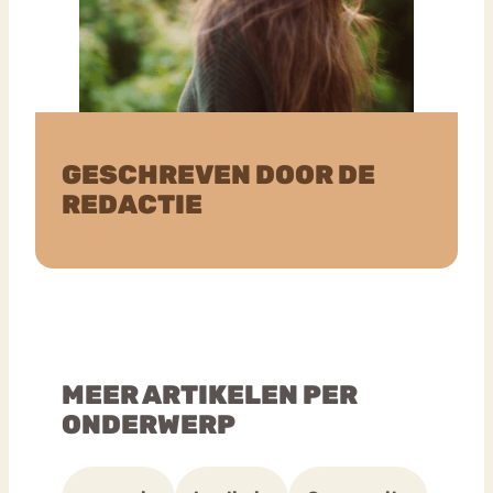
GESCHREVEN DOOR DE
REDACTIE
MEER ARTIKELEN PER
ONDERWERP