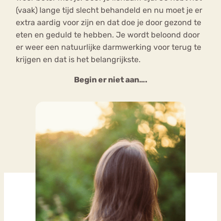
(vaak) lange tijd slecht behandeld en nu moet je er
extra aardig voor zijn en dat doe je door gezond te
eten en geduld te hebben. Je wordt beloond door
er weer een natuurlijke darmwerking voor terug te
krijgen en dat is het belangrijkste.
Begin er niet aan….