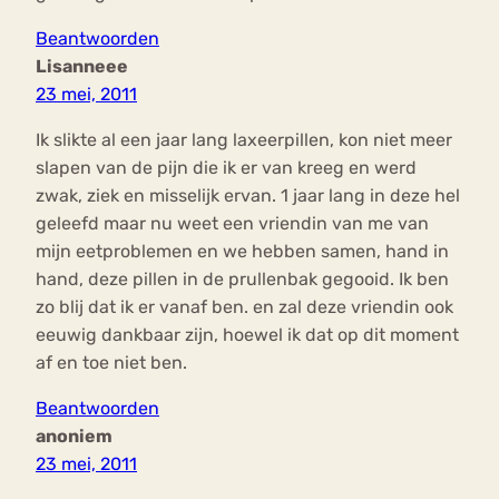
Beantwoorden
Lisanneee
23 mei, 2011
Ik slikte al een jaar lang laxeerpillen, kon niet meer
slapen van de pijn die ik er van kreeg en werd
zwak, ziek en misselijk ervan. 1 jaar lang in deze hel
geleefd maar nu weet een vriendin van me van
mijn eetproblemen en we hebben samen, hand in
hand, deze pillen in de prullenbak gegooid. Ik ben
zo blij dat ik er vanaf ben. en zal deze vriendin ook
eeuwig dankbaar zijn, hoewel ik dat op dit moment
af en toe niet ben.
Beantwoorden
anoniem
23 mei, 2011