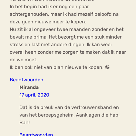
In het begin had ik er nog een paar
achtergehouden, maar ik had mezelf beloofd na
deze geen nieuwe meer te kopen.
Nu zit ik al ongeveer twee maanden zonder en het
bevalt me prima. Het bezorgt me een stuk minder
stress en last met andere dingen. Ik kan weer
overal heen zonder me zorgen te maken dat ik naar
de wc moet.
Ik ben ook niet van plan nieuwe te kopen. 😀
Beantwoorden
Miranda
17 april, 2020
Dat is de breuk van de vertrouwensband en
van het beroepsgeheim. Aanklagen die hap.
Bah!
Beantwoorden