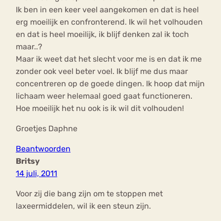
Ik ben in een keer veel aangekomen en dat is heel
erg moeilijk en confronterend. Ik wil het volhouden
en dat is heel moeilijk, ik blijf denken zal ik toch
maar..?
Maar ik weet dat het slecht voor me is en dat ik me
zonder ook veel beter voel. Ik blijf me dus maar
concentreren op de goede dingen. Ik hoop dat mijn
lichaam weer helemaal goed gaat functioneren.
Hoe moeilijk het nu ook is ik wil dit volhouden!
Groetjes Daphne
Beantwoorden
Britsy
14 juli, 2011
Voor zij die bang zijn om te stoppen met
laxeermiddelen, wil ik een steun zijn.