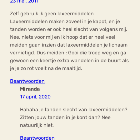
23 mei, 2011
Zelf gebruik ik geen laxeermiddelen.
Laxeermiddelen maken zoveel in je kapot, en je
tanden worden er ook heel slecht van volgens mij.
Nee, niets voor mij en ik hoop dat er heel veel
meiden gaan inzien dat laxeermiddelen je lichaam
vernietigd. Dus meiden : Gooi die troep weg en ga
gewoon een keertje extra wandelen in de buurt als
je je zo rot voelt na de maaltijd.
Beantwoorden
Miranda
17 april, 2020
Hahaha je tanden slecht van laxeermiddelen?
Zitten jouw tanden in je kont dan? Nee
natuurlijk niet.
Beantwoorden