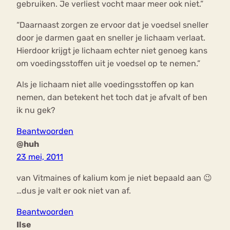
gebruiken. Je verliest vocht maar meer ook niet.”
“Daarnaast zorgen ze ervoor dat je voedsel sneller
door je darmen gaat en sneller je lichaam verlaat.
Hierdoor krijgt je lichaam echter niet genoeg kans
om voedingsstoffen uit je voedsel op te nemen.”
Als je lichaam niet alle voedingsstoffen op kan
nemen, dan betekent het toch dat je afvalt of ben
ik nu gek?
Beantwoorden
@huh
23 mei, 2011
van Vitmaines of kalium kom je niet bepaald aan 😉
…dus je valt er ook niet van af.
Beantwoorden
Ilse