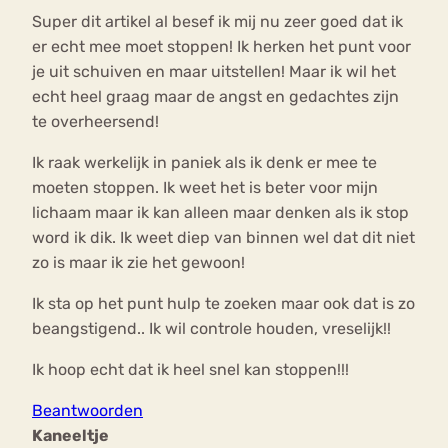
Super dit artikel al besef ik mij nu zeer goed dat ik
er echt mee moet stoppen! Ik herken het punt voor
je uit schuiven en maar uitstellen! Maar ik wil het
echt heel graag maar de angst en gedachtes zijn
te overheersend!
Ik raak werkelijk in paniek als ik denk er mee te
moeten stoppen. Ik weet het is beter voor mijn
lichaam maar ik kan alleen maar denken als ik stop
word ik dik. Ik weet diep van binnen wel dat dit niet
zo is maar ik zie het gewoon!
Ik sta op het punt hulp te zoeken maar ook dat is zo
beangstigend.. Ik wil controle houden, vreselijk!!
Ik hoop echt dat ik heel snel kan stoppen!!!
Beantwoorden
Kaneeltje