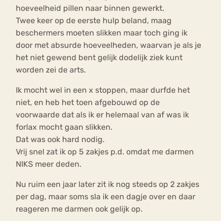
hoeveelheid pillen naar binnen gewerkt.
Twee keer op de eerste hulp beland, maag
beschermers moeten slikken maar toch ging ik
door met absurde hoeveelheden, waarvan je als je
het niet gewend bent gelijk dodelijk ziek kunt
worden zei de arts.
Ik mocht wel in een x stoppen, maar durfde het
niet, en heb het toen afgebouwd op de
voorwaarde dat als ik er helemaal van af was ik
forlax mocht gaan slikken.
Dat was ook hard nodig.
Vrij snel zat ik op 5 zakjes p.d. omdat me darmen
NIKS meer deden.
Nu ruim een jaar later zit ik nog steeds op 2 zakjes
per dag, maar soms sla ik een dagje over en daar
reageren me darmen ook gelijk op.