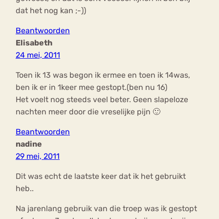
dat het nog kan ;-))
Beantwoorden
Elisabeth
24 mei, 2011
Toen ik 13 was begon ik ermee en toen ik 14was,
ben ik er in 1keer mee gestopt.(ben nu 16)
Het voelt nog steeds veel beter. Geen slapeloze
nachten meer door die vreselijke pijn 🙂
Beantwoorden
nadine
29 mei, 2011
Dit was echt de laatste keer dat ik het gebruikt
heb..
Na jarenlang gebruik van die troep was ik gestopt