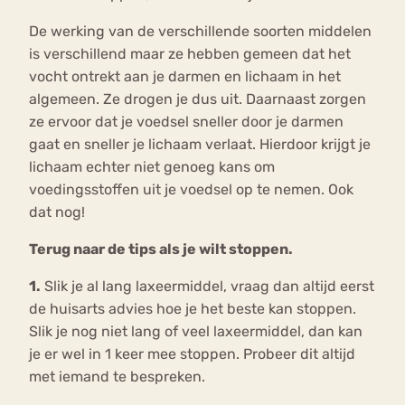
De werking van de verschillende soorten middelen
is verschillend maar ze hebben gemeen dat het
vocht ontrekt aan je darmen en lichaam in het
algemeen. Ze drogen je dus uit. Daarnaast zorgen
ze ervoor dat je voedsel sneller door je darmen
gaat en sneller je lichaam verlaat. Hierdoor krijgt je
lichaam echter niet genoeg kans om
voedingsstoffen uit je voedsel op te nemen. Ook
dat nog!
Terug naar de tips als je wilt stoppen.
1.
Slik je al lang laxeermiddel, vraag dan altijd eerst
de huisarts advies hoe je het beste kan stoppen.
Slik je nog niet lang of veel laxeermiddel, dan kan
je er wel in 1 keer mee stoppen. Probeer dit altijd
met iemand te bespreken.