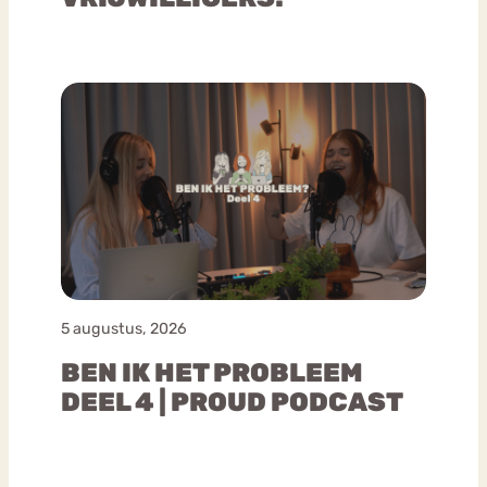
5 augustus, 2026
BEN IK HET PROBLEEM
DEEL 4 | PROUD PODCAST