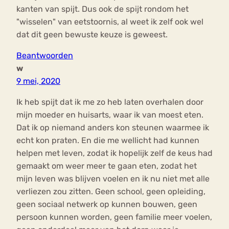
kanten van spijt. Dus ook de spijt rondom het
"wisselen" van eetstoornis, al weet ik zelf ook wel
dat dit geen bewuste keuze is geweest.
Beantwoorden
w
9 mei, 2020
Ik heb spijt dat ik me zo heb laten overhalen door
mijn moeder en huisarts, waar ik van moest eten.
Dat ik op niemand anders kon steunen waarmee ik
echt kon praten. En die me wellicht had kunnen
helpen met leven, zodat ik hopelijk zelf de keus had
gemaakt om weer meer te gaan eten, zodat het
mijn leven was blijven voelen en ik nu niet met alle
verliezen zou zitten. Geen school, geen opleiding,
geen sociaal netwerk op kunnen bouwen, geen
persoon kunnen worden, geen familie meer voelen,