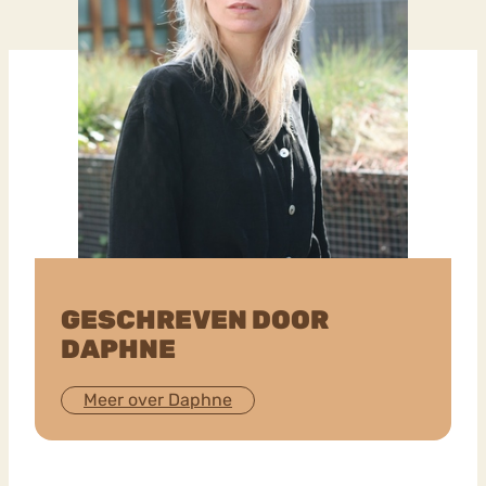
GESCHREVEN DOOR
DAPHNE
Meer over Daphne