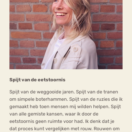
Spijt van de eetstoornis
Spijt van de weggooide jaren. Spijt van de tranen
om simpele boterhammen. Spijt van de ruzies die ik
gemaakt heb toen mensen mij wilden helpen. Spijt
van alle gemiste kansen, waar ik door de
eetstoornis geen ruimte voor had. Ik denk dat je
dat proces kunt vergelijken met rouw. Rouwen om