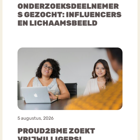
ONDERZOEKSDEELNEMER
S GEZOCHT: INFLUENCERS
EN LICHAAMSBEELD
5 augustus, 2026
PROUD2BME ZOEKT
VRIJWILLIGERS!