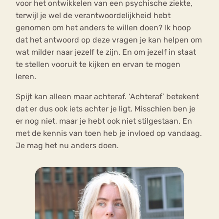
voor het ontwikkelen van een psychische ziekte,
terwijl je wel de verantwoordelijkheid hebt
genomen om het anders te willen doen? Ik hoop
dat het antwoord op deze vragen je kan helpen om
wat milder naar jezelf te zijn. En om jezelf in staat
te stellen vooruit te kijken en ervan te mogen
leren.
Spijt kan alleen maar achteraf. ‘Achteraf’ betekent
dat er dus ook iets achter je ligt. Misschien ben je
er nog niet, maar je hebt ook niet stilgestaan. En
met de kennis van toen heb je invloed op vandaag.
Je mag het nu anders doen.