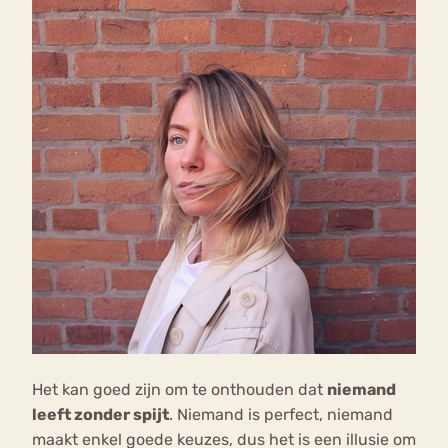
Het kan goed zijn om te onthouden dat
niemand
leeft zonder spijt
. Niemand is perfect, niemand
maakt enkel goede keuzes, dus het is een illusie om