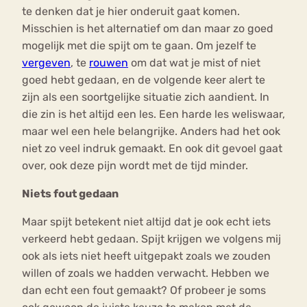
te denken dat je hier onderuit gaat komen.
Misschien is het alternatief om dan maar zo goed
mogelijk met die spijt om te gaan. Om jezelf te
vergeven
, te
rouwen
om dat wat je mist of niet
goed hebt gedaan, en de volgende keer alert te
zijn als een soortgelijke situatie zich aandient. In
die zin is het altijd een les. Een harde les weliswaar,
maar wel een hele belangrijke. Anders had het ook
niet zo veel indruk gemaakt. En ook dit gevoel gaat
over, ook deze pijn wordt met de tijd minder.
Niets fout gedaan
Maar spijt betekent niet altijd dat je ook echt iets
verkeerd hebt gedaan. Spijt krijgen we volgens mij
ook als iets niet heeft uitgepakt zoals we zouden
willen of zoals we hadden verwacht. Hebben we
dan echt een fout gemaakt? Of probeer je soms