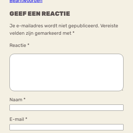
Beantwoorden
GEEF EEN REACTIE
Je e-mailadres wordt niet gepubliceerd.
Vereiste
velden zijn gemarkeerd met
*
Reactie
*
Naam
*
E-mail
*