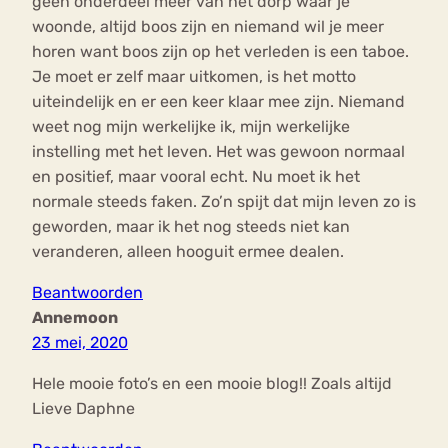
geen onderdeel meer van het dorp waar je
woonde, altijd boos zijn en niemand wil je meer
horen want boos zijn op het verleden is een taboe.
Je moet er zelf maar uitkomen, is het motto
uiteindelijk en er een keer klaar mee zijn. Niemand
weet nog mijn werkelijke ik, mijn werkelijke
instelling met het leven. Het was gewoon normaal
en positief, maar vooral echt. Nu moet ik het
normale steeds faken. Zo’n spijt dat mijn leven zo is
geworden, maar ik het nog steeds niet kan
veranderen, alleen hooguit ermee dealen.
Beantwoorden
Annemoon
23 mei, 2020
Hele mooie foto’s en een mooie blog!! Zoals altijd
Lieve Daphne