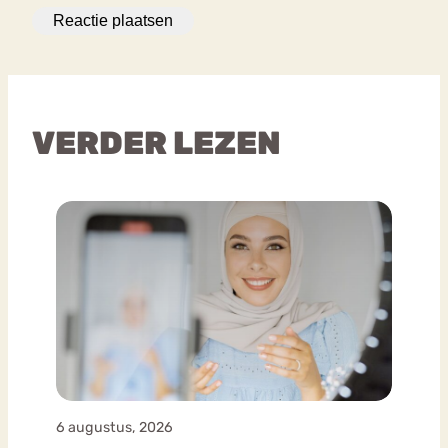
VERDER LEZEN
6 augustus, 2026