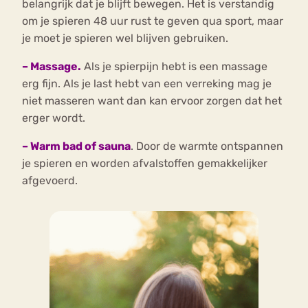
belangrijk dat je blijft bewegen. Het is verstandig
om je spieren 48 uur rust te geven qua sport, maar
je moet je spieren wel blijven gebruiken.
– Massage.
Als je spierpijn hebt is een massage
erg fijn. Als je last hebt van een verreking mag je
niet masseren want dan kan ervoor zorgen dat het
erger wordt.
– Warm bad of sauna
. Door de warmte ontspannen
je spieren en worden afvalstoffen gemakkelijker
afgevoerd.