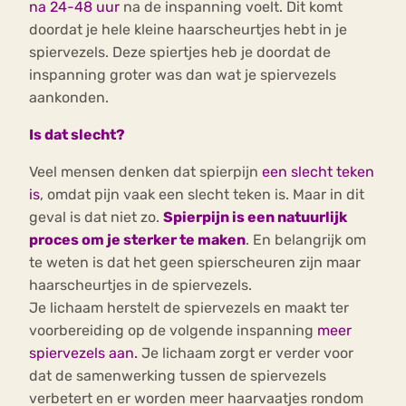
na 24-48 uur
na de inspanning voelt. Dit komt
doordat je hele kleine haarscheurtjes hebt in je
spiervezels. Deze spiertjes heb je doordat de
inspanning groter was dan wat je spiervezels
aankonden.
Is dat slecht?
Veel mensen denken dat spierpijn
een slecht teken
is
, omdat pijn vaak een slecht teken is. Maar in dit
geval is dat niet zo.
Spierpijn is een natuurlijk
proces om je sterker te maken
. En belangrijk om
te weten is dat het geen spierscheuren zijn maar
haarscheurtjes in de spiervezels.
Je lichaam herstelt de spiervezels en maakt ter
voorbereiding op de volgende inspanning
meer
spiervezels aan.
Je lichaam zorgt er verder voor
dat de samenwerking tussen de spiervezels
verbetert en er worden meer haarvaatjes rondom