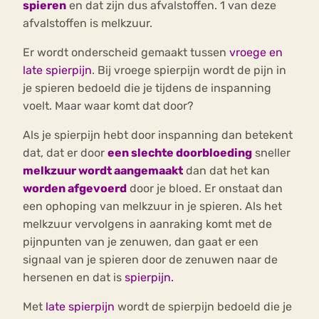
spieren
en dat zijn dus afvalstoffen. 1 van deze
afvalstoffen is melkzuur.
Er wordt onderscheid gemaakt tussen
vroege en
late spierpijn
. Bij vroege spierpijn wordt de pijn in
je spieren bedoeld die je tijdens de inspanning
voelt. Maar waar komt dat door?
Als je spierpijn hebt door inspanning dan betekent
dat, dat er door
een slechte doorbloeding
sneller
melkzuur wordt aangemaakt
dan dat het kan
worden afgevoerd
door je bloed. Er onstaat dan
een ophoping van melkzuur in je spieren. Als het
melkzuur vervolgens in aanraking komt met de
pijnpunten van je zenuwen, dan gaat er een
signaal van je spieren door de zenuwen naar de
hersenen en dat is
spierpijn.
Met
late spierpijn
wordt de spierpijn bedoeld die je