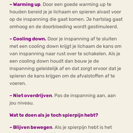
– Warming up
. Door een goede warming up te
houden bereid je je lichaam en spieren alvast voor
op de inspanning die gaat komen. Je hartslag gaat
omhoog en de doorbloeding wordt gestimuleerd.
– Cooling down.
Door je inspanning af te sluiten
met een cooling down krijgt je lichaam de kans om
van inspanning naar rust over te schakelen. Als je
een cooling down houdt dan bouw je de
inspanning geleidelijk af en dat zorgt ervoor dat je
spieren de kans krijgen om de afvalstoffen af te
voeren.
– Niet overdrijven
. Pas de inspanning aan, aan
jou niveau.
Wat te doen als je toch spierpijn hebt?
– Blijven bewegen
. Als je spierpijn hebt is het