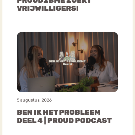
PROUD2BME ZOEKT
VRIJWILLIGERS!
5 augustus, 2026
BEN IK HET PROBLEEM
DEEL 4 | PROUD PODCAST