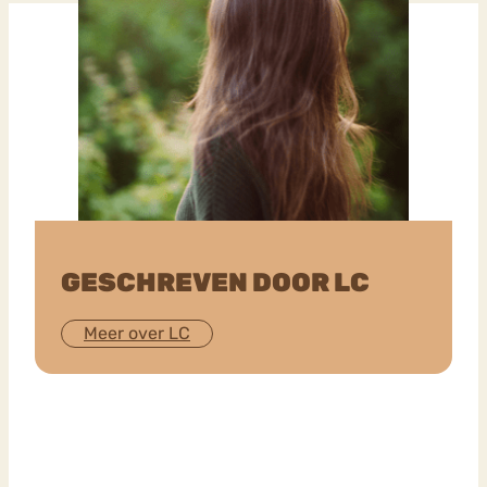
GESCHREVEN DOOR LC
Meer over LC