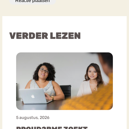
VERDER LEZEN
5 augustus, 2026