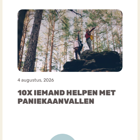
4 augustus, 2026
10X IEMAND HELPEN MET
PANIEKAANVALLEN