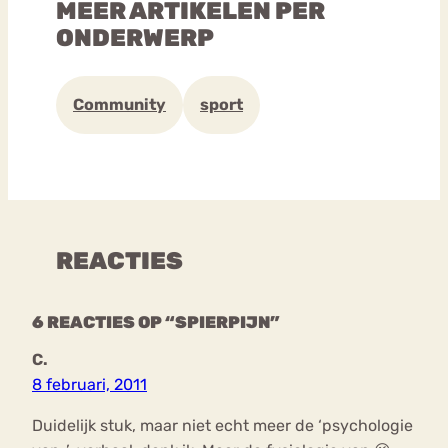
MEER ARTIKELEN PER
ONDERWERP
Community
sport
REACTIES
6 REACTIES OP “SPIERPIJN”
C.
8 februari, 2011
Duidelijk stuk, maar niet echt meer de ‘psychologie