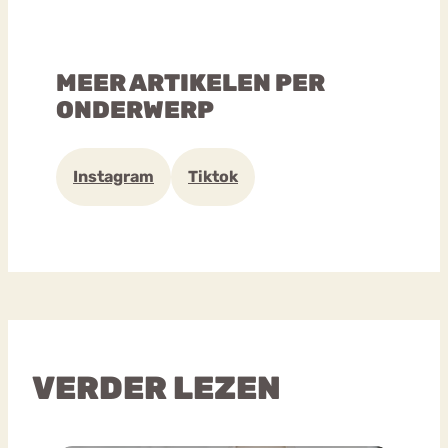
MEER ARTIKELEN PER
ONDERWERP
Instagram
Tiktok
VERDER LEZEN