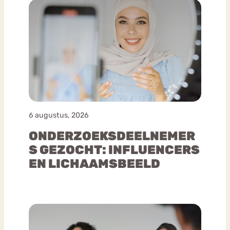
6 augustus, 2026
ONDERZOEKSDEELNEMER
S GEZOCHT: INFLUENCERS
EN LICHAAMSBEELD