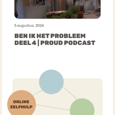
5 augustus, 2026
BEN IK HET PROBLEEM
DEEL 4 | PROUD PODCAST