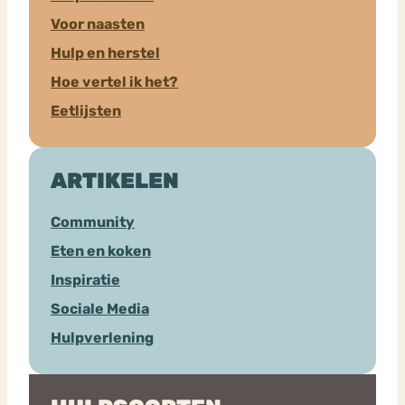
Voor naasten
Hulp en herstel
Hoe vertel ik het?
Eetlijsten
ARTIKELEN
Community
Eten en koken
Inspiratie
Sociale Media
Hulpverlening