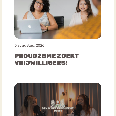
5 augustus, 2026
PROUD2BME ZOEKT
VRIJWILLIGERS!