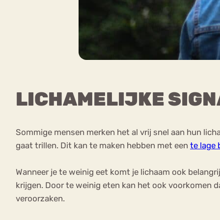
LICHAMELIJKE SIGN
Sommige mensen merken het al vrij snel aan hun lic
gaat trillen. Dit kan te maken hebben met een
te lage
Wanneer je te weinig eet komt je lichaam ook belangri
krijgen. Door te weinig eten kan het ook voorkomen d
veroorzaken.