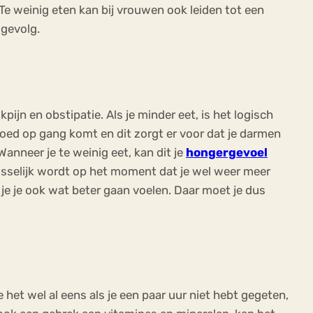
Te weinig eten kan bij vrouwen ook leiden tot een
 gevolg.
ikpijn en obstipatie. Als je minder eet, is het logisch
 goed op gang komt en dit zorgt er voor dat je darmen
 Wanneer je te weinig eet, kan dit je
hongergevoel
misselijk wordt op het moment dat je wel weer meer
l je je ook wat beter gaan voelen. Daar moet je dus
 het wel al eens als je een paar uur niet hebt gegeten,