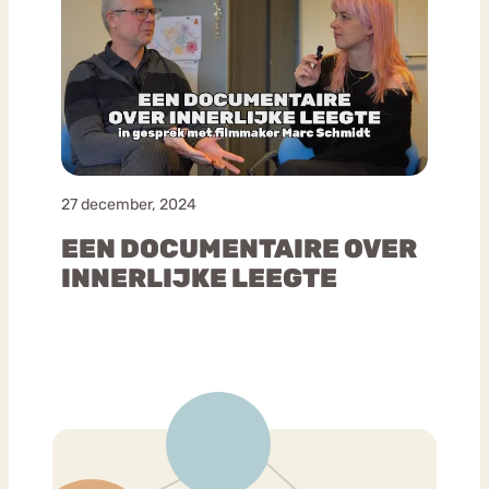
27 december, 2024
EEN DOCUMENTAIRE OVER
INNERLIJKE LEEGTE