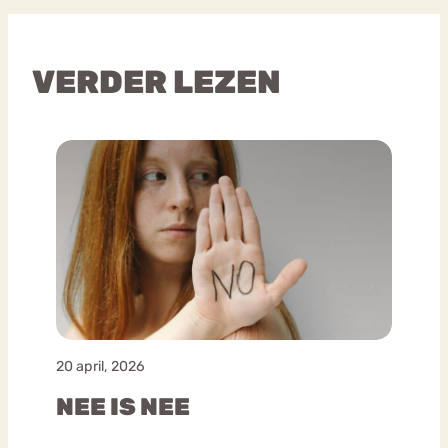
VERDER LEZEN
20 april, 2026
NEE IS NEE