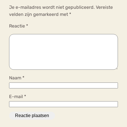
Je e-mailadres wordt niet gepubliceerd.
Vereiste
velden zijn gemarkeerd met
*
Reactie
*
Naam
*
E-mail
*