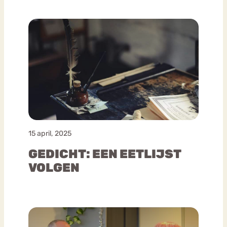
15 april, 2025
GEDICHT: EEN EETLIJST
VOLGEN