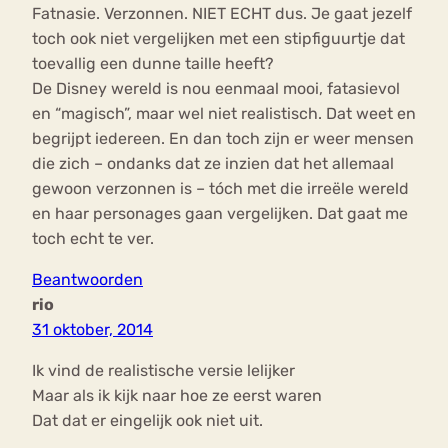
Fatnasie. Verzonnen. NIET ECHT dus. Je gaat jezelf
toch ook niet vergelijken met een stipfiguurtje dat
toevallig een dunne taille heeft?
De Disney wereld is nou eenmaal mooi, fatasievol
en “magisch”, maar wel niet realistisch. Dat weet en
begrijpt iedereen. En dan toch zijn er weer mensen
die zich – ondanks dat ze inzien dat het allemaal
gewoon verzonnen is – tóch met die irreële wereld
en haar personages gaan vergelijken. Dat gaat me
toch echt te ver.
Beantwoorden
rio
31 oktober, 2014
Ik vind de realistische versie lelijker
Maar als ik kijk naar hoe ze eerst waren
Dat dat er eingelijk ook niet uit.