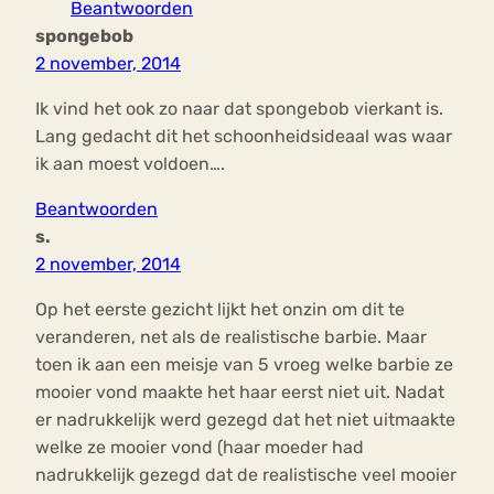
Beantwoorden
spongebob
2 november, 2014
Ik vind het ook zo naar dat spongebob vierkant is.
Lang gedacht dit het schoonheidsideaal was waar
ik aan moest voldoen….
Beantwoorden
s.
2 november, 2014
Op het eerste gezicht lijkt het onzin om dit te
veranderen, net als de realistische barbie. Maar
toen ik aan een meisje van 5 vroeg welke barbie ze
mooier vond maakte het haar eerst niet uit. Nadat
er nadrukkelijk werd gezegd dat het niet uitmaakte
welke ze mooier vond (haar moeder had
nadrukkelijk gezegd dat de realistische veel mooier