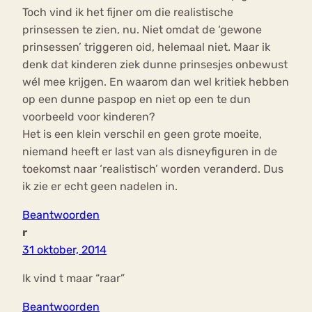
Toch vind ik het fijner om die realistische
prinsessen te zien, nu. Niet omdat de ‘gewone
prinsessen’ triggeren oid, helemaal niet. Maar ik
denk dat kinderen ziek dunne prinsesjes onbewust
wél mee krijgen. En waarom dan wel kritiek hebben
op een dunne paspop en niet op een te dun
voorbeeld voor kinderen?
Het is een klein verschil en geen grote moeite,
niemand heeft er last van als disneyfiguren in de
toekomst naar ‘realistisch’ worden veranderd. Dus
ik zie er echt geen nadelen in.
Beantwoorden
r
31 oktober, 2014
Ik vind t maar “raar”
Beantwoorden