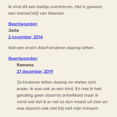
Ik vind dit een beetje overdreven. Het is gewoon
een manier/stijl van tekenen
Beantwoorden
Jelle
2 november, 2014
Wat een onzin! Alsof kinderen daarop letten.
Beantwoorden
Ramona
27 december, 2019
Ja kinderen letten daarop en meten zich
eraan. Ik was ook zo een kind. En nee ik heb
gelukkig geen stoornis ontwikkeld maar ik
vond wel dat ik er net zo dun moest uit zien en
was daarom ook niet blij met mijn lichaam