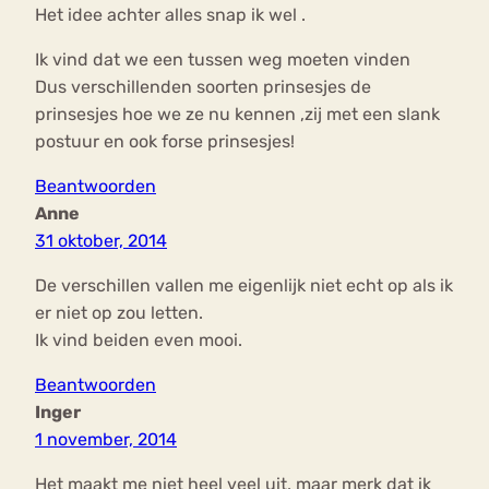
Het idee achter alles snap ik wel .
Ik vind dat we een tussen weg moeten vinden
Dus verschillenden soorten prinsesjes de
prinsesjes hoe we ze nu kennen ,zij met een slank
postuur en ook forse prinsesjes!
Beantwoorden
Anne
31 oktober, 2014
De verschillen vallen me eigenlijk niet echt op als ik
er niet op zou letten.
Ik vind beiden even mooi.
Beantwoorden
Inger
1 november, 2014
Het maakt me niet heel veel uit, maar merk dat ik