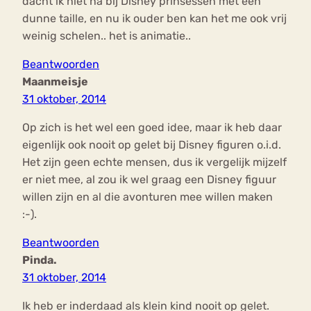
dacht ik niet na bij Disney prinsessen met een
dunne taille, en nu ik ouder ben kan het me ook vrij
weinig schelen.. het is animatie..
Beantwoorden
Maanmeisje
31 oktober, 2014
Op zich is het wel een goed idee, maar ik heb daar
eigenlijk ook nooit op gelet bij Disney figuren o.i.d.
Het zijn geen echte mensen, dus ik vergelijk mijzelf
er niet mee, al zou ik wel graag een Disney figuur
willen zijn en al die avonturen mee willen maken
:-).
Beantwoorden
Pinda.
31 oktober, 2014
Ik heb er inderdaad als klein kind nooit op gelet.