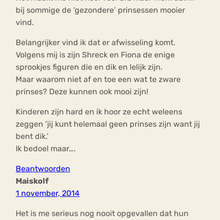
bij sommige de ‘gezondere’ prinsessen mooier
vind.
Belangrijker vind ik dat er afwisseling komt.
Volgens mij is zijn Shreck en Fiona de enige
sprookjes figuren die en dik en lelijk zijn.
Maar waarom niet af en toe een wat te zware
prinses? Deze kunnen ook mooi zijn!
Kinderen zijn hard en ik hoor ze echt weleens
zeggen ‘jij kunt helemaal geen prinses zijn want jij
bent dik.’
Ik bedoel maar….
Beantwoorden
Maiskolf
1 november, 2014
Het is me serieus nog nooit opgevallen dat hun