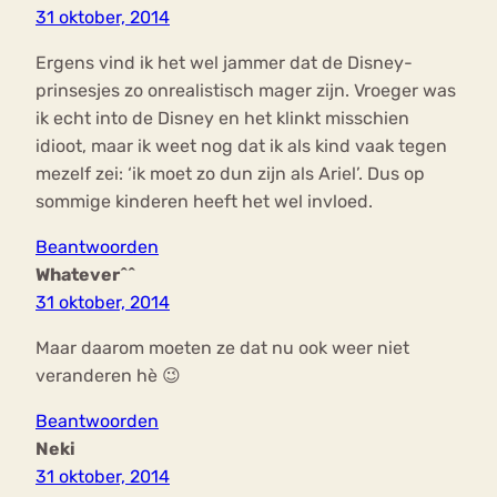
31 oktober, 2014
Ergens vind ik het wel jammer dat de Disney-
prinsesjes zo onrealistisch mager zijn. Vroeger was
ik echt into de Disney en het klinkt misschien
idioot, maar ik weet nog dat ik als kind vaak tegen
mezelf zei: ‘ik moet zo dun zijn als Ariel’. Dus op
sommige kinderen heeft het wel invloed.
Beantwoorden
Whatever^^
31 oktober, 2014
Maar daarom moeten ze dat nu ook weer niet
veranderen hè 😉
Beantwoorden
Neki
31 oktober, 2014