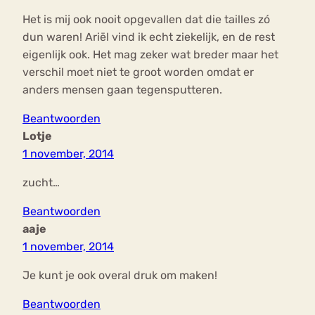
Het is mij ook nooit opgevallen dat die tailles zó
dun waren! Ariël vind ik echt ziekelijk, en de rest
eigenlijk ook. Het mag zeker wat breder maar het
verschil moet niet te groot worden omdat er
anders mensen gaan tegensputteren.
Beantwoorden
Lotje
1 november, 2014
zucht…
Beantwoorden
aaje
1 november, 2014
Je kunt je ook overal druk om maken!
Beantwoorden