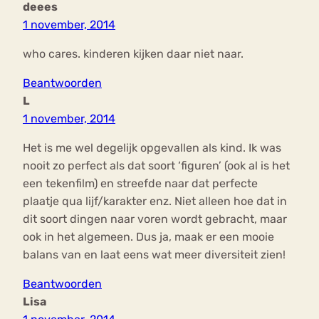
deees
1 november, 2014
who cares. kinderen kijken daar niet naar.
Beantwoorden
L
1 november, 2014
Het is me wel degelijk opgevallen als kind. Ik was
nooit zo perfect als dat soort ‘figuren’ (ook al is het
een tekenfilm) en streefde naar dat perfecte
plaatje qua lijf/karakter enz. Niet alleen hoe dat in
dit soort dingen naar voren wordt gebracht, maar
ook in het algemeen. Dus ja, maak er een mooie
balans van en laat eens wat meer diversiteit zien!
Beantwoorden
Lisa