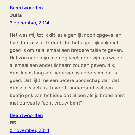
Beantwoorden
Julia
2 november, 2014
Het was mij tot ik dit las eigenlijk nooit opgevallen
hoe dun ze zijn. Ik denk dat het eigenlijk ook niet
goed is om ze allemaal een bredere taille te geven.
Het zou naar mijn mening veel beter zijn als we ze
allemaal een ander lichaam zouden geven, dik,
dun, klein, lang etc. iedereen is anders en dat is
goed. Dat lijkt me een betere boodschap dan dat
dun zijn slecht is. Ik wordt onderhand wel een
beetje gek van het idee dat alleen als je breed bent
met curves je ”echt vrouw bent”
Beantwoorden
BS
2 november, 2014