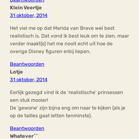
Klein Veertje
31 oktober, 2014
Het viel me op dat Merida van Brave wel best
realistisch is. Dat vond ik best leuk om te zien, maar
verder maakt(e) het me nooit echt uit hoe de
overige Disney figuren erbij liepen.
Beantwoorden
Lotje
31 oktober, 2014
Eerlijk gezegd vind ik de ‘realistische’ prinsessen
een stuk mooier!
De ‘gewone’ zijn bijna eng om naar te kijken (als je
op de tailles gaat letten tenminste).
Beantwoorden
Whatever^^