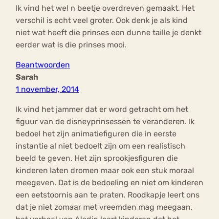
Ik vind het wel n beetje overdreven gemaakt. Het
verschil is echt veel groter. Ook denk je als kind
niet wat heeft die prinses een dunne taille je denkt
eerder wat is die prinses mooi.
Beantwoorden
Sarah
1 november, 2014
Ik vind het jammer dat er word getracht om het
figuur van de disneyprinsessen te veranderen. Ik
bedoel het zijn animatiefiguren die in eerste
instantie al niet bedoelt zijn om een realistisch
beeld te geven. Het zijn sprookjesfiguren die
kinderen laten dromen maar ook een stuk moraal
meegeven. Dat is de bedoeling en niet om kinderen
een eetstoornis aan te praten. Roodkapje leert ons
dat je niet zomaar met vreemden mag meegaan,