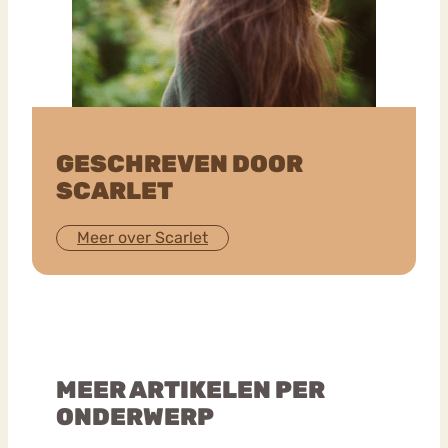
GESCHREVEN DOOR
SCARLET
Meer over Scarlet
MEER ARTIKELEN PER
ONDERWERP