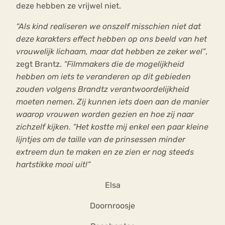
deze hebben ze vrijwel niet.
“Als kind realiseren we onszelf misschien niet dat
deze karakters effect hebben op ons beeld van het
vrouwelijk lichaam, maar dat hebben ze zeker wel”
,
zegt Brantz.
“Filmmakers die de mogelijkheid
hebben om iets te veranderen op dit gebieden
zouden volgens Brandtz verantwoordelijkheid
moeten nemen. Zij kunnen iets doen aan de manier
waarop vrouwen worden gezien en hoe zij naar
zichzelf kijken. “Het kostte mij enkel een paar kleine
lijntjes om de taille van de prinsessen minder
extreem dun te maken en ze zien er nog steeds
hartstikke mooi uit!”
Elsa
Doornroosje