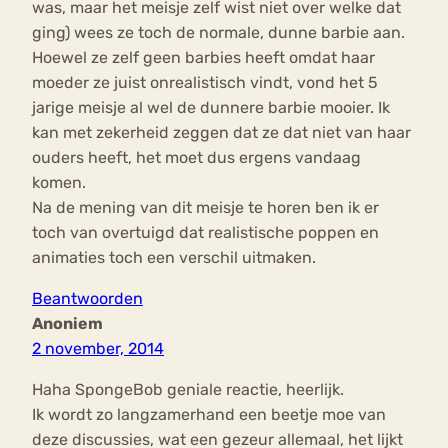
was, maar het meisje zelf wist niet over welke dat
ging) wees ze toch de normale, dunne barbie aan.
Hoewel ze zelf geen barbies heeft omdat haar
moeder ze juist onrealistisch vindt, vond het 5
jarige meisje al wel de dunnere barbie mooier. Ik
kan met zekerheid zeggen dat ze dat niet van haar
ouders heeft, het moet dus ergens vandaag
komen.
Na de mening van dit meisje te horen ben ik er
toch van overtuigd dat realistische poppen en
animaties toch een verschil uitmaken.
Beantwoorden
Anoniem
2 november, 2014
Haha SpongeBob geniale reactie, heerlijk.
Ik wordt zo langzamerhand een beetje moe van
deze discussies, wat een gezeur allemaal, het lijkt