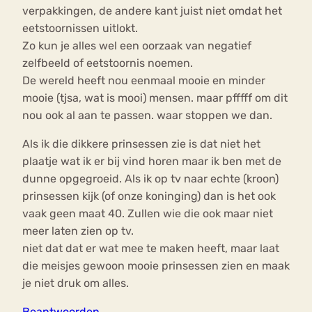
verpakkingen, de andere kant juist niet omdat het
eetstoornissen uitlokt.
Zo kun je alles wel een oorzaak van negatief
zelfbeeld of eetstoornis noemen.
De wereld heeft nou eenmaal mooie en minder
mooie (tjsa, wat is mooi) mensen. maar pfffff om dit
nou ook al aan te passen. waar stoppen we dan.
Als ik die dikkere prinsessen zie is dat niet het
plaatje wat ik er bij vind horen maar ik ben met de
dunne opgegroeid. Als ik op tv naar echte (kroon)
prinsessen kijk (of onze koninging) dan is het ook
vaak geen maat 40. Zullen wie die ook maar niet
meer laten zien op tv.
niet dat dat er wat mee te maken heeft, maar laat
die meisjes gewoon mooie prinsessen zien en maak
je niet druk om alles.
Beantwoorden