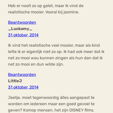
Heb er nooit zo op gelet, maar ik vind de
realistische mooier. Vooral bij jasmine.
Beantwoorden
_Luckamy_
31 oktober, 2014
Ik vind het realistische veel mooier, maar als kind
lette ik er eigenlijk niet zo op. Ik had ook meer dat ik
net zo mooi wou kunnen zingen als hun dan dat ik
net zo mooi en dun wilde zijn.
Beantwoorden
LittleJ
31 oktober, 2014
Jeetje, moet tegenwoordig álles aangepast te
worden om iedereen maar een goed gevoel te
geven? Komop mensen, het zijn DISNEY films.