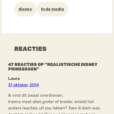
disney
In de media
REACTIES
47 REACTIES OP “REALISTISCHE DISNEY
PRINSESSEN”
Laura
31 oktober, 2014
Ik vind dit zwaar overdreven..
Ineens moet alles groter of breder, omdat het
anders reacties uit zou lokken? Toen ik klein was,