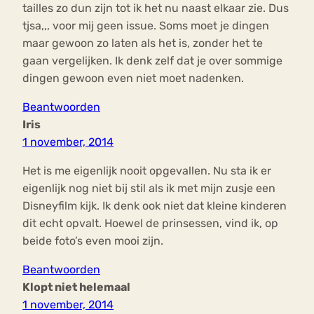
tailles zo dun zijn tot ik het nu naast elkaar zie. Dus
tjsa,,, voor mij geen issue. Soms moet je dingen
maar gewoon zo laten als het is, zonder het te
gaan vergelijken. Ik denk zelf dat je over sommige
dingen gewoon even niet moet nadenken.
Beantwoorden
Iris
1 november, 2014
Het is me eigenlijk nooit opgevallen. Nu sta ik er
eigenlijk nog niet bij stil als ik met mijn zusje een
Disneyfilm kijk. Ik denk ook niet dat kleine kinderen
dit echt opvalt. Hoewel de prinsessen, vind ik, op
beide foto’s even mooi zijn.
Beantwoorden
Klopt niet helemaal
1 november, 2014