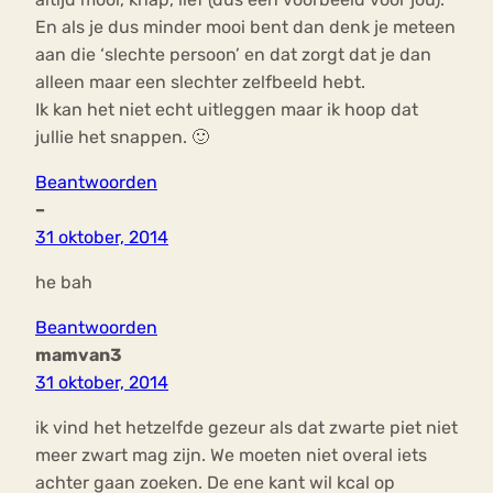
En als je dus minder mooi bent dan denk je meteen
aan die ‘slechte persoon’ en dat zorgt dat je dan
alleen maar een slechter zelfbeeld hebt.
Ik kan het niet echt uitleggen maar ik hoop dat
jullie het snappen. 🙂
Beantwoorden
–
31 oktober, 2014
he bah
Beantwoorden
mamvan3
31 oktober, 2014
ik vind het hetzelfde gezeur als dat zwarte piet niet
meer zwart mag zijn. We moeten niet overal iets
achter gaan zoeken. De ene kant wil kcal op