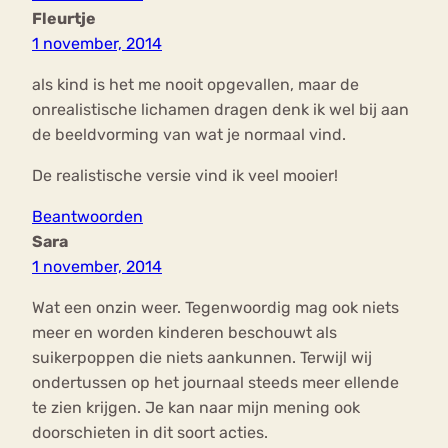
Fleurtje
1 november, 2014
als kind is het me nooit opgevallen, maar de
onrealistische lichamen dragen denk ik wel bij aan
de beeldvorming van wat je normaal vind.
De realistische versie vind ik veel mooier!
Beantwoorden
Sara
1 november, 2014
Wat een onzin weer. Tegenwoordig mag ook niets
meer en worden kinderen beschouwt als
suikerpoppen die niets aankunnen. Terwijl wij
ondertussen op het journaal steeds meer ellende
te zien krijgen. Je kan naar mijn mening ook
doorschieten in dit soort acties.