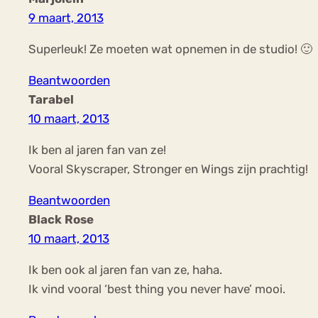
9 maart, 2013
Superleuk! Ze moeten wat opnemen in de studio! 🙂
Beantwoorden
Tarabel
10 maart, 2013
Ik ben al jaren fan van ze!
Vooral Skyscraper, Stronger en Wings zijn prachtig!
Beantwoorden
Black Rose
10 maart, 2013
Ik ben ook al jaren fan van ze, haha.
Ik vind vooral ‘best thing you never have’ mooi.