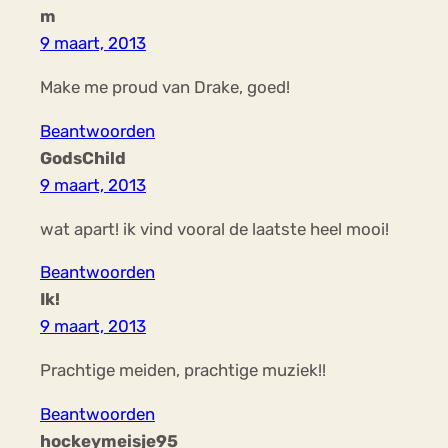
m
9 maart, 2013
Make me proud van Drake, goed!
Beantwoorden
GodsChild
9 maart, 2013
wat apart! ik vind vooral de laatste heel mooi!
Beantwoorden
Ik!
9 maart, 2013
Prachtige meiden, prachtige muziek!!
Beantwoorden
hockeymeisje95