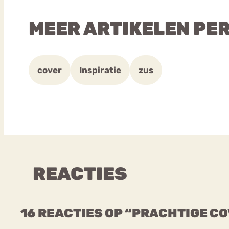
MEER ARTIKELEN PE
cover
Inspiratie
zus
REACTIES
16 REACTIES OP “PRACHTIGE CO