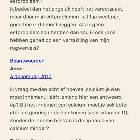
eetprobleem?
Ik bedoel dan het ongeluk heeft het veroorzaakt,
maar door mijn eetproblemen is dit ja weet niet
goed hoe ik dit moet zeggen. Als ik geen
eetprobleem zou hebben dan zou ik ook kans
hebben gehad op een verzakking van mijn
rugwervels?
Beantwoorden
Anne
3 december, 2010
Ik vraag me dan echt af hoeveel calcium je dan
moet innemen. Heeft iemand hier een antwoord
op? Bij het innemen van calcium moet je ook boter
eten en genoeg in de zon komen (voor vitamine D).
Zonder de inname hiervan is de opname van
calcium minder?