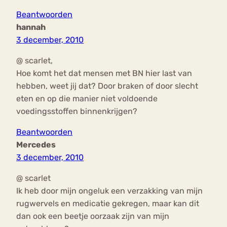
Beantwoorden
hannah
3 december, 2010
@ scarlet,
Hoe komt het dat mensen met BN hier last van
hebben, weet jij dat? Door braken of door slecht
eten en op die manier niet voldoende
voedingsstoffen binnenkrijgen?
Beantwoorden
Mercedes
3 december, 2010
@ scarlet
Ik heb door mijn ongeluk een verzakking van mijn
rugwervels en medicatie gekregen, maar kan dit
dan ook een beetje oorzaak zijn van mijn