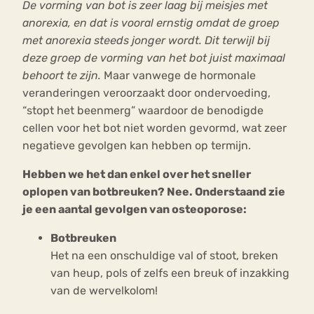
De vorming van bot is zeer laag bij meisjes met
anorexia, en dat is vooral ernstig omdat de groep
met anorexia steeds jonger wordt. Dit terwijl bij
deze groep de vorming van het bot juist maximaal
behoort te zijn.
Maar vanwege de hormonale
veranderingen veroorzaakt door ondervoeding,
“stopt het beenmerg” waardoor de benodigde
cellen voor het bot niet worden gevormd, wat zeer
negatieve gevolgen kan hebben op termijn.
Hebben we het dan enkel over het sneller
oplopen van botbreuken? Nee. Onderstaand zie
je een aantal gevolgen van osteoporose:
Botbreuken
Het na een onschuldige val of stoot, breken
van heup, pols of zelfs een breuk of inzakking
van de wervelkolom!