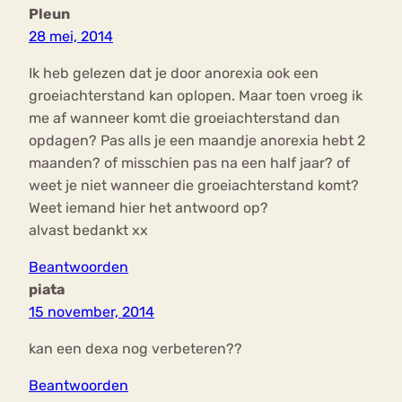
Pleun
28 mei, 2014
Ik heb gelezen dat je door anorexia ook een
groeiachterstand kan oplopen. Maar toen vroeg ik
me af wanneer komt die groeiachterstand dan
opdagen? Pas alls je een maandje anorexia hebt 2
maanden? of misschien pas na een half jaar? of
weet je niet wanneer die groeiachterstand komt?
Weet iemand hier het antwoord op?
alvast bedankt xx
Beantwoorden
piata
15 november, 2014
kan een dexa nog verbeteren??
Beantwoorden