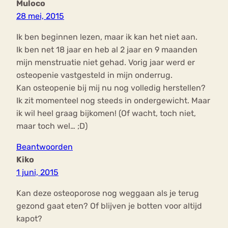
Muloco
28 mei, 2015
Ik ben beginnen lezen, maar ik kan het niet aan.
Ik ben net 18 jaar en heb al 2 jaar en 9 maanden
mijn menstruatie niet gehad. Vorig jaar werd er
osteopenie vastgesteld in mijn onderrug.
Kan osteopenie bij mij nu nog volledig herstellen?
Ik zit momenteel nog steeds in ondergewicht. Maar
ik wil heel graag bijkomen! (Of wacht, toch niet,
maar toch wel… ;D)
Beantwoorden
Kiko
1 juni, 2015
Kan deze osteoporose nog weggaan als je terug
gezond gaat eten? Of blijven je botten voor altijd
kapot?