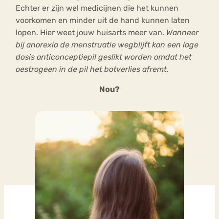
Echter er zijn wel medicijnen die het kunnen
voorkomen en minder uit de hand kunnen laten
lopen. Hier weet jouw huisarts meer van.
Wanneer
bij anorexia de menstruatie wegblijft kan een lage
dosis anticonceptiepil geslikt worden omdat het
oestrogeen in de pil het botverlies afremt.
Nou?