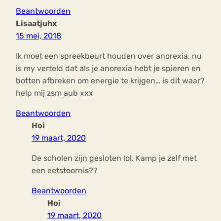
Beantwoorden
Lisaatjuhx
15 mei, 2018
Ik moet een spreekbeurt houden over anorexia. nu
is my verteld dat als je anorexia hebt je spieren en
botten afbreken om energie te krijgen… is dit waar?
help mij zsm aub xxx
Beantwoorden
Hoi
19 maart, 2020
De scholen zijn gesloten lol. Kamp je zelf met
een eetstoornis??
Beantwoorden
Hoi
19 maart, 2020