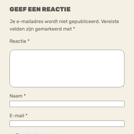
GEEF EEN REACTIE
Je e-mailadres wordt niet gepubliceerd.
Vereiste
velden zijn gemarkeerd met
*
Reactie
*
Naam
*
E-mail
*