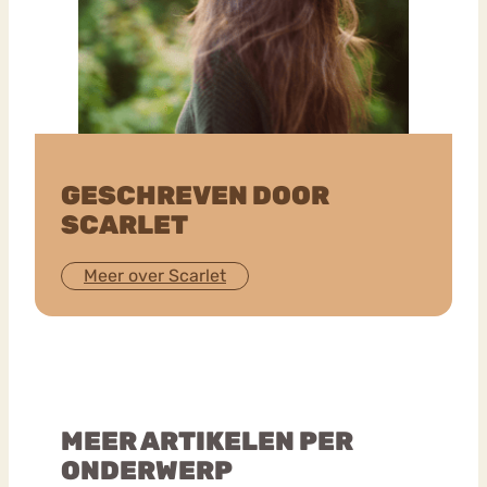
GESCHREVEN DOOR
SCARLET
Meer over Scarlet
MEER ARTIKELEN PER
ONDERWERP