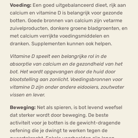
Voeding:
Een goed uitgebalanceerd dieet, rijk aan
calcium en vitamine D is belangrijk voor gezonde
botten. Goede bronnen van calcium zijn vetarme
zuivelproducten, donkere groene bladgroenten, en
met calcium verrijkte voedingsmiddelen en
dranken. Supplementen kunnen ook helpen.
Vitamine D speelt een belangrijke rol in de
absorptie van calcium en de gezondheid van het
bot. Het wordt opgevangen door de huid door
blootstelling aan zonlicht. Voedingsbronnen voor
vitamine D zijn onder andere eidooiers, zoutwater
vissen en lever.
Beweging:
Net als spieren, is bot levend weefsel
dat sterker wordt door beweging. De beste
activiteit voor je botten is de gewicht-dragende
oefening die je dwingt te werken tegen de