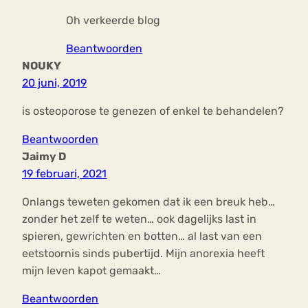
Oh verkeerde blog
Beantwoorden
NOUKY
20 juni, 2019
is osteoporose te genezen of enkel te behandelen?
Beantwoorden
Jaimy D
19 februari, 2021
Onlangs teweten gekomen dat ik een breuk heb…
zonder het zelf te weten… ook dagelijks last in
spieren, gewrichten en botten… al last van een
eetstoornis sinds pubertijd. Mijn anorexia heeft
mijn leven kapot gemaakt…
Beantwoorden