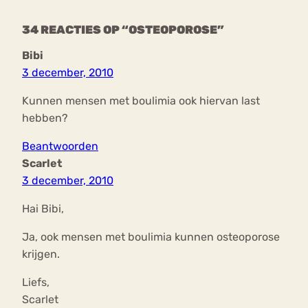
34 REACTIES OP “OSTEOPOROSE”
Bibi
3 december, 2010
Kunnen mensen met boulimia ook hiervan last
hebben?
Beantwoorden
Scarlet
3 december, 2010
Hai Bibi,
Ja, ook mensen met boulimia kunnen osteoporose
krijgen.
Liefs,
Scarlet