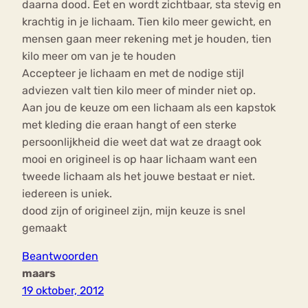
daarna dood. Eet en wordt zichtbaar, sta stevig en
krachtig in je lichaam. Tien kilo meer gewicht, en
mensen gaan meer rekening met je houden, tien
kilo meer om van je te houden
Accepteer je lichaam en met de nodige stijl
adviezen valt tien kilo meer of minder niet op.
Aan jou de keuze om een lichaam als een kapstok
met kleding die eraan hangt of een sterke
persoonlijkheid die weet dat wat ze draagt ook
mooi en origineel is op haar lichaam want een
tweede lichaam als het jouwe bestaat er niet.
iedereen is uniek.
dood zijn of origineel zijn, mijn keuze is snel
gemaakt
Beantwoorden
maars
19 oktober, 2012