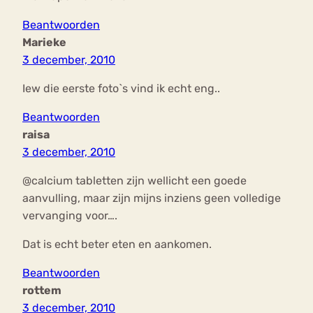
Beantwoorden
Marieke
3 december, 2010
Iew die eerste foto`s vind ik echt eng..
Beantwoorden
raisa
3 december, 2010
@calcium tabletten zijn wellicht een goede
aanvulling, maar zijn mijns inziens geen volledige
vervanging voor….
Dat is echt beter eten en aankomen.
Beantwoorden
rottem
3 december, 2010