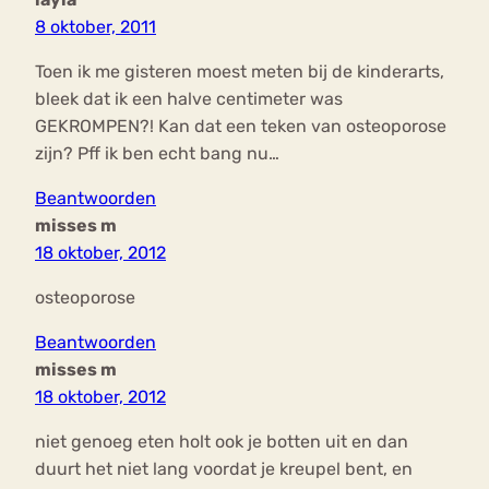
8 oktober, 2011
Toen ik me gisteren moest meten bij de kinderarts,
bleek dat ik een halve centimeter was
GEKROMPEN?! Kan dat een teken van osteoporose
zijn? Pff ik ben echt bang nu…
Beantwoorden
misses m
18 oktober, 2012
osteoporose
Beantwoorden
misses m
18 oktober, 2012
niet genoeg eten holt ook je botten uit en dan
duurt het niet lang voordat je kreupel bent, en