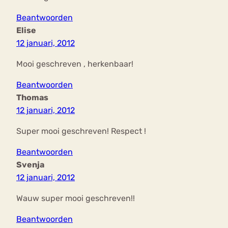
Beantwoorden
Elise
12 januari, 2012
Mooi geschreven , herkenbaar!
Beantwoorden
Thomas
12 januari, 2012
Super mooi geschreven! Respect !
Beantwoorden
Svenja
12 januari, 2012
Wauw super mooi geschreven!!
Beantwoorden