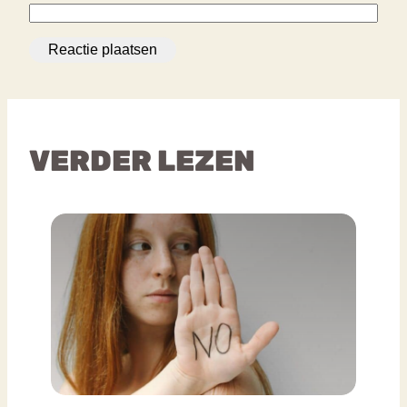
VERDER LEZEN