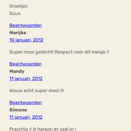
Groetjes
Suus
Beantwoorden
Marijke
10 januari, 2012
Super mooi gedicht! Respect voor dit meisje !!
Beantwoorden
Mandy
11 januari, 2012
Wauw echt super mooi !!!
Beantwoorden
Simone
11 januari, 2012
Prachtig !! ik herken er veel in !