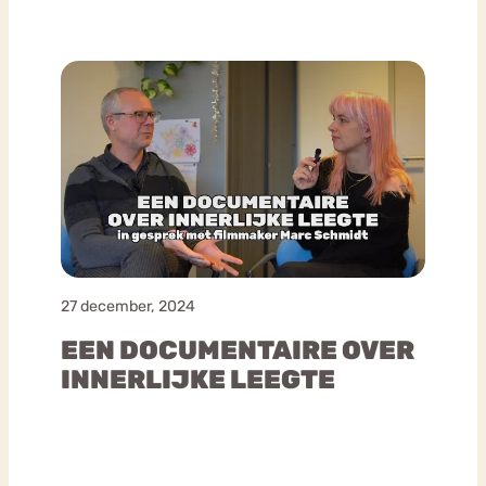
27 december, 2024
EEN DOCUMENTAIRE OVER
INNERLIJKE LEEGTE