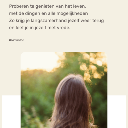
Proberen te genieten van het leven,
met de dingen en alle mogelijkheden
Zo krijg je langszamerhand jezelf weer terug
en leef je in jezelf met vrede.
Door:
Sanne