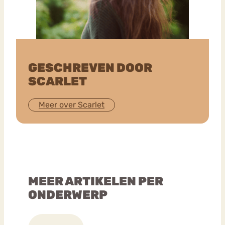
GESCHREVEN DOOR
SCARLET
Meer over Scarlet
MEER ARTIKELEN PER
ONDERWERP