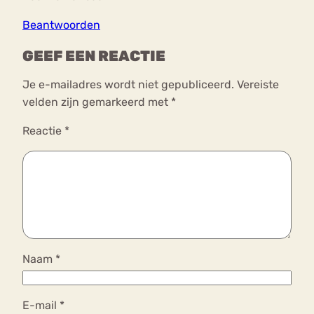
Beantwoorden
GEEF EEN REACTIE
Je e-mailadres wordt niet gepubliceerd.
Vereiste
velden zijn gemarkeerd met
*
Reactie
*
Naam
*
E-mail
*