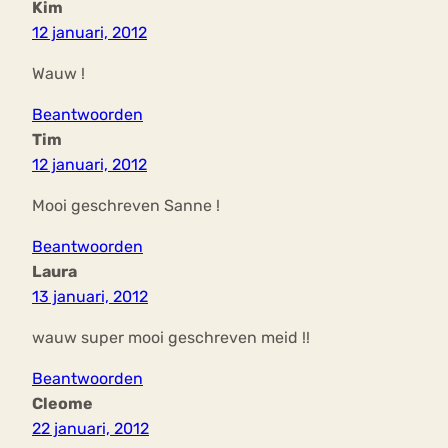
Kim
12 januari, 2012
Wauw !
Beantwoorden
Tim
12 januari, 2012
Mooi geschreven Sanne !
Beantwoorden
Laura
13 januari, 2012
wauw super mooi geschreven meid !!
Beantwoorden
Cleome
22 januari, 2012