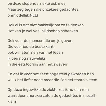
bij deze slopende ziekte ook mee
Maar zeg tegen die onzekere gedachtes
onmiddellijk NEE!
Ook al is dat niet makkelijk om zo te denken
Het kan je wel veel blijdschap schenken
Ook voor de mensen die om je geven
Die voor jou de beste kant
ook wil laten zien van het leven
Ik ben nog nauwelijks
in die eetstoornis aan het zweven
En dat ik voor het eerst ongesteld geworden ben
wil ik het liefst nooit meer die 2de eetstoornis stem
Op deze ingewikkelde ziekte zet ik nu een rem
want door anorexia zaten de gedachtes in mezelf
klem