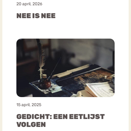
20 april, 2026
NEE IS NEE
15 april, 2025
GEDICHT: EEN EETLIJST
VOLGEN