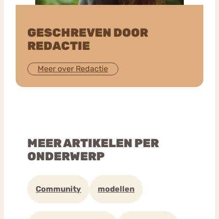
GESCHREVEN DOOR
REDACTIE
Meer over Redactie
MEER ARTIKELEN PER
ONDERWERP
Community
modellen