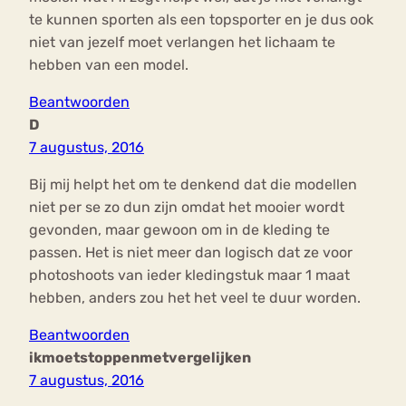
te kunnen sporten als een topsporter en je dus ook
niet van jezelf moet verlangen het lichaam te
hebben van een model.
Beantwoorden
D
7 augustus, 2016
Bij mij helpt het om te denkend dat die modellen
niet per se zo dun zijn omdat het mooier wordt
gevonden, maar gewoon om in de kleding te
passen. Het is niet meer dan logisch dat ze voor
photoshoots van ieder kledingstuk maar 1 maat
hebben, anders zou het het veel te duur worden.
Beantwoorden
ikmoetstoppenmetvergelijken
7 augustus, 2016