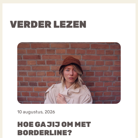
VERDER LEZEN
10 augustus, 2026
HOE GA JIJ OM MET
BORDERLINE?