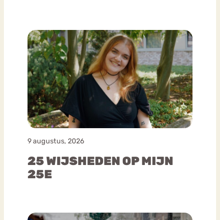
9 augustus, 2026
25 WIJSHEDEN OP MIJN
25E