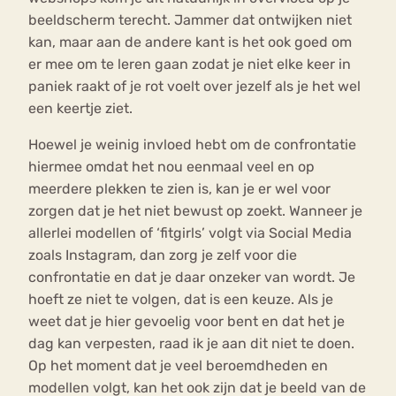
beeldscherm terecht. Jammer dat ontwijken niet
kan, maar aan de andere kant is het ook goed om
er mee om te leren gaan zodat je niet elke keer in
paniek raakt of je rot voelt over jezelf als je het wel
een keertje ziet.
Hoewel je weinig invloed hebt om de confrontatie
hiermee omdat het nou eenmaal veel en op
meerdere plekken te zien is, kan je er wel voor
zorgen dat je het niet bewust op zoekt. Wanneer je
allerlei modellen of ‘fitgirls’ volgt via Social Media
zoals Instagram, dan zorg je zelf voor die
confrontatie en dat je daar onzeker van wordt. Je
hoeft ze niet te volgen, dat is een keuze. Als je
weet dat je hier gevoelig voor bent en dat het je
dag kan verpesten, raad ik je aan dit niet te doen.
Op het moment dat je veel beroemdheden en
modellen volgt, kan het ook zijn dat je beeld van de