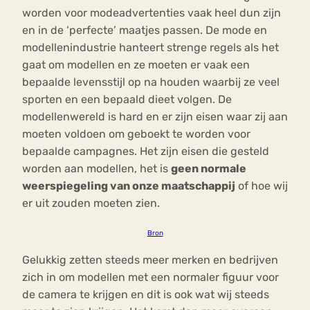
worden voor modeadvertenties vaak heel dun zijn
en in de ‘perfecte’ maatjes passen. De mode en
modellenindustrie hanteert strenge regels als het
gaat om modellen en ze moeten er vaak een
bepaalde levensstijl op na houden waarbij ze veel
sporten en een bepaald dieet volgen. De
modellenwereld is hard en er zijn eisen waar zij aan
moeten voldoen om geboekt te worden voor
bepaalde campagnes. Het zijn eisen die gesteld
worden aan modellen, het is
geen normale
weerspiegeling van onze maatschappij
of hoe wij
er uit zouden moeten zien.
Bron
Gelukkig zetten steeds meer merken en bedrijven
zich in om modellen met een normaler figuur voor
de camera te krijgen en dit is ook wat wij steeds