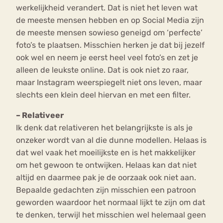
werkelijkheid verandert. Dat is niet het leven wat
de meeste mensen hebben en op Social Media zijn
de meeste mensen sowieso geneigd om ‘perfecte’
foto’s te plaatsen. Misschien herken je dat bij jezelf
ook wel en neem je eerst heel veel foto’s en zet je
alleen de leukste online. Dat is ook niet zo raar,
maar Instagram weerspiegelt niet ons leven, maar
slechts een klein deel hiervan en met een filter.
– Relativeer
Ik denk dat relativeren het belangrijkste is als je
onzeker wordt van al die dunne modellen. Helaas is
dat wel vaak het moeilijkste en is het makkelijker
om het gewoon te ontwijken. Helaas kan dat niet
altijd en daarmee pak je de oorzaak ook niet aan.
Bepaalde gedachten zijn misschien een patroon
geworden waardoor het normaal lijkt te zijn om dat
te denken, terwijl het misschien wel helemaal geen