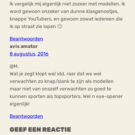
Ik vergelijk mij eigenlijk niet zozeer met modellen. Ik
word gewoon onzeker van dunne klasgenootjes,
knappe YouTubers, en gewoon zowat iedereen die
ik op straat zie lopen 🙁
Beantwoorden
avis amator
8 augustus, 2016
@M.
Wat je zegt klopt wel idd. raar dat we wel
verwachten zo knap/slank te zijn als modellen
maar niet van onszelf verwachten zo goed te
kunnen sporten als topsporters. Wel n eye-opener
eigenlijk!
Beantwoorden
GEEF EEN REACTIE