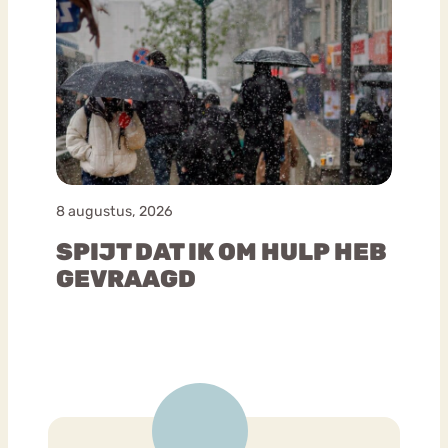
8 augustus, 2026
SPIJT DAT IK OM HULP HEB
GEVRAAGD