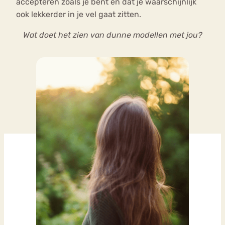
accepteren zoals je bent en dat je waarschijnlijk
ook lekkerder in je vel gaat zitten.
Wat doet het zien van dunne modellen met jou?