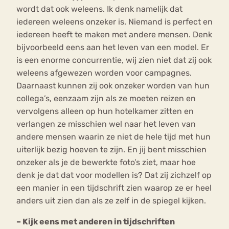
wordt dat ook weleens. Ik denk namelijk dat
iedereen weleens onzeker is. Niemand is perfect en
iedereen heeft te maken met andere mensen. Denk
bijvoorbeeld eens aan het leven van een model. Er
is een enorme concurrentie, wij zien niet dat zij ook
weleens afgewezen worden voor campagnes.
Daarnaast kunnen zij ook onzeker worden van hun
collega’s, eenzaam zijn als ze moeten reizen en
vervolgens alleen op hun hotelkamer zitten en
verlangen ze misschien wel naar het leven van
andere mensen waarin ze niet de hele tijd met hun
uiterlijk bezig hoeven te zijn. En jij bent misschien
onzeker als je de bewerkte foto’s ziet, maar hoe
denk je dat dat voor modellen is? Dat zij zichzelf op
een manier in een tijdschrift zien waarop ze er heel
anders uit zien dan als ze zelf in de spiegel kijken.
– Kijk eens met anderen in tijdschriften