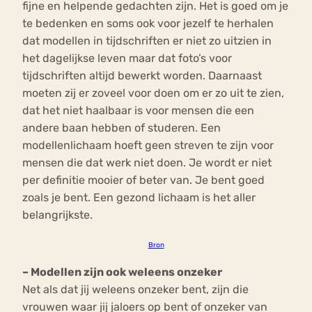
fijne en helpende gedachten zijn. Het is goed om je
te bedenken en soms ook voor jezelf te herhalen
dat modellen in tijdschriften er niet zo uitzien in
het dagelijkse leven maar dat foto’s voor
tijdschriften altijd bewerkt worden. Daarnaast
moeten zij er zoveel voor doen om er zo uit te zien,
dat het niet haalbaar is voor mensen die een
andere baan hebben of studeren. Een
modellenlichaam hoeft geen streven te zijn voor
mensen die dat werk niet doen. Je wordt er niet
per definitie mooier of beter van. Je bent goed
zoals je bent. Een gezond lichaam is het aller
belangrijkste.
Bron
– Modellen zijn ook weleens onzeker
Net als dat jij weleens onzeker bent, zijn die
vrouwen waar jij jaloers op bent of onzeker van