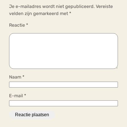
Je e-mailadres wordt niet gepubliceerd.
Vereiste
velden zijn gemarkeerd met
*
Reactie
*
Naam
*
E-mail
*