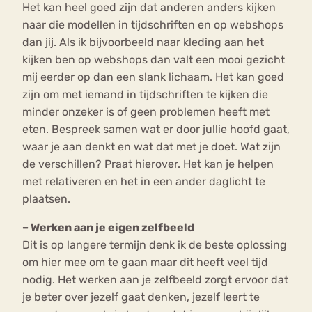
Het kan heel goed zijn dat anderen anders kijken
naar die modellen in tijdschriften en op webshops
dan jij. Als ik bijvoorbeeld naar kleding aan het
kijken ben op webshops dan valt een mooi gezicht
mij eerder op dan een slank lichaam. Het kan goed
zijn om met iemand in tijdschriften te kijken die
minder onzeker is of geen problemen heeft met
eten. Bespreek samen wat er door jullie hoofd gaat,
waar je aan denkt en wat dat met je doet. Wat zijn
de verschillen? Praat hierover. Het kan je helpen
met relativeren en het in een ander daglicht te
plaatsen.
– Werken aan je eigen zelfbeeld
Dit is op langere termijn denk ik de beste oplossing
om hier mee om te gaan maar dit heeft veel tijd
nodig. Het werken aan je zelfbeeld zorgt ervoor dat
je beter over jezelf gaat denken, jezelf leert te