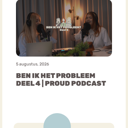
5 augustus, 2026
BEN IK HET PROBLEEM
DEEL 4 | PROUD PODCAST