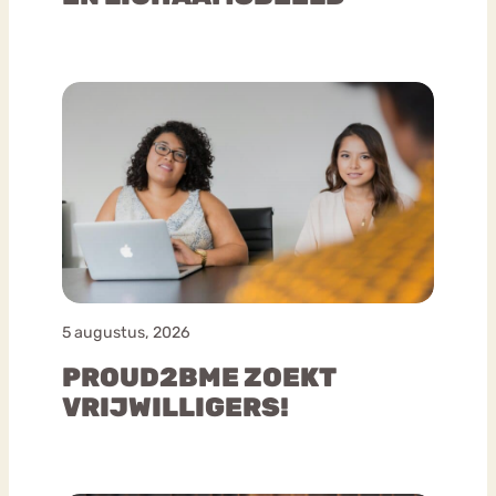
5 augustus, 2026
PROUD2BME ZOEKT
VRIJWILLIGERS!