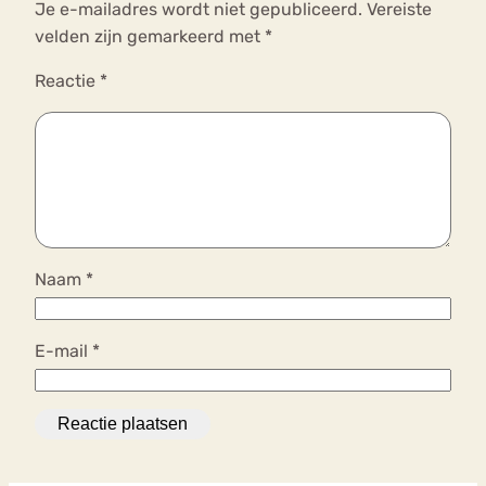
Je e-mailadres wordt niet gepubliceerd.
Vereiste
velden zijn gemarkeerd met
*
Reactie
*
Naam
*
E-mail
*