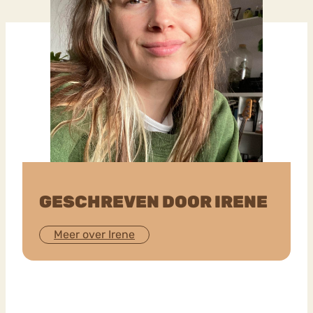
GESCHREVEN DOOR IRENE
Meer over Irene