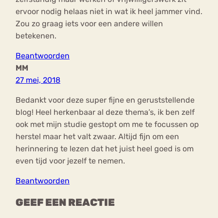
ervoor nodig helaas niet in wat ik heel jammer vind.
Zou zo graag iets voor een andere willen
betekenen.
Beantwoorden
MM
27 mei, 2018
Bedankt voor deze super fijne en geruststellende
blog! Heel herkenbaar al deze thema’s, ik ben zelf
ook met mijn studie gestopt om me te focussen op
herstel maar het valt zwaar. Altijd fijn om een
herinnering te lezen dat het juist heel goed is om
even tijd voor jezelf te nemen.
Beantwoorden
GEEF EEN REACTIE