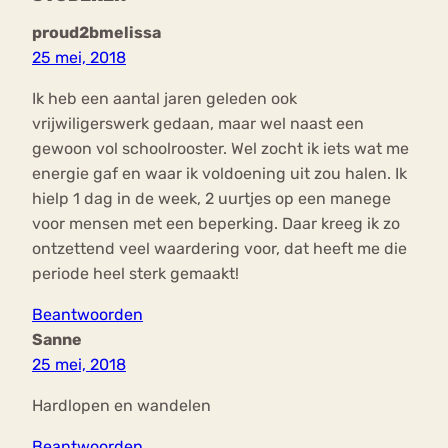
proud2bmelissa
25 mei, 2018
Ik heb een aantal jaren geleden ook
vrijwiligerswerk gedaan, maar wel naast een
gewoon vol schoolrooster. Wel zocht ik iets wat me
energie gaf en waar ik voldoening uit zou halen. Ik
hielp 1 dag in de week, 2 uurtjes op een manege
voor mensen met een beperking. Daar kreeg ik zo
ontzettend veel waardering voor, dat heeft me die
periode heel sterk gemaakt!
Beantwoorden
Sanne
25 mei, 2018
Hardlopen en wandelen
Beantwoorden