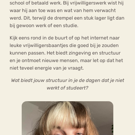
school of betaald werk. Bij vrijwilligerswerk wist hij
waar hij aan toe was en wat van hem verwacht
werd. Dit, terwijl de drempel een stuk lager ligt dan
bij gewoon werk of een studie.
Kijk eens rond in de buurt of op het internet naar
leuke vrijwilligersbaantjes die goed bij je zouden
kunnen passen. Het biedt zingeving en structuur
en je ontmoet nieuwe mensen, maar let op dat het
niet teveel energie van je vraagt.
Wat biedt jouw structuur in je de dagen dat je niet
werkt of studeert?