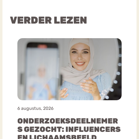
VERDER LEZEN
6 augustus, 2026
ONDERZOEKSDEELNEMER
S GEZOCHT: INFLUENCERS
EN LICHAAMSBEELD