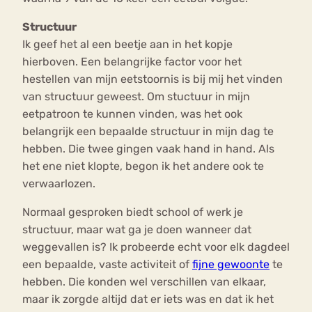
Structuur
Ik geef het al een beetje aan in het kopje
hierboven. Een belangrijke factor voor het
hestellen van mijn eetstoornis is bij mij het vinden
van structuur geweest. Om stuctuur in mijn
eetpatroon te kunnen vinden, was het ook
belangrijk een bepaalde structuur in mijn dag te
hebben. Die twee gingen vaak hand in hand. Als
het ene niet klopte, begon ik het andere ook te
verwaarlozen.
Normaal gesproken biedt school of werk je
structuur, maar wat ga je doen wanneer dat
weggevallen is? Ik probeerde echt voor elk dagdeel
een bepaalde, vaste activiteit of
fijne gewoonte
te
hebben. Die konden wel verschillen van elkaar,
maar ik zorgde altijd dat er iets was en dat ik het