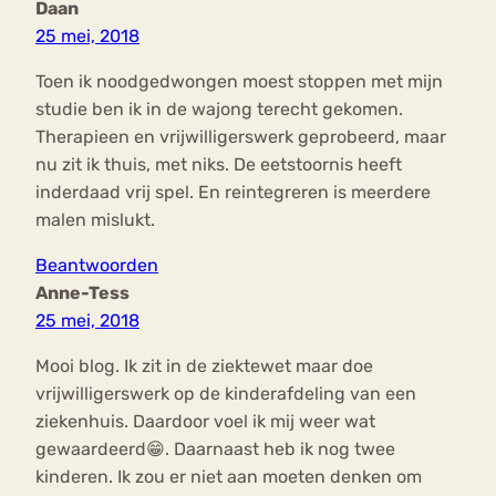
Daan
25 mei, 2018
Toen ik noodgedwongen moest stoppen met mijn
studie ben ik in de wajong terecht gekomen.
Therapieen en vrijwilligerswerk geprobeerd, maar
nu zit ik thuis, met niks. De eetstoornis heeft
inderdaad vrij spel. En reintegreren is meerdere
malen mislukt.
Beantwoorden
Anne-Tess
25 mei, 2018
Mooi blog. Ik zit in de ziektewet maar doe
vrijwilligerswerk op de kinderafdeling van een
ziekenhuis. Daardoor voel ik mij weer wat
gewaardeerd😁. Daarnaast heb ik nog twee
kinderen. Ik zou er niet aan moeten denken om