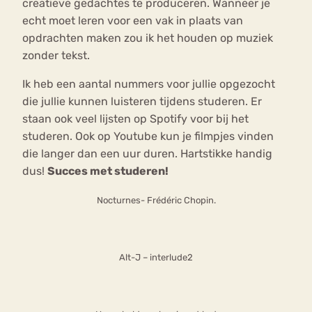
creatieve gedachtes te produceren. Wanneer je
echt moet leren voor een vak in plaats van
opdrachten maken zou ik het houden op muziek
zonder tekst.
Ik heb een aantal nummers voor jullie opgezocht
die jullie kunnen luisteren tijdens studeren. Er
staan ook veel lijsten op Spotify voor bij het
studeren. Ook op Youtube kun je filmpjes vinden
die langer dan een uur duren. Hartstikke handig
dus!
Succes met studeren!
Nocturnes- Frédéric Chopin.
Alt-J – interlude2