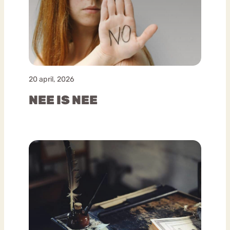
20 april, 2026
NEE IS NEE