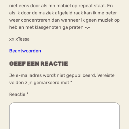
niet eens door als mn mobiel op repeat staat. En
als ik door de muziek afgeleid raak kan ik me beter
weer concentreren dan wanneer ik geen muziek op
heb en met klasgenoten ga praten -.-
xx xTessa
Beantwoorden
GEEF EEN REACTIE
Je e-mailadres wordt niet gepubliceerd.
Vereiste
velden zijn gemarkeerd met
*
Reactie
*