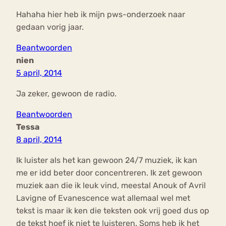
Hahaha hier heb ik mijn pws-onderzoek naar
gedaan vorig jaar.
Beantwoorden
nien
5 april, 2014
Ja zeker, gewoon de radio.
Beantwoorden
Tessa
8 april, 2014
Ik luister als het kan gewoon 24/7 muziek, ik kan
me er idd beter door concentreren. Ik zet gewoon
muziek aan die ik leuk vind, meestal Anouk of Avril
Lavigne of Evanescence wat allemaal wel met
tekst is maar ik ken die teksten ook vrij goed dus op
de tekst hoef ik niet te luisteren. Soms heb ik het