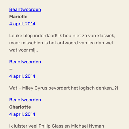
Beantwoorden
Marielle
4 april, 2014
Leuke blog inderdaad! Ik hou niet zo van klassiek,
maar misschien is het antwoord van lea dan wel
wat voor mij…
Beantwoorden
—
4 april, 2014
Wat – Miley Cyrus bevordert het logisch denken..?!
Beantwoorden
Charlotte
4 april, 2014
Ik luister veel Philip Glass en Michael Nyman