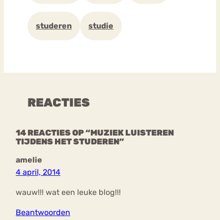
studeren
studie
REACTIES
14 REACTIES OP “MUZIEK LUISTEREN
TIJDENS HET STUDEREN”
amelie
4 april, 2014
wauw!!! wat een leuke blog!!!
Beantwoorden