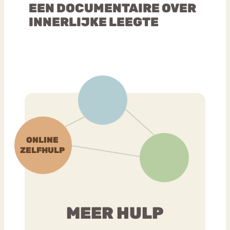
EEN DOCUMENTAIRE OVER
INNERLIJKE LEEGTE
MEER HULP