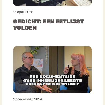
15 april, 2025
GEDICHT: EEN EETLIJST
VOLGEN
27 december, 2024