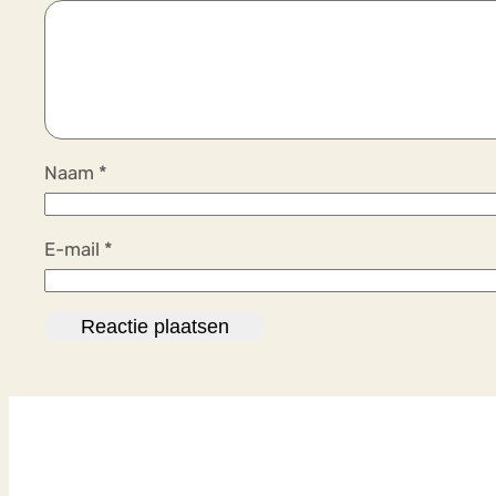
Naam
*
E-mail
*