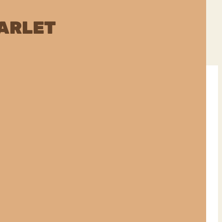
ARLET