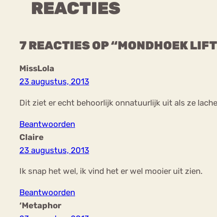
REACTIES
7 REACTIES OP “MONDHOEK LIFT
MissLola
23 augustus, 2013
Dit ziet er echt behoorlijk onnatuurlijk uit als ze lac
Beantwoorden
Claire
23 augustus, 2013
Ik snap het wel, ik vind het er wel mooier uit zien.
Beantwoorden
‘Metaphor