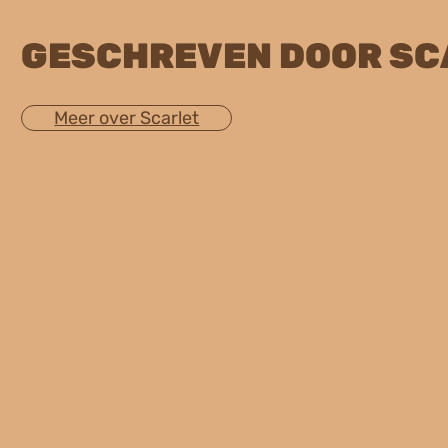
GESCHREVEN DOOR SC
Meer over Scarlet