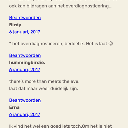
ook kan bijdragen aan het overdiagnosticering…
Beantwoorden
Birdy
6 januari, 2017
* het overdiagnosticeren, bedoel ik. Het is laat 😉
Beantwoorden
hummingbirdie.
6 januari, 2017
there’s more than meets the eye.
laat dat maar weer duidelijk zijn.
Beantwoorden
Erna
6 januari, 2017
Ik vind het wel een goed iets toch.Om het je niet