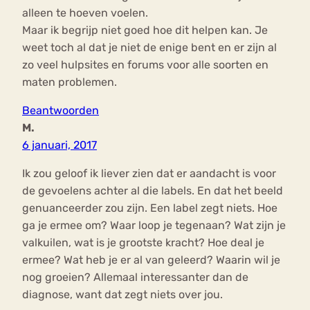
alleen te hoeven voelen.
Maar ik begrijp niet goed hoe dit helpen kan. Je
weet toch al dat je niet de enige bent en er zijn al
zo veel hulpsites en forums voor alle soorten en
maten problemen.
Beantwoorden
M.
6 januari, 2017
Ik zou geloof ik liever zien dat er aandacht is voor
de gevoelens achter al die labels. En dat het beeld
genuanceerder zou zijn. Een label zegt niets. Hoe
ga je ermee om? Waar loop je tegenaan? Wat zijn je
valkuilen, wat is je grootste kracht? Hoe deal je
ermee? Wat heb je er al van geleerd? Waarin wil je
nog groeien? Allemaal interessanter dan de
diagnose, want dat zegt niets over jou.