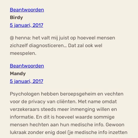
Beantwoorden
Birdy
5 januari, 2017
@ henna: het valt mij juist op hoeveel mensen
zichzelf diagnosticeren… Dat zal ook wel
meespelen.
Beantwoorden
Mandy
5 januari, 2017
Psychologen hebben beroepsgeheim en vechten
voor de privacy van cliënten. Met name omdat
verzekeraars steeds meer inmenging willen en
informatie. En dit is hoeveel waarde sommige
mensen hechten aan hun medische info. Gewoon
lukraak zonder enig doel (je medische info inzetten