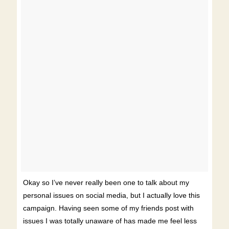
Okay so I’ve never really been one to talk about my
personal issues on social media, but I actually love this
campaign. Having seen some of my friends post with
issues I was totally unaware of has made me feel less