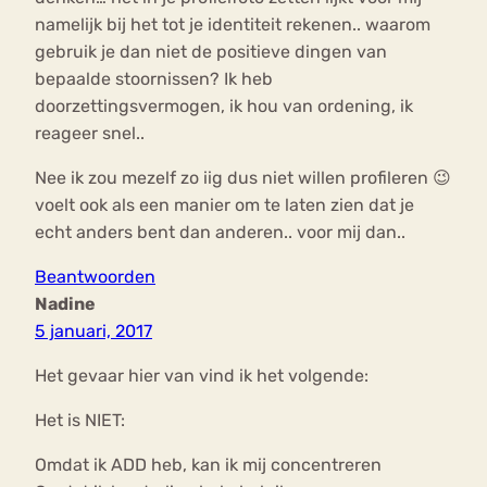
namelijk bij het tot je identiteit rekenen.. waarom
gebruik je dan niet de positieve dingen van
bepaalde stoornissen? Ik heb
doorzettingsvermogen, ik hou van ordening, ik
reageer snel..
Nee ik zou mezelf zo iig dus niet willen profileren 😉
voelt ook als een manier om te laten zien dat je
echt anders bent dan anderen.. voor mij dan..
Beantwoorden
Nadine
5 januari, 2017
Het gevaar hier van vind ik het volgende:
Het is NIET:
Omdat ik ADD heb, kan ik mij concentreren