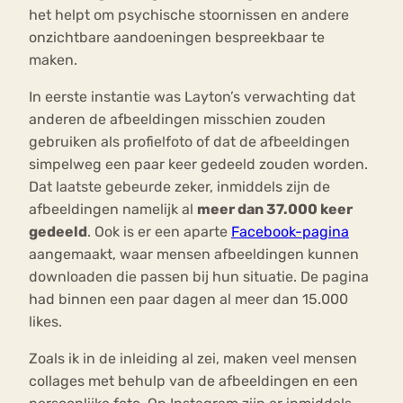
het helpt om psychische stoornissen en andere
onzichtbare aandoeningen bespreekbaar te
maken.
In eerste instantie was Layton’s verwachting dat
anderen de afbeeldingen misschien zouden
gebruiken als profielfoto of dat de afbeeldingen
simpelweg een paar keer gedeeld zouden worden.
Dat laatste gebeurde zeker, inmiddels zijn de
afbeeldingen namelijk al
meer dan 37.000 keer
gedeeld
. Ook is er een aparte
Facebook-pagina
aangemaakt, waar mensen afbeeldingen kunnen
downloaden die passen bij hun situatie. De pagina
had binnen een paar dagen al meer dan 15.000
likes.
Zoals ik in de inleiding al zei, maken veel mensen
collages met behulp van de afbeeldingen en een