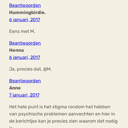
Beantwoorden
Hummingbirdie.
6 januari, 2017
Eens met M.
Beantwoorden
Henna
6 januari, 2017
Ja, precies dat, @M.
Beantwoorden
Anne
7 januari, 2017
Het hele punt is het stigma rondom het hebben
van psychische problemen aanvechten en hier in
de berichtjes kan je precies zien waarom dat nodig