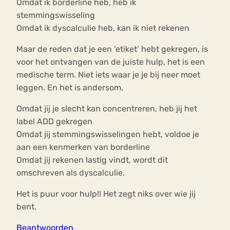
Omdat ik borderline heb, heb ik
stemmingswisseling
Omdat ik dyscalculie heb, kan ik niet rekenen
Maar de reden dat je een ‘etiket’ hebt gekregen, is
voor het ontvangen van de juiste hulp, het is een
medische term. Niet iets waar je je bij neer moet
leggen. En het is andersom.
Omdat jij je slecht kan concentreren, heb jij het
label ADD gekregen
Omdat jij stemmingswisselingen hebt, voldoe je
aan een kenmerken van borderline
Omdat jij rekenen lastig vindt, wordt dit
omschreven als dyscalculie.
Het is puur voor hulp!! Het zegt niks over wie jij
bent.
Beantwoorden