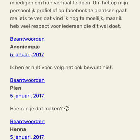
moedigen om hun verhaal te doen. Om het op mijn
persoonlijk profiel of op facebook te plaatsen gaat
me iets te ver, dat vind ik nog te moeilijk, maar ik
heb veel respect voor iedereen die dit wel doet.
Beantwoorden
Anoniempje
5 januari, 2017
Ik ben er niet voor, volg het ook bewust niet.
Beantwoorden
Pien
5 januari, 2017
Hoe kan je dat maken? 🙂
Beantwoorden
Henna
5 januari, 2017