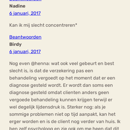
Nadine
6 januari, 2017
Kan ik mij slecht concentreren*
Beantwoorden
Birdy
6 januari, 2017
Nog even @henna: wat ook veel gebeurt en best
slecht is, is dat de verzekering pas een
behandeling vergoedt op het moment dat er een
diagnose gesteld wordt. Er wordt dan soms een
diagnose gesteld omdat clienten anders geen
vergoede behandeling kunnen krijgen terwijl er
wel degelijk lijdensdruk is. Sterker nog: als je
sommige problemen niet op tijd aanpakt, kan het
erger worden en is de client nog verder van huis. Ik
ben zelf psycholoog en zie ook om me heen dat dit