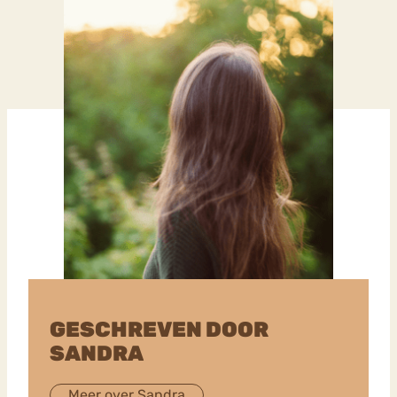
GESCHREVEN DOOR
SANDRA
Meer over Sandra