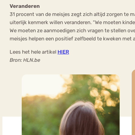
Veranderen
31 procent van de meisjes zegt zich altijd zorgen te m
uiterlijk kenmerk willen veranderen. “We moeten kinde
We moeten ze aanmoedigen zich vragen te stellen over
meisjes helpen een positief zelfbeeld te kweken met ap
Lees het hele artikel
HIER
Bron: HLN.be