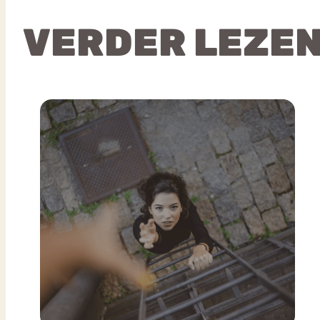
VERDER LEZE