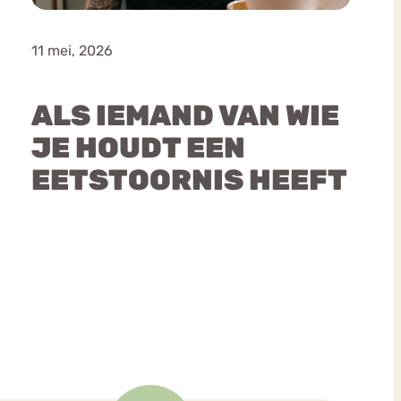
11 mei, 2026
ALS IEMAND VAN WIE
JE HOUDT EEN
EETSTOORNIS HEEFT