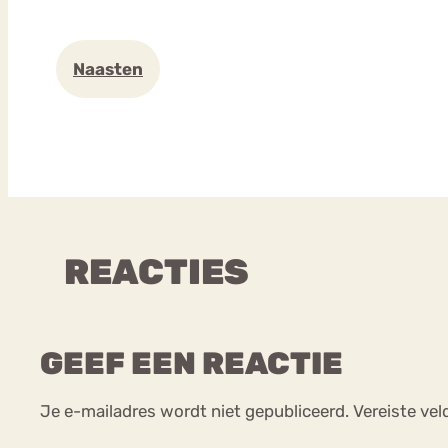
Naasten
REACTIES
GEEF EEN REACTIE
Je e-mailadres wordt niet gepubliceerd.
Vereiste ve