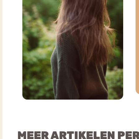
MEER ARTIKELEN PE