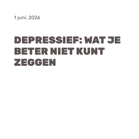
1 juni, 2026
DEPRESSIEF: WAT JE
BETER NIET KUNT
ZEGGEN