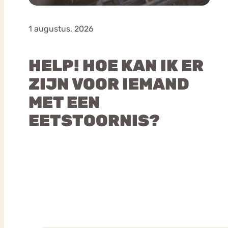
1 augustus, 2026
HELP! HOE KAN IK ER
ZIJN VOOR IEMAND
MET EEN
EETSTOORNIS?