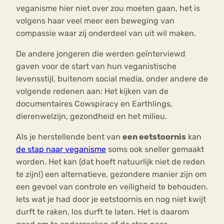
veganisme hier niet over zou moeten gaan, het is
volgens haar veel meer een beweging van
compassie waar zij onderdeel van uit wil maken.
De andere jongeren die werden geïnterviewd
gaven voor de start van hun veganistische
levensstijl, buitenom social media, onder andere de
volgende redenen aan: Het kijken van de
documentaires Cowspiracy en Earthlings,
dierenwelzijn, gezondheid en het milieu.
Als je herstellende bent van
een eetstoornis
kan
de stap naar veganisme
soms ook sneller gemaakt
worden. Het kan (dat hoeft natuurlijk niet de reden
te zijn!) een alternatieve, gezondere manier zijn om
een gevoel van controle en veiligheid te behouden.
Iets wat je had door je eetstoornis en nog niet kwijt
durft te raken, los durft te laten. Het is daarom