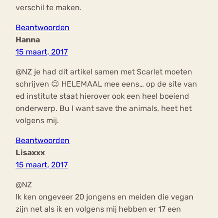
verschil te maken.
Beantwoorden
Hanna
15 maart, 2017
@NZ je had dit artikel samen met Scarlet moeten
schrijven 😉 HELEMAAL mee eens… op de site van
ed institute staat hierover ook een heel boeiend
onderwerp. Bu I want save the animals, heet het
volgens mij.
Beantwoorden
Lisaxxx
15 maart, 2017
@NZ
Ik ken ongeveer 20 jongens en meiden die vegan
zijn net als ik en volgens mij hebben er 17 een