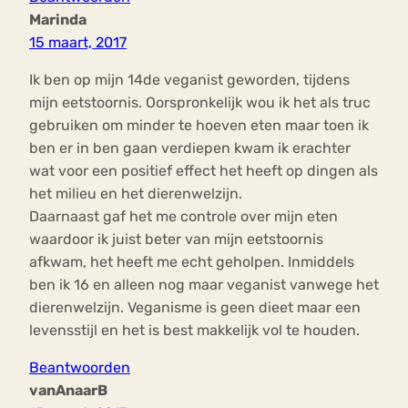
Marinda
15 maart, 2017
Ik ben op mijn 14de veganist geworden, tijdens
mijn eetstoornis. Oorspronkelijk wou ik het als truc
gebruiken om minder te hoeven eten maar toen ik
ben er in ben gaan verdiepen kwam ik erachter
wat voor een positief effect het heeft op dingen als
het milieu en het dierenwelzijn.
Daarnaast gaf het me controle over mijn eten
waardoor ik juist beter van mijn eetstoornis
afkwam, het heeft me echt geholpen. Inmiddels
ben ik 16 en alleen nog maar veganist vanwege het
dierenwelzijn. Veganisme is geen dieet maar een
levensstijl en het is best makkelijk vol te houden.
Beantwoorden
vanAnaarB