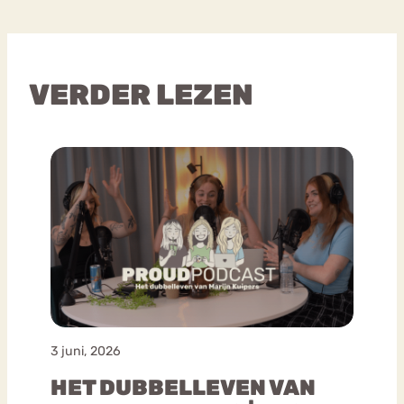
VERDER LEZEN
3 juni, 2026
HET DUBBELLEVEN VAN