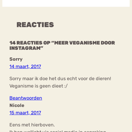
REACTIES
14 REACTIES OP “MEER VEGANISME DOOR
INSTAGRAM”
Sorry
14 maart, 2017
Sorry maar ik doe het dus echt voor de dieren!
Veganisme is geen dieet :/
Beantwoorden
Nicole
15 maart, 2017
Eens met hierboven.