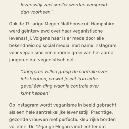
levensstijl veel sneller worden verspreid
dan voorheen.”
Ook de 17-jarige Megan Malthouse uit Hampshire
werd geïnterviewd over haar veganistische
levensstijl. Volgens haar is er mede door alle
bekendheid op social media, met name Instagram,
voor veganisme een enorme groei van het aantal
jongeren dat veganistisch eet.
“Jongeren willen graag de controle over
iets hebben, en wat je eet is in ieder
geval één ding waar je controle over
kunt hebben”
Op Instagram wordt veganisme in beeld gebracht
als een hele aantrekkelijke levensstijl. Prachtige,
gezonde vrouwen met perfecte, kleurrijke borden
vol eten. De 17-jarige Megan vindt echter dat