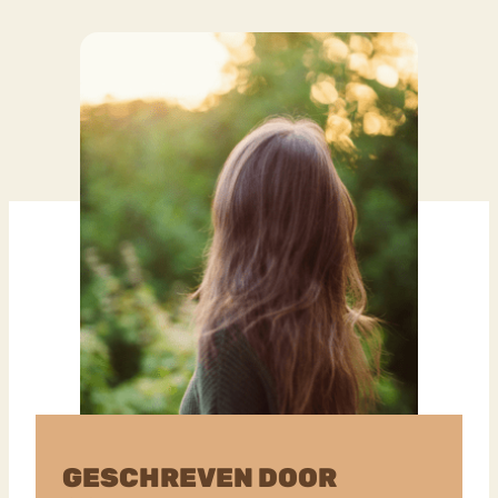
GESCHREVEN DOOR