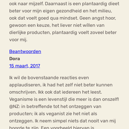
ook naar mijzelf. Daarnaast is een plantaardig dieet
beter voor mijn eigen gezondheid en het milieu,
ook dat voelt goed qua mindset. Geen angst hoor,
gewoon een keuze, het liever niet wíllen van
dierlijke producten, plantaardig voelt zoveel beter
voor mij.
Beantwoorden
Dora
15 maart, 2017
Ik wil de bovenstaande reacties even
applaudiseren, ik had het zelf niet beter kunnen
omschrijven. Ikk ook dat iedereen het leest.
Veganisme is een levenstijl die meer is dan onszelf!
@NZ: in betreffende tot het ontzeggen van
producten; ik als veganist zie het niet als
ontzeggen. Ik neem simpel niets dat nooit van mij
hoorde te zijn. Een voorbeeld hiervan is