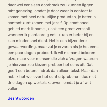
daar wel eens een doorbraak zou kunnen liggen
mbt genezing, omdat je door weer in contact te
komen met heel natuurlijke producten, je beter in
contact kunt komen met jezelf. Op emotioneel
gebied merk ik namelijk ook een groot verschil
wanneer ik plantaardig eet. Ik kan er beter bij en
klap minder snel dicht. Het is een bijzondere
gewaarwording, maar zul je ervaren als je het eens
een paar dagen probeert. Ik wil niemand bekeren
ofzo, maar voor mensen die zich afvragen waarom
je hiervoor zou kiezen: probeer het eens uit. Dat
geeft een betere indruk dan alleen tekst. Maar dan
heb ik het wel over het echt uitproberen, dus niet
drie dagen op wortels kauwen, omdat je af wilt
vallen.
Beantwoorden