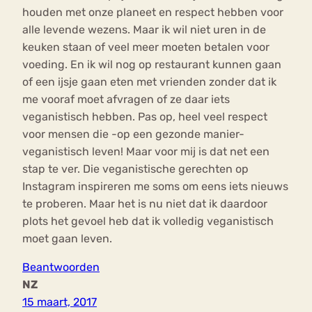
houden met onze planeet en respect hebben voor
alle levende wezens. Maar ik wil niet uren in de
keuken staan of veel meer moeten betalen voor
voeding. En ik wil nog op restaurant kunnen gaan
of een ijsje gaan eten met vrienden zonder dat ik
me vooraf moet afvragen of ze daar iets
veganistisch hebben. Pas op, heel veel respect
voor mensen die -op een gezonde manier-
veganistisch leven! Maar voor mij is dat net een
stap te ver. Die veganistische gerechten op
Instagram inspireren me soms om eens iets nieuws
te proberen. Maar het is nu niet dat ik daardoor
plots het gevoel heb dat ik volledig veganistisch
moet gaan leven.
Beantwoorden
NZ
15 maart, 2017