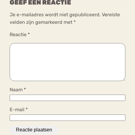
GEEF EEN REACTIE
Je e-mailadres wordt niet gepubliceerd.
Vereiste
velden zijn gemarkeerd met
*
Reactie
*
Naam
*
E-mail
*