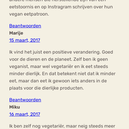
eetstoornis en op Instragram schrijven over hun
vegan eetpatroon.
Beantwoorden
Marije
15 maart, 2017
Ik vind het juist een positieve verandering. Goed
voor de dieren en de planeet. Zelf ben ik geen
veganist, maar wel vegetariër en ik eet steeds
minder dierlijk. En dat betekent niet dat ik minder
eet, maar dan eet ik gewoon iets anders in de
plaats voor die dierlijke producten.
Beantwoorden
Miku
16 maart, 2017
Ik ben zelf nog vegetariër, maar neig steeds meer