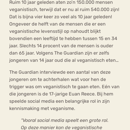
Ruim 10 jaar geleden aten zo’n 150.000 mensen
veganistisch, terwijl dat er nu al ruim 540.000 zijn!
Dat is bijna vier keer zo veel als 10 jaar geleden!
Ongeveer de helft van de mensen die er een
veganistische levensstijl op nahoudt blijkt
bovendien een leeftijd te hebben tussen 15 en 34
jaar. Slechts 14 procent van de mensen is ouder
dan 65 jaar. Volgens The Guardian zijn er zelfs
jongeren van 14 jaar oud die al veganistisch eten…
The Guardian interviewde een aantal van deze
jongeren om te achterhalen wat voor hen de
trigger was om veganistisch te gaan eten. Eén van
die jongeren is de 17-jarige Euan Reece. Bij hem
speelde social media een belangrijke rol in zijn
kennismaking met veganisme.
“Vooral social media speelt een grote rol.
Op deze manier kon de veganistische