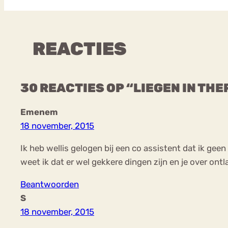
REACTIES
30 REACTIES OP “LIEGEN IN THE
Emenem
18 november, 2015
Ik heb wellis gelogen bij een co assistent dat ik ge
weet ik dat er wel gekkere dingen zijn en je over on
Beantwoorden
S
18 november, 2015