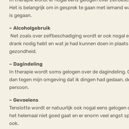
Het is belangrijk om in gesprek te gaan met iemand wa
is gegaan.
– Alcoholgebruik
Net zoals over zelfbeschadiging wordt er ook nogal e
drank nodig hebt en wat je had kunnen doen in plaats 
gezondheid.
– Dagindeling
In therapie wordt soms gelogen over de dagindeling. O
dan tegen mijn omgeving dat ik dingen had gedaan, de 
persoon.
– Gevoelens
Tenslotte wordt er natuurlijk ook nogal eens gelogen 
het helemaal niet goed gaat en er enorm veel angst spee
ook.