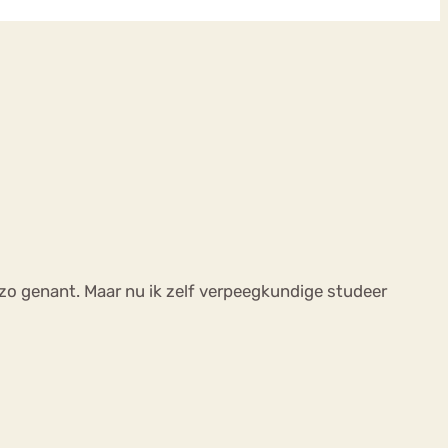
 zo genant. Maar nu ik zelf verpeegkundige studeer