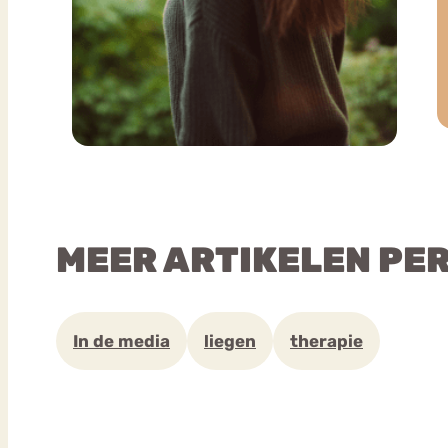
MEER ARTIKELEN PE
In de media
liegen
therapie