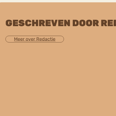
GESCHREVEN DOOR RE
Meer over Redactie