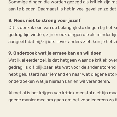
Sommige dingen die worden gezegd als kritiek zijn mee
aan te bieden. Daarnaast is het in veel gevallen zo dat
8. Wees niet te streng voor jezelf
Dit is denk ik een van de belangrijkste dingen bij het
gedrag fijn vinden, zijn er ook dingen die als minder 
aangeeft dat hij/zij iets liever anders ziet, kun je het zi
9. Onderzoek wat je ermee kan en wil doen
Wat ik al eerder zei, is dat hetgeen waar de kritiek over
gedrag, is dit blijkbaar iets wat voor de ander storen
hebt geluisterd naar iemand en naar wat diegene storend 
onderzoeken wat je hieraan kan en wil veranderen.
Al met al is het krijgen van kritiek meestal niet fijn 
goede manier mee om gaan om het voor iedereen zo fij