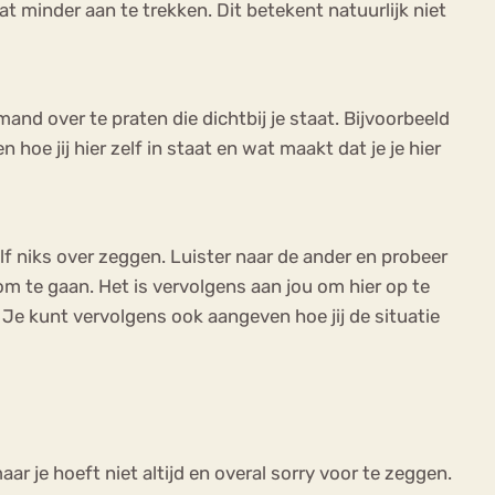
t minder aan te trekken. Dit betekent natuurlijk niet
mand over te praten die dichtbij je staat. Bijvoorbeeld
hoe jij hier zelf in staat en wat maakt dat je je hier
 zelf niks over zeggen. Luister naar de ander en probeer
om te gaan. Het is vervolgens aan jou om hier op te
. Je kunt vervolgens ook aangeven hoe jij de situatie
r je hoeft niet altijd en overal sorry voor te zeggen.