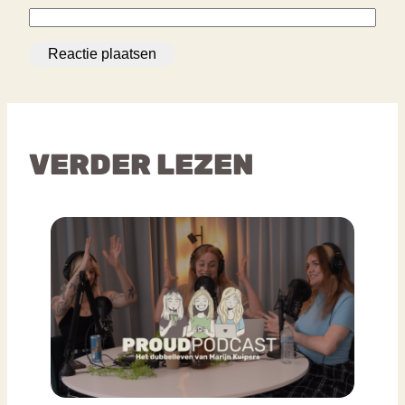
VERDER LEZEN