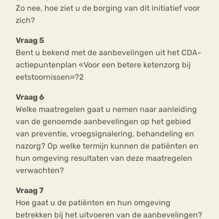
Zo nee, hoe ziet u de borging van dit initiatief voor
zich?
Vraag 5
Bent u bekend met de aanbevelingen uit het CDA-
actiepuntenplan «Voor een betere ketenzorg bij
eetstoornissen»?2
Vraag 6
Welke maatregelen gaat u nemen naar aanleiding
van de genoemde aanbevelingen op het gebied
van preventie, vroegsignalering, behandeling en
nazorg? Op welke termijn kunnen de patiënten en
hun omgeving resultaten van deze maatregelen
verwachten?
Vraag 7
Hoe gaat u de patiënten en hun omgeving
betrekken bij het uitvoeren van de aanbevelingen?