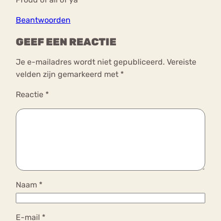
Beantwoorden
GEEF EEN REACTIE
Je e-mailadres wordt niet gepubliceerd.
Vereiste
velden zijn gemarkeerd met
*
Reactie
*
Naam
*
E-mail
*