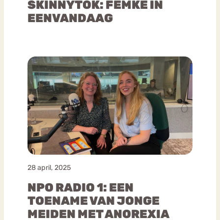
SKINNYTOK: FEMKE IN
EENVANDAAG
28 april, 2025
NPO RADIO 1: EEN
TOENAME VAN JONGE
MEIDEN MET ANOREXIA