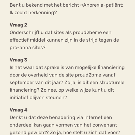
Bent u bekend met het bericht «Anorexia-patiënt:
Ik zocht herkenning?
Vraag 2
Onderschrijft u dat sites als proud2beme een
effectief middel kunnen zijn in de strijd tegen de
pro-anna sites?
Vraag 3
Is het waar dat sprake is van mogelijke financiering
door de overheid van de site proud2bme vanaf
september van dit jaar? Zo ja, is dit een structurele
financiering? Zo nee, op welke wijze kunt u dit
initiatief blijven steunen?
Vraag 4
Denkt u dat deze benadering via internet een
onderdeel kan gaan vormen van het convenant
gezond gewicht? Zo ja, hoe stelt u zich dat voor?