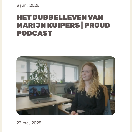
3 juni, 2026
HET DUBBELLEVEN VAN
MARIJN KUIPERS | PROUD
PODCAST
23 mei, 2025