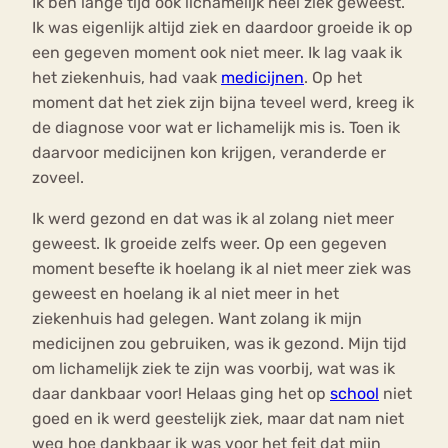
Ik ben lange tijd ook lichamelijk heel ziek geweest.
Ik was eigenlijk altijd ziek en daardoor groeide ik op
een gegeven moment ook niet meer. Ik lag vaak ik
het ziekenhuis, had vaak
medicijnen
. Op het
moment dat het ziek zijn bijna teveel werd, kreeg ik
de diagnose voor wat er lichamelijk mis is. Toen ik
daarvoor medicijnen kon krijgen, veranderde er
zoveel.
Ik werd gezond en dat was ik al zolang niet meer
geweest. Ik groeide zelfs weer. Op een gegeven
moment besefte ik hoelang ik al niet meer ziek was
geweest en hoelang ik al niet meer in het
ziekenhuis had gelegen. Want zolang ik mijn
medicijnen zou gebruiken, was ik gezond. Mijn tijd
om lichamelijk ziek te zijn was voorbij, wat was ik
daar dankbaar voor! Helaas ging het op
school
niet
goed en ik werd geestelijk ziek, maar dat nam niet
weg hoe dankbaar ik was voor het feit dat mijn