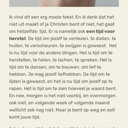
Ik vind dit een erg mooie tekst. En ik denk dat het
niet uit maakt of je Christen bent of niet, het gaat
om hetzelfde: tijd. Er is namelijk ook
een tijd voor
herstel
. De tijd om jezelf te verliezen, te doden, te
huilen, te verscheuren, te zwijgen is geweest. Het
is nu tijd voor de andere dingen. Het is tijd om te
herstellen, te helen, te lachen, te spreken. Het is
tijd om te dansen, om te bouwen, om lief te
hebben. Je mag jezelf liefhebben. De tijd om te
lijden is geweest, en het is nu tijd om jezelf op te
rapen. Het is tijd om te zien hoeveel je waard bent.
En nee, morgen is het niet voorbij, en overmorgen
ook niet, en volgende week of volgende maand
wellicht ook nog niet. Maar je bent op weg en ooit
komt jouw tijd.