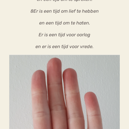
8Er is een tijd om lief te hebben
en een tijd om te haten.
Er is een tijd voor oorlog
en er is een tijd voor vrede.