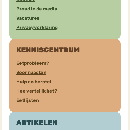
Proud in de media
Vacatures
Privacyverklaring
KENNISCENTRUM
Eetprobleem?
Voor naasten
Hulp en herstel
Hoe vertel ik het?
Eetlijsten
ARTIKELEN