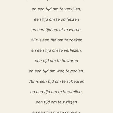
en een tijd om te verkillen,
een tijd om te omhelzen
en een tijd om af te weren.
6Er is een tijd om te zoeken
en een tijd om te verliezen,
een tijd om te bewaren
en een tijd om weg te gooien.
7Er is een tijd om te scheuren
en een tijd om te herstellen,
een tijd om te zwijgen
en een tijd om te spreken.