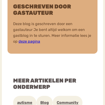
GESCHREVEN DOOR
GASTAUTEUR
Deze blog is geschreven door een
gastauteur Je bent altijd welkom om een
gastblog in te sturen. Meer informatie lees je
op
deze pagina
MEER ARTIKELEN PER
ONDERWERP
autisme
Blog
Community