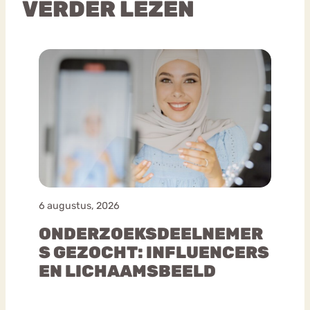
VERDER LEZEN
6 augustus, 2026
ONDERZOEKSDEELNEMER
S GEZOCHT: INFLUENCERS
EN LICHAAMSBEELD