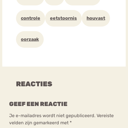
controle
eetstoornis
houvast
oorzaak
REACTIES
GEEF EEN REACTIE
Je e-mailadres wordt niet gepubliceerd.
Vereiste
velden zijn gemarkeerd met
*