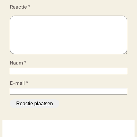
Reactie
*
Naam
*
E-mail
*