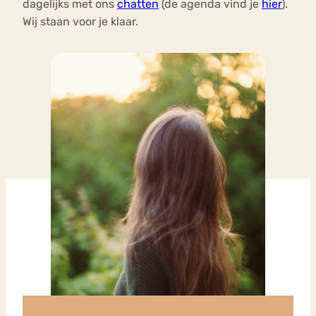
dagelijks met ons
chatten
(de agenda vind je
hier
).
Wij staan voor je klaar.