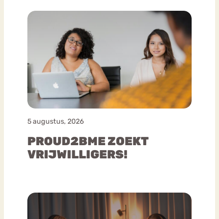
5 augustus, 2026
PROUD2BME ZOEKT
VRIJWILLIGERS!