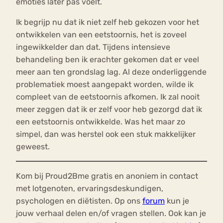
emoties later pas voelt.
Ik begrijp nu dat ik niet zelf heb gekozen voor het
ontwikkelen van een eetstoornis, het is zoveel
ingewikkelder dan dat. Tijdens intensieve
behandeling ben ik erachter gekomen dat er veel
meer aan ten grondslag lag. Al deze onderliggende
problematiek moest aangepakt worden, wilde ik
compleet van de eetstoornis afkomen. Ik zal nooit
meer zeggen dat ik er zelf voor heb gezorgd dat ik
een eetstoornis ontwikkelde. Was het maar zo
simpel, dan was herstel ook een stuk makkelijker
geweest.
Kom bij Proud2Bme gratis en anoniem in contact
met lotgenoten, ervaringsdeskundigen,
psychologen en diëtisten. Op ons
forum
kun je
jouw verhaal delen en/of vragen stellen. Ook kan je