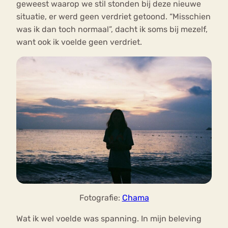
geweest waarop we stil stonden bij deze nieuwe
situatie, er werd geen verdriet getoond. “Misschien
was ik dan toch normaal”, dacht ik soms bij mezelf,
want ook ik voelde geen verdriet.
Fotografie:
Chama
Wat ik wel voelde was spanning. In mijn beleving