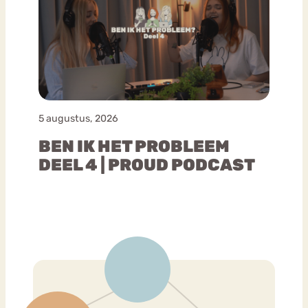
5 augustus, 2026
BEN IK HET PROBLEEM
DEEL 4 | PROUD PODCAST