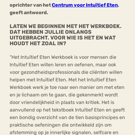
oprichter van het
Centrum voor Intuïtief Eten
,
geeft antwoord.
LATEN WE BEGINNEN MET HET WERKBOEK.
DAT HEBBEN JULLIE ONLANGS
UITGEBRACHT. VOOR WIE IS HET EN WAT
HOUDT HET ZOAL IN?
“Het Intuïtief Eten Werkboek is voor mensen die
Intuïtief Eten willen leren en oefenen, maar ook
voor gezondheidsprofessionals die cliënten willen
helpen met Intuïtief Eten. Met het Intuïtief Eten
Werkboek werk je toe naar een manier om met eten
en je lichaam om te gaan, die gekenmerkt wordt
door vriendelijkheid in plaats van kritiek. Het is
aanvullend op het tekstboek Intuïtief Eten en geeft
een bondig overzicht van de tien basisprincipes en
praktische oefeningen die ontwikkeld zijn om
afstemming op je innerlijke signalen, selfcare en