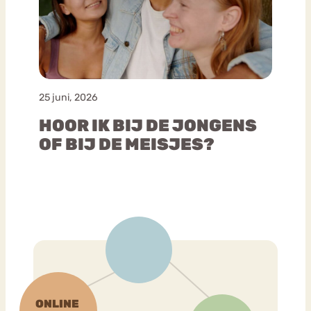
25 juni, 2026
HOOR IK BIJ DE JONGENS
OF BIJ DE MEISJES?