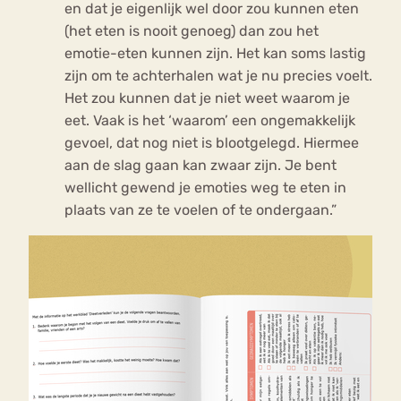
en dat je eigenlijk wel door zou kunnen eten
(het eten is nooit genoeg) dan zou het
emotie-eten kunnen zijn. Het kan soms lastig
zijn om te achterhalen wat je nu precies voelt.
Het zou kunnen dat je niet weet waarom je
eet. Vaak is het ‘waarom’ een ongemakkelijk
gevoel, dat nog niet is blootgelegd. Hiermee
aan de slag gaan kan zwaar zijn. Je bent
wellicht gewend je emoties weg te eten in
plaats van ze te voelen of te ondergaan.”