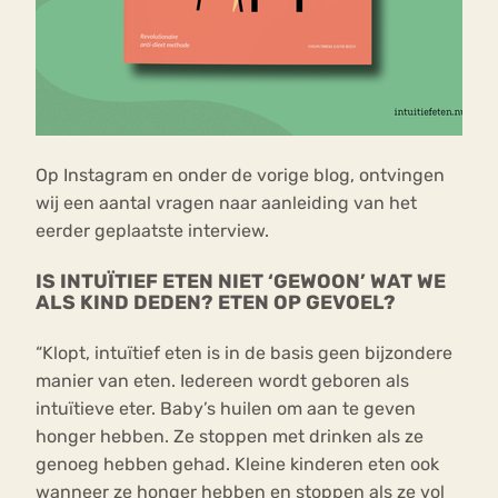
Op Instagram en onder de vorige blog, ontvingen
wij een aantal vragen naar aanleiding van het
eerder geplaatste interview.
IS INTUÏTIEF ETEN NIET ‘GEWOON’ WAT WE
ALS KIND DEDEN? ETEN OP GEVOEL?
“Klopt, intuïtief eten is in de basis geen bijzondere
manier van eten. Iedereen wordt geboren als
intuïtieve eter. Baby’s huilen om aan te geven
honger hebben. Ze stoppen met drinken als ze
genoeg hebben gehad. Kleine kinderen eten ook
wanneer ze honger hebben en stoppen als ze vol