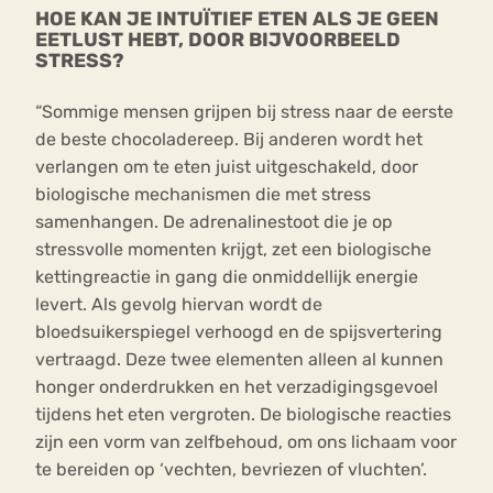
HOE KAN JE INTUÏTIEF ETEN ALS JE GEEN
EETLUST HEBT, DOOR BIJVOORBEELD
STRESS?
“Sommige mensen grijpen bij stress naar de eerste
de beste chocoladereep. Bij anderen wordt het
verlangen om te eten juist uitgeschakeld, door
biologische mechanismen die met stress
samenhangen. De adrenalinestoot die je op
stressvolle momenten krijgt, zet een biologische
kettingreactie in gang die onmiddellijk energie
levert. Als gevolg hiervan wordt de
bloedsuikerspiegel verhoogd en de spijsvertering
vertraagd. Deze twee elementen alleen al kunnen
honger onderdrukken en het verzadigingsgevoel
tijdens het eten vergroten. De biologische reacties
zijn een vorm van zelfbehoud, om ons lichaam voor
te bereiden op ‘vechten, bevriezen of vluchten’.