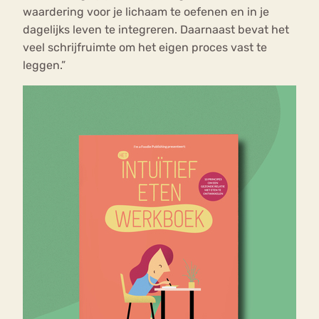
waardering voor je lichaam te oefenen en in je
dagelijks leven te integreren. Daarnaast bevat het
veel schrijfruimte om het eigen proces vast te
leggen.”