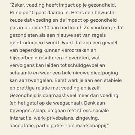
“Zeker, voeding heeft impact op je gezondheid.
Principe 10 gaat daarop in. Het is een bewuste
keuze dat voeding en de impact op gezondheid
pas in principe 10 aan bod komt. Zo voorkom je dat
gezond eten als een nieuwe set van regels
geïntroduceerd wordt. Want dat zou een gevoel
van beperking kunnen veroorzaken en
bijvoorbeeld resulteren in overeten, wat
vervolgens kan leiden tot schuldgevoel en
schaamte en weer een hele nieuwe dieetpoging
kan aanzwengelen. Eerst werk je aan een stabiele
en prettige relatie met voeding en jezelf.
Gezondheid is daarnaast veel meer dan voeding
(en het getal op de weegschaal). Denk aan
bewegen, slaap, omgaan met stress, sociale
interactie, werk-privébalans, zingeving,
acceptatie, participatie in de maatschappij.”