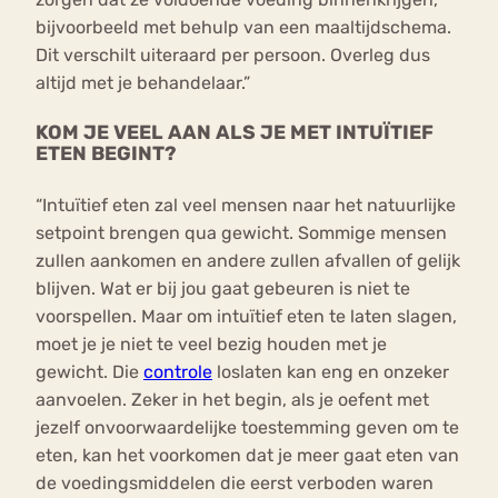
bijvoorbeeld met behulp van een maaltijdschema.
Dit verschilt uiteraard per persoon. Overleg dus
altijd met je behandelaar.”
KOM JE VEEL AAN ALS JE MET INTUÏTIEF
ETEN BEGINT?
“Intuïtief eten zal veel mensen naar het natuurlijke
setpoint brengen qua gewicht. Sommige mensen
zullen aankomen en andere zullen afvallen of gelijk
blijven. Wat er bij jou gaat gebeuren is niet te
voorspellen. Maar om intuïtief eten te laten slagen,
moet je je niet te veel bezig houden met je
gewicht. Die
controle
loslaten kan eng en onzeker
aanvoelen. Zeker in het begin, als je oefent met
jezelf onvoorwaardelijke toestemming geven om te
eten, kan het voorkomen dat je meer gaat eten van
de voedingsmiddelen die eerst verboden waren