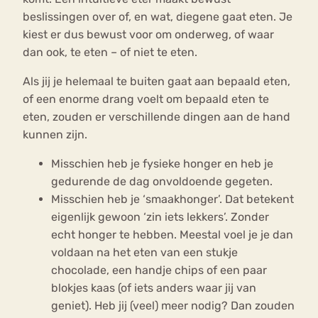
beslissingen over of, en wat, diegene gaat eten. Je
kiest er dus bewust voor om onderweg, of waar
dan ook, te eten – of niet te eten.
Als jij je helemaal te buiten gaat aan bepaald eten,
of een enorme drang voelt om bepaald eten te
eten, zouden er verschillende dingen aan de hand
kunnen zijn.
Misschien heb je fysieke honger en heb je
gedurende de dag onvoldoende gegeten.
Misschien heb je ‘smaakhonger’. Dat betekent
eigenlijk gewoon ‘zin iets lekkers’. Zonder
echt honger te hebben. Meestal voel je je dan
voldaan na het eten van een stukje
chocolade, een handje chips of een paar
blokjes kaas (of iets anders waar jij van
geniet). Heb jij (veel) meer nodig? Dan zouden