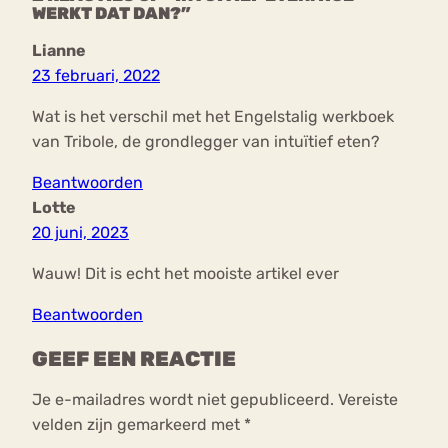
WERKT DAT DAN?”
Lianne
23 februari, 2022
Wat is het verschil met het Engelstalig werkboek
van Tribole, de grondlegger van intuïtief eten?
Beantwoorden
Lotte
20 juni, 2023
Wauw! Dit is echt het mooiste artikel ever
Beantwoorden
GEEF EEN REACTIE
Je e-mailadres wordt niet gepubliceerd.
Vereiste
velden zijn gemarkeerd met
*