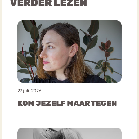
VERDER LEZEN
27 juli, 2026
KOM JEZELF MAAR TEGEN