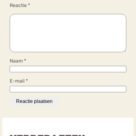
Reactie
*
Naam
*
E-mail
*