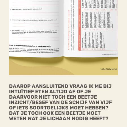
DAAROP AANSLUITEND VRAAG IK ME BIJ
INTUÏTIEF ETEN ALTIJD AF OF JE
DAARVOOR NIET TOCH EEN BEETJE
INZICHT/BESEF VAN DE SCHIJF VAN VIJF
OF IETS SOORTGELIJKS MOET HEBBEN?
DAT JE TOCH OOK EEN BEETJE MOET
WETEN WAT JE LICHAAM NODIG HEEFT?