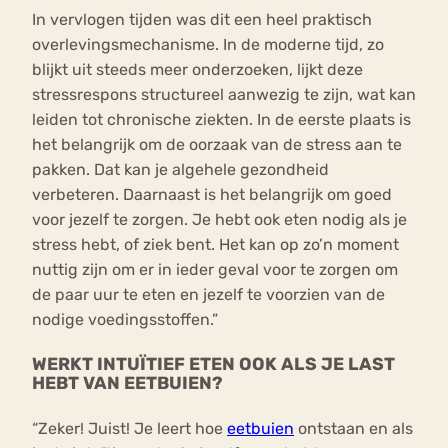
In vervlogen tijden was dit een heel praktisch
overlevingsmechanisme. In de moderne tijd, zo
blijkt uit steeds meer onderzoeken, lijkt deze
stressrespons structureel aanwezig te zijn, wat kan
leiden tot chronische ziekten. In de eerste plaats is
het belangrijk om de oorzaak van de stress aan te
pakken. Dat kan je algehele gezondheid
verbeteren. Daarnaast is het belangrijk om goed
voor jezelf te zorgen. Je hebt ook eten nodig als je
stress hebt, of ziek bent. Het kan op zo’n moment
nuttig zijn om er in ieder geval voor te zorgen om
de paar uur te eten en jezelf te voorzien van de
nodige voedingsstoffen.”
WERKT INTUÏTIEF ETEN OOK ALS JE LAST
HEBT VAN EETBUIEN?
“Zeker! Juist! Je leert hoe
eetbuien
ontstaan en als