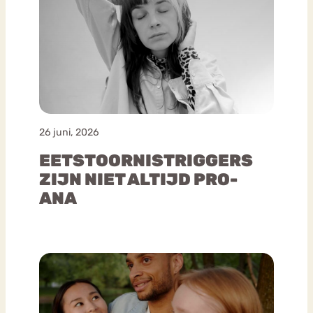
26 juni, 2026
EETSTOORNISTRIGGERS
ZIJN NIET ALTIJD PRO-
ANA